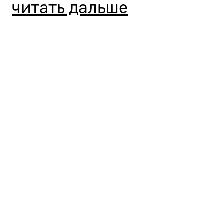
читать дальше