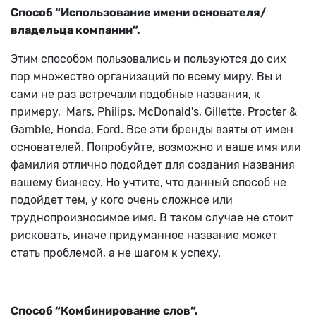
Способ “Использование имени основателя/
владельца компании”.
Этим способом пользовались и пользуются до сих
пор множество организаций по всему миру. Вы и
сами не раз встречали подобные названия, к
примеру, Mars, Philips, McDonald's, Gillette, Procter &
Gamble, Honda, Ford. Все эти бренды взяты от имен
основателей. Попробуйте, возможно и ваше имя или
фамилия отлично подойдет для создания названия
вашему бизнесу. Но учтите, что данный способ не
подойдет тем, у кого очень сложное или
труднопроизносимое имя. В таком случае не стоит
рисковать, иначе придуманное название может
стать проблемой, а не шагом к успеху.
Способ “Комбинирование слов”.