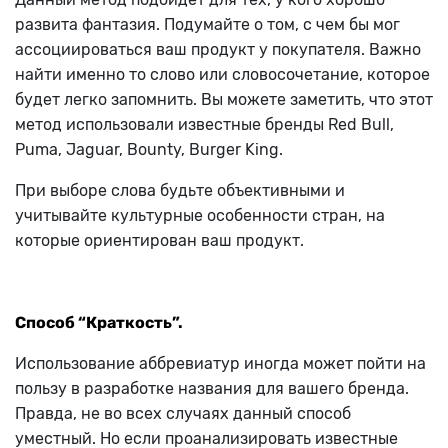
развита фантазия. Подумайте о том, с чем бы мог
ассоциироваться ваш продукт у покупателя. Важно
найти именно то слово или словосочетание, которое
будет легко запомнить. Вы можете заметить, что этот
метод использовали известные бренды Red Bull,
Puma, Jaguar, Bounty, Burger King.
При выборе слова будьте объективными и
учитывайте культурные особенности стран, на
которые ориентирован ваш продукт.
Способ “Краткость”.
Использование аббревиатур иногда может пойти на
пользу в разработке названия для вашего бренда.
Правда, не во всех случаях данный способ
уместный. Но если проанализировать известные