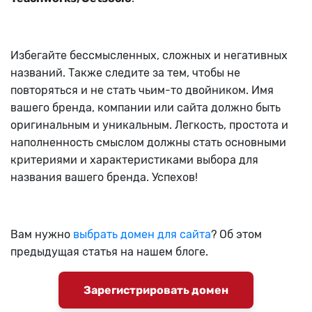
Избегайте бессмысленных, сложных и негативных
названий. Также следите за тем, чтобы не
повторяться и не стать чьим-то двойником. Имя
вашего бренда, компании или сайта должно быть
оригинальным и уникальным. Легкость, простота и
наполненность смыслом должны стать основными
критериями и характеристиками выбора для
названия вашего бренда. Успехов!
Вам нужно
выбрать домен для сайта
? Об этом
предыдущая статья на нашем блоге.
Зарегистрировать домен