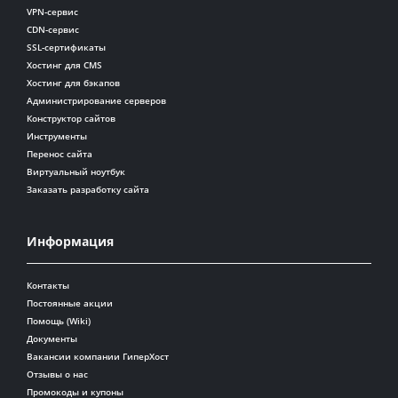
VPN-сервис
CDN-сервис
SSL-сертификаты
Хостинг для CMS
Хостинг для бэкапов
Администрирование серверов
Конструктор сайтов
Инструменты
Перенос сайта
Виртуальный ноутбук
Заказать разработку сайта
Информация
Контакты
Постоянные акции
Помощь (Wiki)
Документы
Вакансии компании ГиперХост
Отзывы о нас
Промокоды и купоны