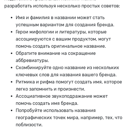
разработать используя несколько простых советов:
Имя и фамилия в названии может стать
успешным вариантом для создания бренда.
Герои мифологии и литературы, которые
ассоциируются с вашим продуктом, могут
помочь создать оригинальное название.
Обратите внимание на сокращение
аббревиатуры.
Скомбинируйте одно название из нескольких
ключевых слов для названия вашего бренда.
Ритмика и рифма помогут создать имя, которое
легко запомнить и произнести.
Ассоциативное звукоподражание может
помочь создать имя бренда.
Попробуйте использовать названия
географических точек мира, например, тех, что
поблизости.