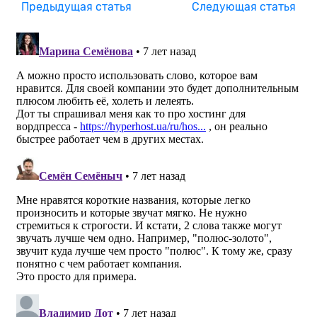
Предыдущая статья
Следующая статья