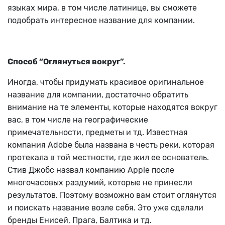
языках мира, в том числе латинице, вы сможете
подобрать интересное название для компании.
Способ “Оглянуться вокруг”.
Иногда, чтобы придумать красивое оригинальное
название для компании, достаточно обратить
внимание на те элементы, которые находятся вокруг
вас, в том числе на географические
примечательности, предметы и тд. Известная
компания Adobe была названа в честь реки, которая
протекала в той местности, где жил ее основатель.
Стив Джобс назвал компанию Apple после
многочасовых раздумий, которые не принесли
результатов. Поэтому возможно вам стоит оглянутся
и поискать название возле себя. Это уже сделали
бренды Енисей, Прага, Балтика и тд.