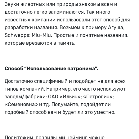
Звуки животных или природы знакомы всем и
достаточно легко запоминаются. Так много
известных компаний использовали этот способ для
разработки названия. Возьмем к примеру Агуша;
Schwepps; Miu-Miu. Простые и понятные названия,
которые врезаются в память.
Способ “Использование патронима”.
Достаточно специфичный и подойдет не для всех
типов компаний. Например, его часто используют
заводы/фабрики: ОАО «Ильич»; «Петрович»;
«Семеновна» и тд. Подумайте, подойдет ли
подобный способ вам и будет ли это уместно.
Подытожим, правильный нейминг можно