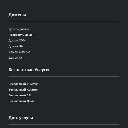
Домены
Купить домен
Проверить домен
Домен COM
Домен UA
Домен COM.UA
Домен IO
Бесплатные Услуги
Бесплатный VPS/VDS
Бесплатный Хостинг
Бесплатный SSL
Бесплатный Домен
Доп. услуги