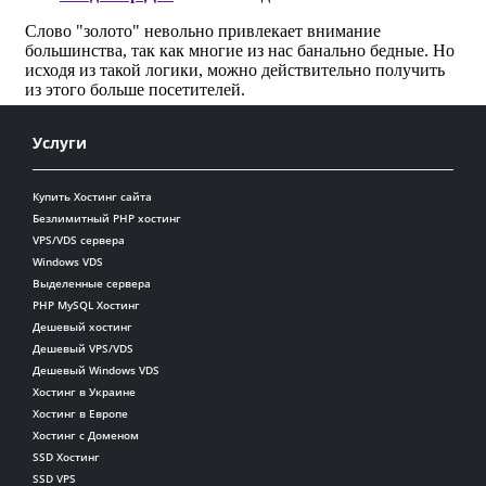
Услуги
Купить Хостинг сайта
Безлимитный PHP хостинг
VPS/VDS сервера
Windows VDS
Выделенные сервера
PHP MySQL Хостинг
Дешевый хостинг
Дешевый VPS/VDS
Дешевый Windows VDS
Хостинг в Украине
Хостинг в Европе
Хостинг с Доменом
SSD Хостинг
SSD VPS