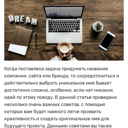
Когда поставлена задача придумать название
компании, сайта или бренда, то сосредоточиться и
действительно выбрать уникальное имя бывает
достаточно сложно, особенно, если нет никаких
идей по этому поводу. В данной статье приведено
несколько очень важных советов, с помощью
которых вам будет намного легче проявить
креативность и создать оригинальное имя для
будущего проекта. Данными советами вы также