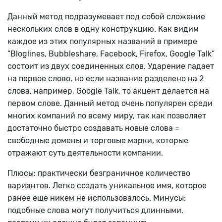
Данный метод подразумевает под собой сложение
нескольких слов в одну конструкцию. Как видим
каждое из этих популярных названий в примере
“Bloglines, Bubbleshare, Facebook, Firefox, Google Talk”
состоит из двух соединенных слов. Ударение падает
на первое слово, но если название разделено на 2
слова, например, Google Talk, то акцент делается на
первом слове. Данный метод очень популярен среди
многих компаний по всему миру, так как позволяет
достаточно быстро создавать новые слова =
свободные домены и торговые марки, которые
отражают суть деятельности компании.
Плюсы: практически безграничное количество
вариантов. Легко создать уникальное имя, которое
ранее еще никем не использовалось. Минусы:
подобные слова могут получиться длинными,