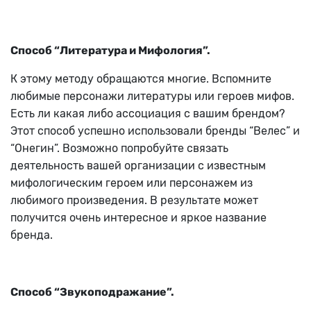
Способ “Литература и Мифология”.
К этому методу обращаются многие. Вспомните
любимые персонажи литературы или героев мифов.
Есть ли какая либо ассоциация с вашим брендом?
Этот способ успешно использовали бренды “Велес” и
“Онегин”. Возможно попробуйте связать
деятельность вашей организации с известным
мифологическим героем или персонажем из
любимого произведения. В результате может
получится очень интересное и яркое название
бренда.
Способ “Звукоподражание”.