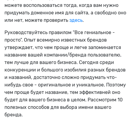
можете воспользоваться тогда, когда вам нужно
придумать доменное имя для сайта, а свободно оно
или нет, можете проверить
здесь
.
Руководствуйтесь правилом “Все гениальное -
просто”. Опыт всемирно известных брендов
утверждает, что чем проще и легче запоминается
название вашей компании/бренда пользователю,
тем лучше для вашего бизнеса. Сегодня среди
конкуренции и большого изобилия разных брендов
и названий, достаточно сложно придумать что-
нибудь свое - оригинальное и уникальное. Поэтому
чем проще будет название, тем эффективней оно
будет для вашего бизнеса в целом. Рассмотрим 10
полезных способов для выбора имени вашего
бренда.