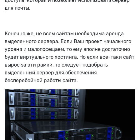
доступа, которая и позволяет использовать сервер
для почты.
Конечно же, не всем сайтам необходима аренда
выделенного сервера. Если Ваш проект начального
уровня и малопосещаем, то ему вполне достаточно
будет виртуального хостинга. Но если все-таки сайт
вырос за эти рамки, то следует подобрать
выделенный сервер для обеспечения
бесперебойной работы сайта.