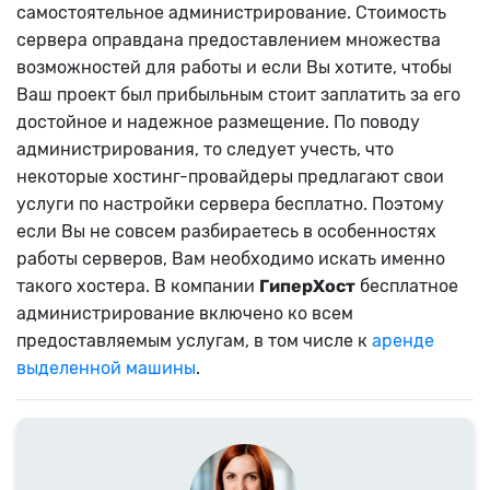
самостоятельное администрирование. Стоимость
сервера оправдана предоставлением множества
возможностей для работы и если Вы хотите, чтобы
Ваш проект был прибыльным стоит заплатить за его
достойное и надежное размещение. По поводу
администрирования, то следует учесть, что
некоторые хостинг-провайдеры предлагают свои
услуги по настройки сервера бесплатно. Поэтому
если Вы не совсем разбираетесь в особенностях
работы серверов, Вам необходимо искать именно
такого хостера. В компании
ГиперХост
бесплатное
администрирование включено ко всем
предоставляемым услугам, в том числе к
аренде
выделенной машины
.