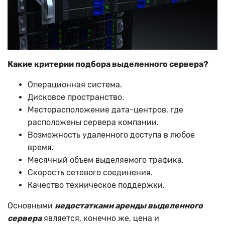
Какие критерии подбора выделенного сервера?
Операционная система.
Дисковое пространство.
Месторасположение дата-центров, где
расположены сервера компании.
Возможность удаленного доступа в любое
время.
Месячный объем выделяемого трафика.
Скорость сетевого соединения.
Качество техническое поддержки.
Основными
недостатками аренды выделенного
сервера
является, конечно же, цена и