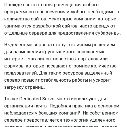
Прежде всего это для размещения любого
программного обеспечения и любого необходимого
количества сайтов. Некоторые компании, которые
занимаются разработкой сайтов, часто арендуют
отдельные сервера для предоставления субаренды.
Выделенные сервера станут отличным решением
для размещения крупных много посещаемых
интернет-магазинов, новостных порталов или
форумов, которые посещают огромное количество
пользователей. Для таких ресурсов выделенный
сервер повысит стабильность работы и ускорит
загрузку страниц.
Также Dedicated Server часто используют для
организации почты. Подобная практика в основном
наблюдается у больших компаний. На собственном
сервере предоставляется технология удаленного