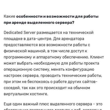
Какие
особенности и возможности для работы
при аренде выделенного сервера?
Dedicated Server размещается на технической
площадке в дата-центре. Для арендатора
предоставляются все возможности работы с
физической машиной, в том числе доступ к
программному и аппаратному обеспечению. Клиент
может выбрать необходимую для работы проекта
операционную систему, менять конфигурацию
настроек сервера, проводить технические работы,
при этом не беспокоясь о работе других сайтов-
соседей, так как это происходит на обычном
виртуальном хостинге.
Еще один важный плюс выделенного сервера - это