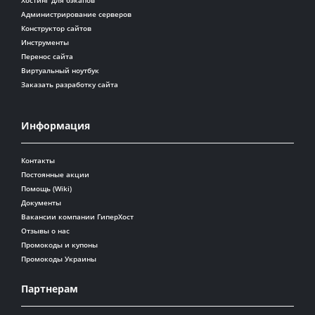
Администрирование серверов
Конструктор сайтов
Инструменты
Перенос сайта
Виртуальный ноутбук
Заказать разработку сайта
Информация
Контакты
Постоянные акции
Помощь (Wiki)
Документы
Вакансии компании ГиперХост
Отзывы о нас
Промокоды и купоны
Промокоды Украины
Партнерам