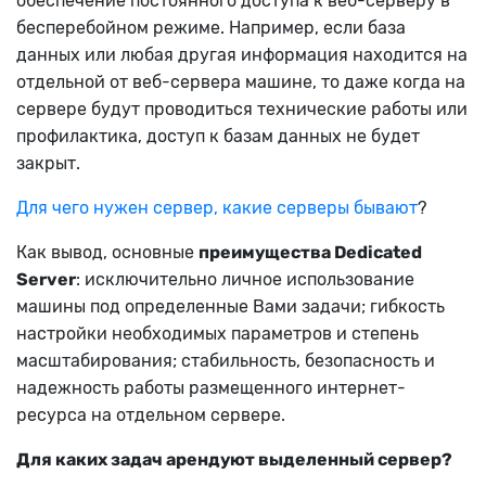
обеспечение постоянного доступа к веб-серверу в
бесперебойном режиме. Например, если база
данных или любая другая информация находится на
отдельной от веб-сервера машине, то даже когда на
сервере будут проводиться технические работы или
профилактика, доступ к базам данных не будет
закрыт.
Для чего нужен сервер, какие серверы бывают
?
Как вывод, основные
преимущества Dedicated
Server
: исключительно личное использование
машины под определенные Вами задачи; гибкость
настройки необходимых параметров и степень
масштабирования; стабильность, безопасность и
надежность работы размещенного интернет-
ресурса на отдельном сервере.
Для каких задач арендуют выделенный сервер?