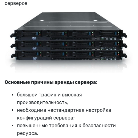
серверов.
Основные причины аренды сервера
:
большой трафик и высокая
производительность;
необходима нестандартная настройка
конфигураций сервера;
повышенные требования к безопасности
ресурса.