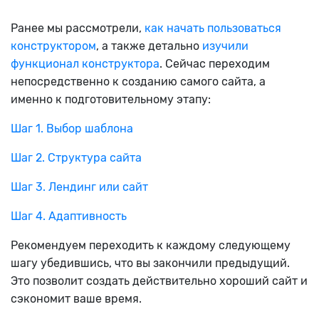
Ранее мы рассмотрели,
как начать пользоваться
конструктором
, а также детально
изучили
функционал конструктора
. Сейчас переходим
непосредственно к созданию самого сайта, а
именно к подготовительному этапу:
Шаг 1. Выбор шаблона
Шаг 2. Структура сайта
Шаг 3. Лендинг или сайт
Шаг 4. Адаптивность
Рекомендуем переходить к каждому следующему
шагу убедившись, что вы закончили предыдущий.
Это позволит создать действительно хороший сайт и
сэкономит ваше время.