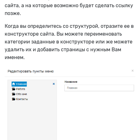
сайта, а на которые возможно будет сделать ссылку
позже.
Когда вы определитесь со структурой, отразите ее в
конструкторе сайта. Вы можете переименовать
категории заданные в конструкторе или же можете
удалить их и добавить страницы с нужным Вам
именем.