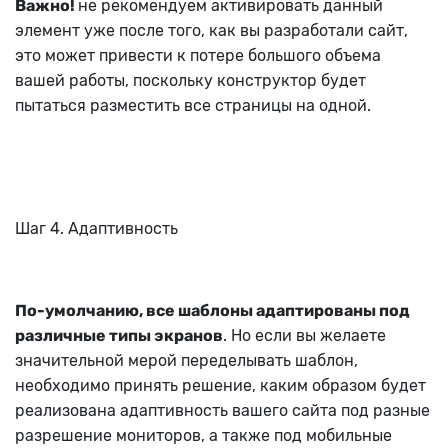
Важно!
не рекомендуем активировать данный
элемент уже после того, как вы разработали сайт,
это может привести к потере большого объема
вашей работы, поскольку конструктор будет
пытаться разместить все страницы на одной.
Шаг 4. Адаптивность
По-умолчанию, все шаблоны адаптированы под
различные типы экранов
. Но если вы желаете
значительной мерой переделывать шаблон,
необходимо принять решение, каким образом будет
реализована адаптивность вашего сайта под разные
разрешение мониторов, а также под мобильные