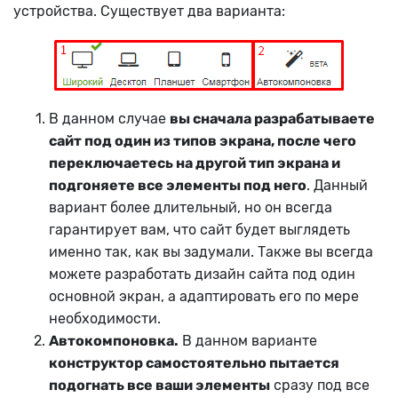
устройства. Существует два варианта:
В данном случае
вы сначала разрабатываете
сайт под один из типов экрана, после чего
переключаетесь на другой тип экрана и
подгоняете все элементы под него
. Данный
вариант более длительный, но он всегда
гарантирует вам, что сайт будет выглядеть
именно так, как вы задумали. Также вы всегда
можете разработать дизайн сайта под один
основной экран, а адаптировать его по мере
необходимости.
Автокомпоновка.
В данном варианте
конструктор самостоятельно пытается
подогнать все ваши элементы
сразу под все