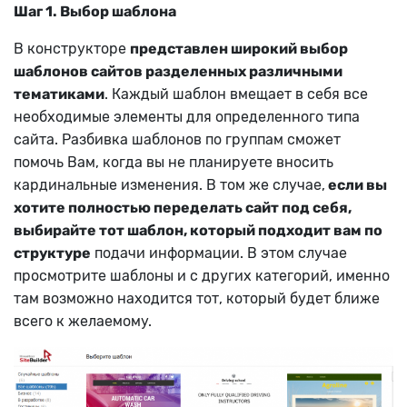
Шаг 1. Выбор шаблона
В конструкторе
представлен широкий выбор
шаблонов сайтов разделенных различными
тематиками
. Каждый шаблон вмещает в себя все
необходимые элементы для определенного типа
сайта. Разбивка шаблонов по группам сможет
помочь Вам, когда вы не планируете вносить
кардинальные изменения. В том же случае,
если вы
хотите полностью переделать сайт под себя,
выбирайте тот шаблон, который подходит вам по
структуре
подачи информации. В этом случае
просмотрите шаблоны и с других категорий, именно
там возможно находится тот, который будет ближе
всего к желаемому.