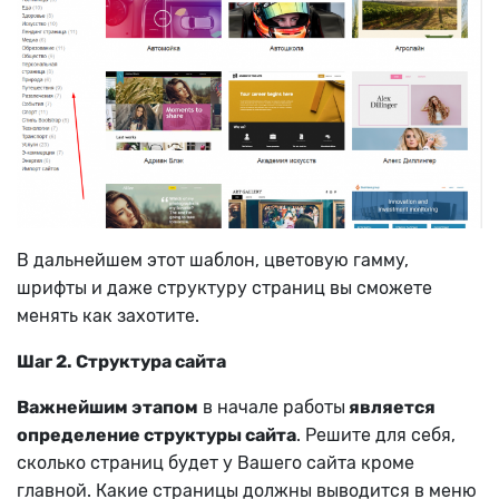
В дальнейшем этот шаблон, цветовую гамму,
шрифты и даже структуру страниц вы сможете
менять как захотите.
Шаг 2. Структура сайта
Важнейшим этапом
в начале работы
является
определение структуры сайта
. Решите для себя,
сколько страниц будет у Вашего сайта кроме
главной. Какие страницы должны выводится в меню