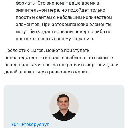
форматы. Это экономит ваше время в
значительной мере, но подойдет только
простым сайтам с небольшим количеством
элементов. При автокомпоновке элементы
могут быть адаптированы неверно либо не
соответствовать вашему желанию.
После этих шагов, можете приступать
непосредственно к правке шаблона, но помните
перед правками, всегда сохраняйте черновик, или
делайте локальную резервную копию.
Yurii Prokopyshyn