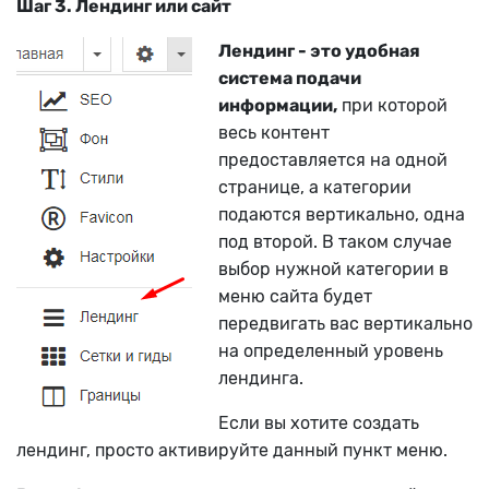
Шаг 3. Лендинг или сайт
Лендинг - это удобная
система подачи
информации,
при которой
весь контент
предоставляется на одной
странице, а категории
подаются вертикально, одна
под второй. В таком случае
выбор нужной категории в
меню сайта будет
передвигать вас вертикально
на определенный уровень
лендинга.
Если вы хотите создать
лендинг, просто активируйте данный пункт меню.