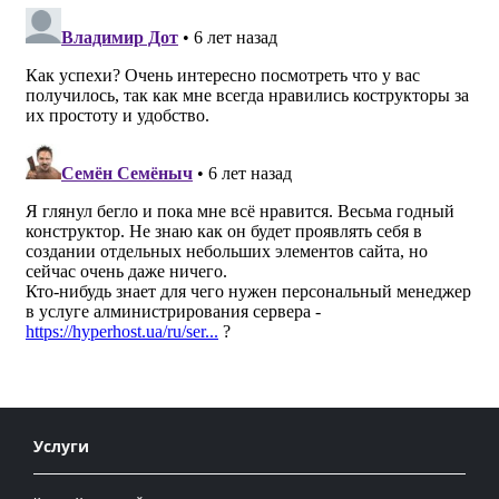
Услуги