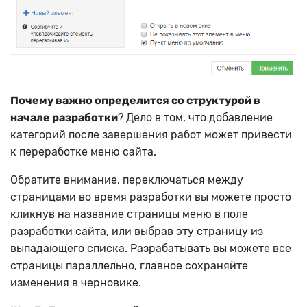
Почему важно определится со структурой в
начале разработки
? Дело в том, что добавление
категорий после завершения работ может привести
к переработке меню сайта.
Обратите внимание, переключаться между
страницами во время разработки вы можете просто
кликнув на название страницы меню в поле
разработки сайта, или выбрав эту страницу из
выпадающего списка. Разрабатывать вы можете все
страницы параллельно, главное сохраняйте
изменения в черновике.