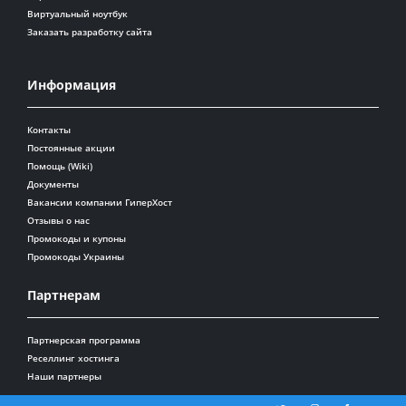
Виртуальный ноутбук
Заказать разработку сайта
Информация
Контакты
Постоянные акции
Помощь (Wiki)
Документы
Вакансии компании ГиперХост
Отзывы о нас
Промокоды и купоны
Промокоды Украины
Партнерам
Партнерская программа
Реселлинг хостинга
Наши партнеры