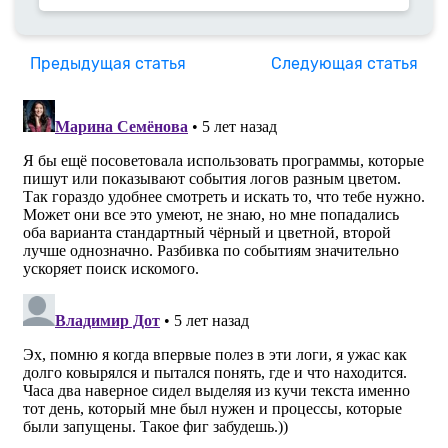
Предыдущая статья
Следующая статья