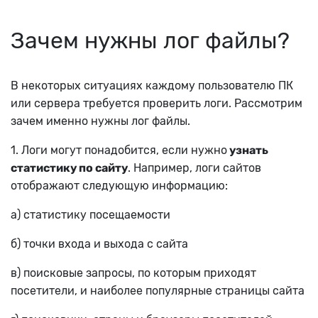
Зачем нужны лог файлы?
В некоторых ситуациях каждому пользователю ПК
или сервера требуется проверить логи. Рассмотрим
зачем именно нужны лог файлы.
1. Логи могут понадобится, если нужно
узнать
статистику по сайту
. Например, логи сайтов
отображают следующую информацию:
а) статистику посещаемости
б) точки входа и выхода с сайта
в) поисковые запросы, по которым приходят
посетители, и наиболее популярные страницы сайта