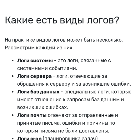
Какие есть виды логов?
На практике видов логов может быть несколько.
Рассмотрим каждый из них.
Логи системы
- это логи, связанные с
системными событиями.
Логи сервера
- логи, отвечающие за
обращения к серверу и за возникшие ошибки.
Логи баз данных
- специальные логи, которые
имеют отношение к запросам баз данным и
возникших ошибках.
Логи почты
отвечают за отправленные и
принятые письма, ошибки и причины по
которым письма не были доставлены.
Логи cron
(планировщика задач).