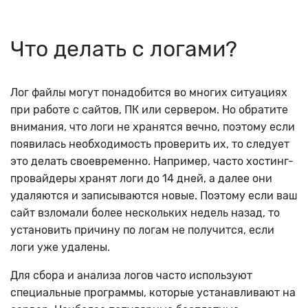
Что делать с логами?
Лог файлы могут понадобится во многих ситуациях
при работе с сайтов, ПК или сервером. Но обратите
внимания, что логи не хранятся вечно, поэтому если
появилась необходимость проверить их, то следует
это делать своевременно. Например, часто хостинг-
провайдеры хранят логи до 14 дней, а далее они
удаляются и записываются новые. Поэтому если ваш
сайт взломали более нескольких недель назад, то
установить причину по логам не получится, если
логи уже удалены.
Для сбора и анализа логов часто используют
специальные программы, которые устанавливают на