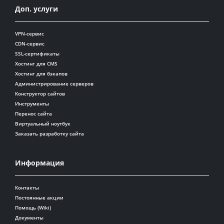
Доп. услуги
VPN-сервис
CDN-сервис
SSL-сертификаты
Хостинг для CMS
Хостинг для бэкапов
Администрирование серверов
Конструктор сайтов
Инструменты
Перенос сайта
Виртуальный ноутбук
Заказать разработку сайта
Информация
Контакты
Постоянные акции
Помощь (Wiki)
Документы