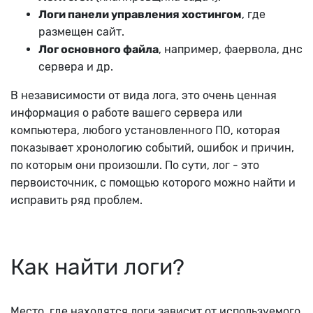
Логи панели управления хостингом
, где
размещен сайт.
Лог основного файла
, например, фаервола, днс
сервера и др.
В независимости от вида лога, это очень ценная
информация о работе вашего сервера или
компьютера, любого установленного ПО, которая
показывает хронологию событий, ошибок и причин,
по которым они произошли. По сути, лог - это
первоисточник, с помощью которого можно найти и
исправить ряд проблем.
Как найти логи?
Место, где находятся логи зависит от используемого