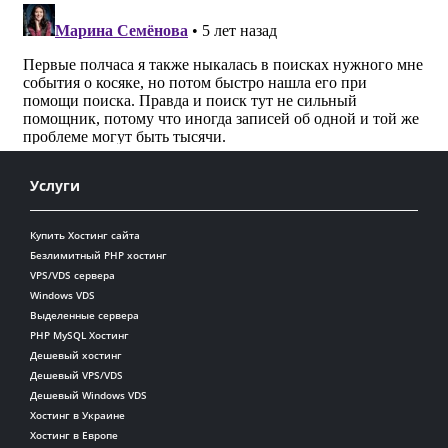
Услуги
Купить Хостинг сайта
Безлимитный PHP хостинг
VPS/VDS сервера
Windows VDS
Выделенные сервера
PHP MySQL Хостинг
Дешевый хостинг
Дешевый VPS/VDS
Дешевый Windows VDS
Хостинг в Украине
Хостинг в Европе