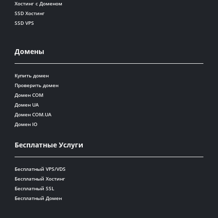
Хостинг с Доменом
SSD Хостинг
SSD VPS
Домены
Купить домен
Проверить домен
Домен COM
Домен UA
Домен COM.UA
Домен IO
Бесплатные Услуги
Бесплатный VPS/VDS
Бесплатный Хостинг
Бесплатный SSL
Бесплатный Домен