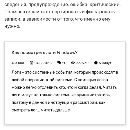
сведения; предупреждение; ошибка; критический.
Пользователь может сортировать и фильтровать
записи, в зависимости от того, что именно ему
нужно.