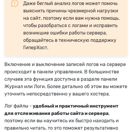
Даже беглый анализ логов может помочь
выяснить причины чрезмерной нагрузки
на сайт, поэтому если вам нужна помощь,
чтобы разобраться с логами и исправить
возникшие ошибки работы сервера,
обращайтесь в техническую поддержку
ГиперХост.
Включение и выключение записей логов на сервере
происходит в панели управления. В большинстве
случаев эта функция доступна в разделе панели
Журнал или Логи. Более детально об этом вы можете
уточнить непосредственно у вашего хостера.
Лог файлы -
удобный и практичный инструмент
для отслеживания работы сайта и сервера
,
поэтому если вы научитесь их быстро находить и
правильно читать, то это поможет результативно