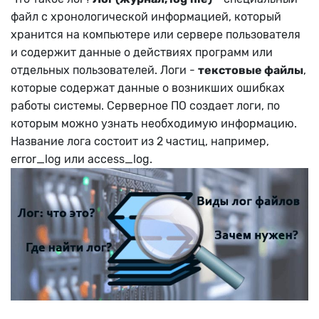
файл с хронологической информацией, который
хранится на компьютере или сервере пользователя
и содержит данные о действиях программ или
отдельных пользователей. Логи -
текстовые файлы
,
которые содержат данные о возникших ошибках
работы системы. Серверное ПО создает логи, по
которым можно узнать необходимую информацию.
Название лога состоит из 2 частиц, например,
error_log или access_log.