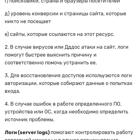
г) поисковики, страны и браузеры посетителей
д) уровень конверсии и страницы сайта, которые
никто не посещает
е) сайты, которые ссылаются на этот ресурс.
2. В случае вирусов или Дддос атаки на сайт, логи
помогут быстрее выяснить причину и
соответственно помочь устранить ее.
3. Для восстановления доступов испольузются логи
авторизации, которые собирают данные о попытках
входа.
4. В случае ошибок в работе определенного ПО,
устройства или ОС, когда необходимо определить
источник проблемы.
Логи (server logs)
помогают контролировать работу