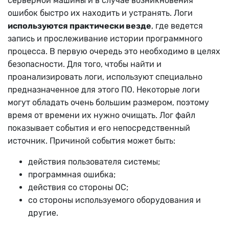
серверной машины и в случае возникновения
ошибок быстро их находить и устранять. Логи
используются практически везде
, где ведется
запись и прослеживание истории программного
процесса. В первую очередь это необходимо в целях
безопасности. Для того, чтобы найти и
проанализировать логи, используют специально
предназначенное для этого ПО. Некоторые логи
могут обладать очень большим размером, поэтому
время от времени их нужно очищать. Лог файл
показывает события и его непосредственный
источник. Причиной события может быть:
действия пользователя системы;
программная ошибка;
действия со стороны ОС;
со стороны используемого оборудования и
другие.