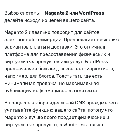
Выбор системы -
Magento 2 или WordPress
-
делайте исходя из целей вашего сайта.
Magento 2 идеально подходит для сайтов
электронной коммерции. Предполагает несколько
вариантов оплаты и доставки. Это отличная
платформа для предоставления физических и
виртуальных продуктов или услуг.
WordPress
предназначен больше для контент-маркетинга,
например, для блогов. Тоесть там, где есть
минимальная продажа, но максимальная
публикация информационного контента.
В процессе выбора идеальной CMS прежде всего
учитывайте функцию вашего сайта, потому что
Magento 2 лучше всего продает физические и
виртуальные продукты, а WordPress только