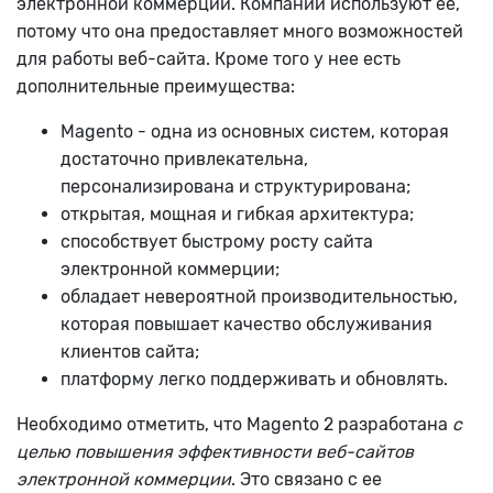
электронной коммерции. Компании используют ее,
потому что она предоставляет много возможностей
для работы веб-сайта. Кроме того у нее есть
дополнительные преимущества:
Magento - одна из основных систем, которая
достаточно привлекательна,
персонализирована и структурирована;
открытая, мощная и гибкая архитектура;
способствует быстрому росту сайта
электронной коммерции;
обладает невероятной производительностью,
которая повышает качество обслуживания
клиентов сайта;
платформу легко поддерживать и обновлять.
Необходимо отметить, что Magento 2 разработана
с
целью повышения эффективности веб-сайтов
электронной коммерции
. Это связано с ее