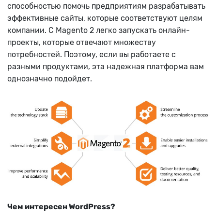
способностью помочь предприятиям разрабатывать
эффективные сайты, которые соответствуют целям
компании. С Magento 2 легко запускать онлайн-
проекты, которые отвечают множеству
потребностей. Поэтому, если вы работаете с
разными продуктами, эта надежная платформа вам
однозначно подойдет.
Чем интересен WordPress?