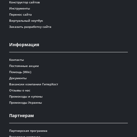
Конструктор сайтов
Инструменты
Перенос сайта
Виртуальный ноутбук
Заказать разработку сайта
Информация
Контакты
Постоянные акции
Помощь (Wiki)
Документы
Вакансии компании ГиперХост
Отзывы о нас
Промокоды и купоны
Промокоды Украины
Партнерам
Партнерская программа
Реселлинг хостинга