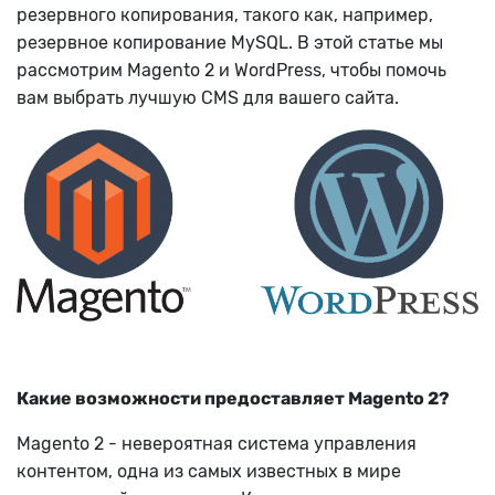
резервного копирования, такого как, например,
резервное копирование MySQL. В этой статье мы
рассмотрим Magento 2 и WordPress, чтобы помочь
вам выбрать лучшую CMS для вашего сайта.
Какие возможности предоставляет Magento 2?
Magento 2 - невероятная система управления
контентом, одна из самых известных в мире