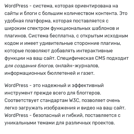
WordPress - система, которая ориентирована на
сайты и блоги с большим количеством контента. Это
удобная платформа, которая поставляется с
широким спектром функциональных шаблонов и
плагинов.
Система бесплатна, с открытым исходным
кодом и имеет удивительные сторонние плагины,
которые позволяют добавлять интерактивные
функции на ваш сайт.
Специфическая CMS подходит
для создания блогов
, онлайн-журналов,
информационных бюллетеней и газет.
WordPress - это надежный и эффективный
инструмент прежде всего для блоггеров.
Соответствует стандартам W3C, позволяет очень
легко загружать изображения и видео на ваш сайт.
WordPress - безопасный и гибкий, поставляется с
уникальными темами для различных проектов.