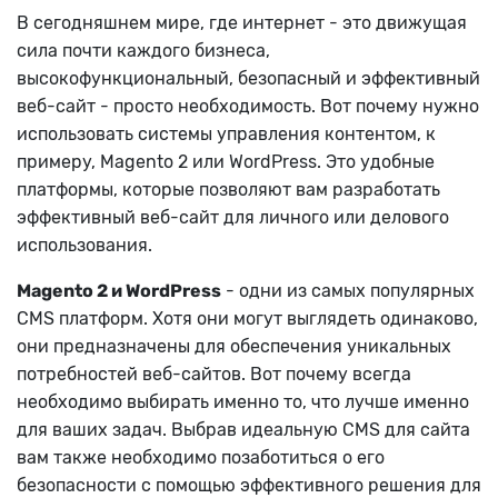
В сегодняшнем мире, где интернет - это движущая
сила почти каждого бизнеса,
высокофункциональный, безопасный и эффективный
веб-сайт - просто необходимость. Вот почему нужно
использовать системы управления контентом, к
примеру, Magento 2 или WordPress. Это удобные
платформы, которые позволяют вам разработать
эффективный веб-сайт для личного или делового
использования.
Magento 2 и WordPress
- одни из самых популярных
CMS платформ. Хотя они могут выглядеть одинаково,
они предназначены для обеспечения уникальных
потребностей веб-сайтов. Вот почему всегда
необходимо выбирать именно то, что лучше именно
для ваших задач. Выбрав идеальную CMS для сайта
вам также необходимо позаботиться о его
безопасности с помощью эффективного решения для