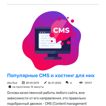
Популярные CMS и хостинг для них
Alla Rud
28.09.2015
26.01.2022
6
13937
на прочтение 15 минуты
Основа качественной работы любого сайта, вне
зависимости от его направления, это правильно
подобранный движок - CMS (Content management