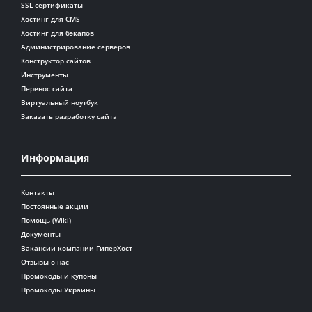
SSL-сертификаты
Хостинг для CMS
Хостинг для бэкапов
Администрирование серверов
Конструктор сайтов
Инструменты
Перенос сайта
Виртуальный ноутбук
Заказать разработку сайта
Информация
Контакты
Постоянные акции
Помощь (Wiki)
Документы
Вакансии компании ГиперХост
Отзывы о нас
Промокоды и купоны
Промокоды Украины