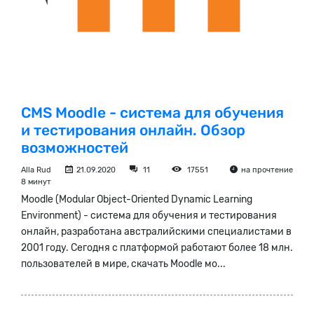
CMS Moodle - система для обучения
и тестирования онлайн. Обзор
возможностей
Alla Rud
21.09.2020
11
17551
на прочтение
8 минут
Moodle (Modular Object-Oriented Dynamic Learning
Environment) - система для обучения и тестирования
онлайн, разработана австралийскими специалистами в
2001 году. Сегодня с платформой работают более 18 млн.
пользователей в мире, скачать Moodle мо...