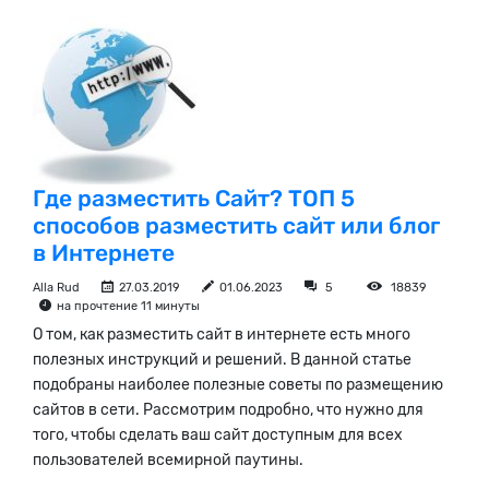
Где разместить Сайт? ТОП 5
способов разместить сайт или блог
в Интернете
Alla Rud
27.03.2019
01.06.2023
5
18839
на прочтение 11 минуты
О том, как разместить сайт в интернете есть много
полезных инструкций и решений. В данной статье
подобраны наиболее полезные советы по размещению
сайтов в сети. Рассмотрим подробно, что нужно для
того, чтобы сделать ваш сайт доступным для всех
пользователей всемирной паутины.