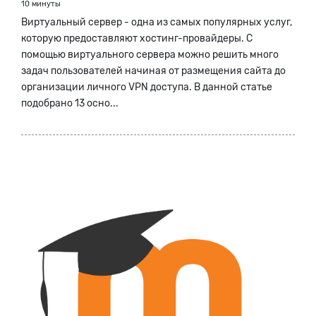
10 минуты
Виртуальный сервер - одна из самых популярных услуг,
которую предоставляют хостинг-провайдеры. С
помощью виртуального сервера можно решить много
задач пользователей начиная от размещения сайта до
организации личного VPN доступа. В данной статье
подобрано 13 осно...