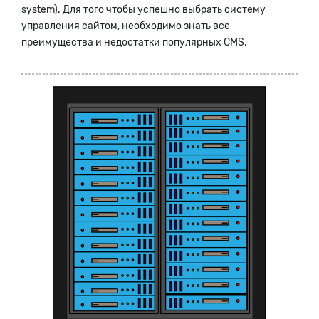
system). Для того чтобы успешно выбрать систему
управления сайтом, необходимо знать все
преимущества и недостатки популярных CMS.