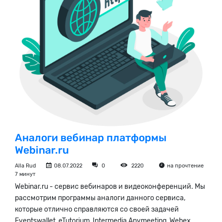
Аналоги вебинар платформы
Webinar.ru
Alla Rud
08.07.2022
0
2220
на прочтение
7 минут
Webinar.ru - сервис вебинаров и видеоконференций. Мы
рассмотрим программы аналоги данного сервиса,
которые отлично справляются со своей задачей
Eventswallet, eTutorium, Intermedia Anymeeting, Webex,