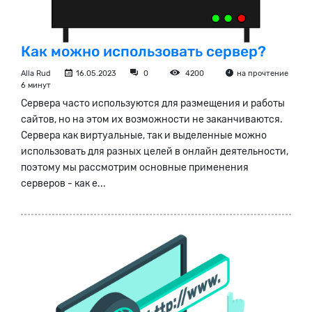
Как можно использовать сервер?
Alla Rud
16.05.2023
0
4200
на прочтение
6 минут
Сервера часто используются для размещения и работы
сайтов, но на этом их возможности не заканчиваются.
Сервера как виртуальные, так и выделенные можно
использовать для разных целей в онлайн деятельности,
поэтому мы рассмотрим основные применения
серверов - как е...