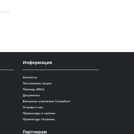
Информация
Контакты
Постоянные акции
Помощь (Wiki)
Документы
Вакансии компании ГиперХост
Отзывы о нас
Промокоды и купоны
Промокоды Украины
Партнерам