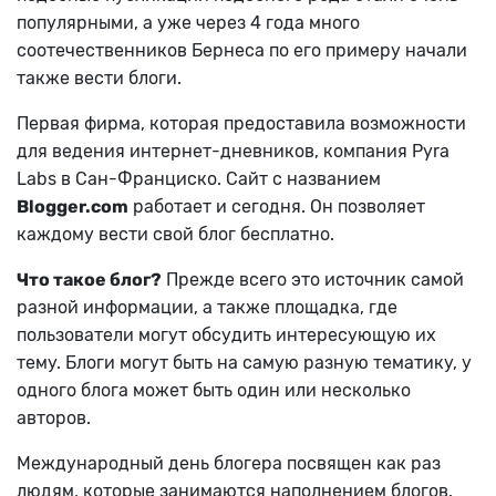
популярными, а уже через 4 года много
соотечественников Бернеса по его примеру начали
также вести блоги.
Первая фирма, которая предоставила возможности
для ведения интернет-дневников, компания Pyra
Labs в Сан-Франциско. Сайт с названием
Blogger.com
работает и сегодня. Он позволяет
каждому вести свой блог бесплатно.
Что такое блог?
Прежде всего это источник самой
разной информации, а также площадка, где
пользователи могут обсудить интересующую их
тему. Блоги могут быть на самую разную тематику, у
одного блога может быть один или несколько
авторов.
Международный день блогера посвящен как раз
людям, которые занимаются наполнением блогов.