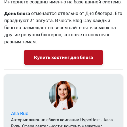
Интернете созданы именно на базе данной системы.
День блога
отмечается отдельно от Дня блогера. Его
празднуют 31 августа. В честь Blog Day каждый
блоггер размещает на своем сайте пять ссылок на
другие ресурсы блогеров, которые относятся к
разным темам.
Купить хостинг для блога
Alla Rud
Автор миллионник блога компании HyperHost - Алла
Рудь. Сфера деятельности: контент-маркетинг,