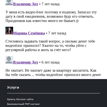
Услуги
Купить Хостинг сайта
Безлимитный PHP хостинг