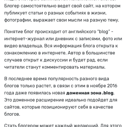
Блогер самостоятельно ведет свой сайт, на котором
публикует статьи о разных событиях в жизни,
фотографии, выражает свои мысли на разную тему.
Понятие блог происходит от английского “blog” -
интернет-журнал или дневник с записями, фото или
видео владельца. Вся информация блога открыта к
ознакомлению в интернете. Автор в большинстве
случаев открыт к дискуссии и будет рад, если
читатели станут комментировать материалы.
В последнее время популярность разного вида
блогов только растет, в связи с этим в ноябре 2016
года даже появилась новая
доменная зона .blog
.
Это доменное расширение идеально подойдет для
сайтов, которые позиционируют себя в качестве
блогов.
Стать блогером может каждый желающий. Для этого