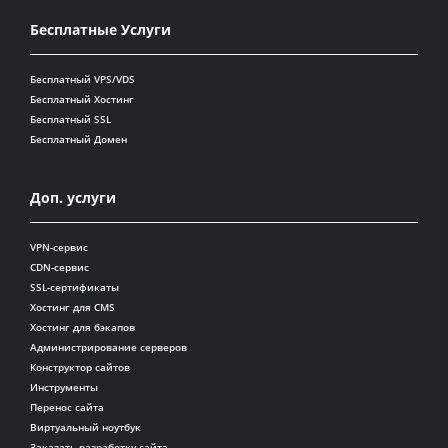
Бесплатные Услуги
Бесплатный VPS/VDS
Бесплатный Хостинг
Бесплатный SSL
Бесплатный Домен
Доп. услуги
VPN-сервис
CDN-сервис
SSL-сертификаты
Хостинг для CMS
Хостинг для бэкапов
Администрирование серверов
Конструктор сайтов
Инструменты
Перенос сайта
Виртуальный ноутбук
Заказать разработку сайта