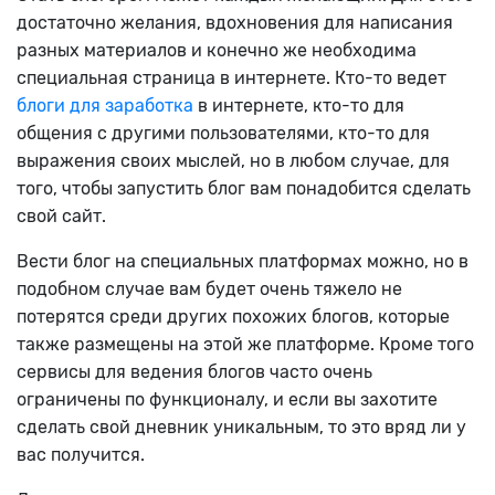
достаточно желания, вдохновения для написания
разных материалов и конечно же необходима
специальная страница в интернете. Кто-то ведет
блоги для заработка
в интернете, кто-то для
общения с другими пользователями, кто-то для
выражения своих мыслей, но в любом случае, для
того, чтобы запустить блог вам понадобится сделать
свой сайт.
Вести блог на специальных платформах можно, но в
подобном случае вам будет очень тяжело не
потерятся среди других похожих блогов, которые
также размещены на этой же платформе. Кроме того
сервисы для ведения блогов часто очень
ограничены по функционалу, и если вы захотите
сделать свой дневник уникальным, то это вряд ли у
вас получится.