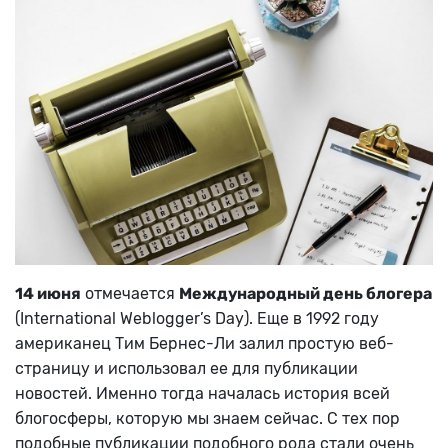
14 июня
отмечается
Международный день блогера
(International Weblogger’s Day).
Еще в 1992 году
американец Тим Бернес-Ли залил простую веб-
страницу и использовал ее для публикации
новостей. Именно тогда началась история всей
блогосферы, которую мы знаем сейчас. С тех пор
подобные публикации подобного рода стали очень