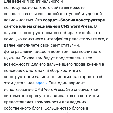
Для ведения оригинального и
полнофункционального сайта вы можете
воспользоваться еще одной доступной и удобной
возможностью. Это
создать блог на конструкторе
сайтов или на специальной CMS WordPress
. В
случае с конструктором, вы выбираете шаблон, с
помощью понятного интерфейса редактируете его, а
далее наполняете свой сайт статьями,
фотографиями, видео и всем тем, чем посчитаете
нужным. Также вам будут представлены все
возможности для его дальнейшего продвижения в
поисковых системах. Выбор хостинга с
конструктором зависит от многих факторов, но об
этом детальнее
здесь
. Еще один вариант
использование CMS WordPress. Это специальная
система, которая устанавливается на хостинг и
предоставляет возможности для ведения
собственного блога. Большинство блогов в