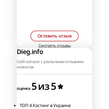
Оставить отзыв
Смотреть отзывы
Dieg.info
Сайт-каталог c реальными отзывами
клиентов
5
из
5
оценка
ТОП 4 Хостинг в Украине