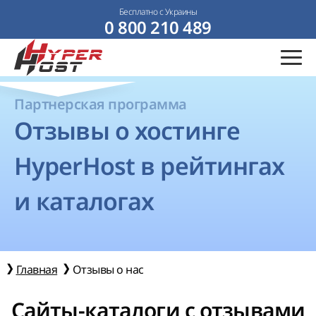
Бесплатно с Украины
0 800 210 489
Партнерская программа
Отзывы о хостинге
HyperHost в рейтингах
и каталогах
Главная
Отзывы о нас
Сайты-каталоги с отзывами