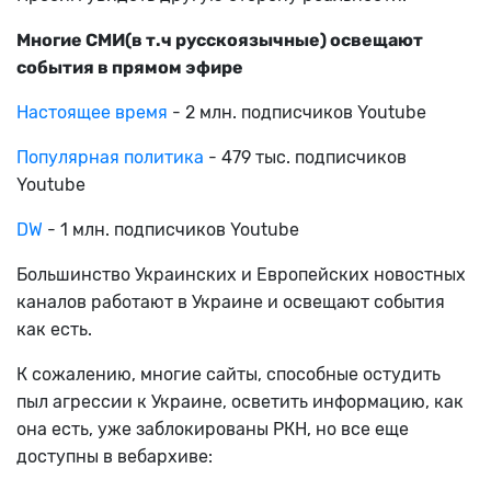
Многие СМИ(в т.ч русскоязычные) освещают
события в прямом эфире
Настоящее время
- 2 млн. подписчиков Youtube
Популярная политика
- 479 тыс. подписчиков
Youtube
DW
- 1 млн. подписчиков Youtube
Большинство Украинских и Европейских новостных
каналов работают в Украине и освещают события
как есть.
К сожалению, многие сайты, способные остудить
пыл агрессии к Украине, осветить информацию, как
она есть, уже заблокированы РКН, но все еще
доступны в вебархиве: