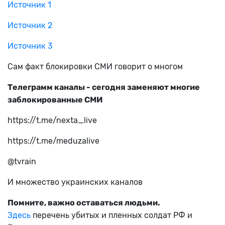
Источник 1
Источник 2
Источник 3
Сам факт блокировки СМИ говорит о многом
Телеграмм каналы - сегодня заменяют многие
заблокированные СМИ
https://t.me/nexta_live
https://t.me/meduzalive
@tvrain
И множество украинских каналов
Помните, важно оставаться людьми.
Здесь
перечень убитых и пленных солдат РФ и