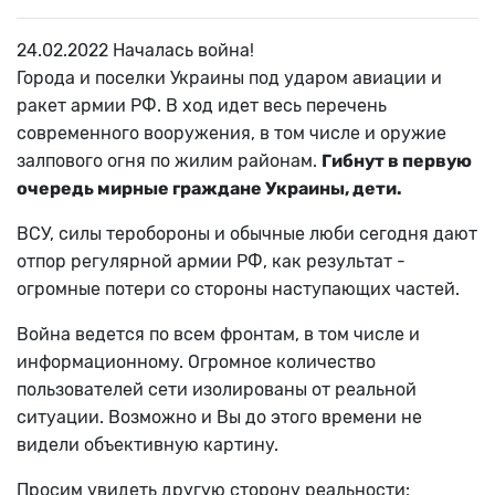
24.02.2022 Началась война!
Города и поселки Украины под ударом авиации и
ракет армии РФ. В ход идет весь перечень
современного вооружения, в том числе и оружие
залпового огня по жилим районам.
Гибнут в первую
очередь мирные граждане Украины, дети.
ВСУ, силы теробороны и обычные люби сегодня дают
отпор регулярной армии РФ, как результат -
огромные потери со стороны наступающих частей.
Война ведется по всем фронтам, в том числе и
информационному. Огромное количество
пользователей сети изолированы от реальной
ситуации. Возможно и Вы до этого времени не
видели объективную картину.
Просим увидеть другую сторону реальности: