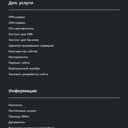
Доп. услуги
VPN-сервис
CDN-сервис
SSL-сертификаты
Хостинг для CMS
Хостинг для бэкапов
Администрирование серверов
Конструктор сайтов
Инструменты
Перенос сайта
Виртуальный ноутбук
Заказать разработку сайта
Информация
Контакты
Постоянные акции
Помощь (Wiki)
Документы
Вакансии компании ГиперХост