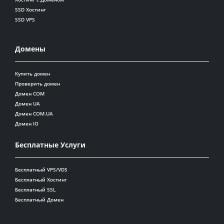
SSD Хостинг
SSD VPS
Домены
Купить домен
Проверить домен
Домен COM
Домен UA
Домен COM.UA
Домен IO
Бесплатные Услуги
Бесплатный VPS/VDS
Бесплатный Хостинг
Бесплатный SSL
Бесплатный Домен