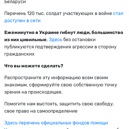
Беларуси
Перечень 120 тыс. солдат участвующих в войне
стал
доступен в сети
Ежеминутно в Украине гибнут люди, большинство
из них цивильные
.
Здесь
без остановки
публикуются подтверждения агрессии в сторону
гражданских
Что вы можете сделать?
Распространите эту информацию всем своим
знакомым, сформируйте свою собственную точку
зрения на происходящее.
Помогите нам выстоять, защитить свою свободу,
свое право на самоопределение
Здесь перечень официальных фондов помощи