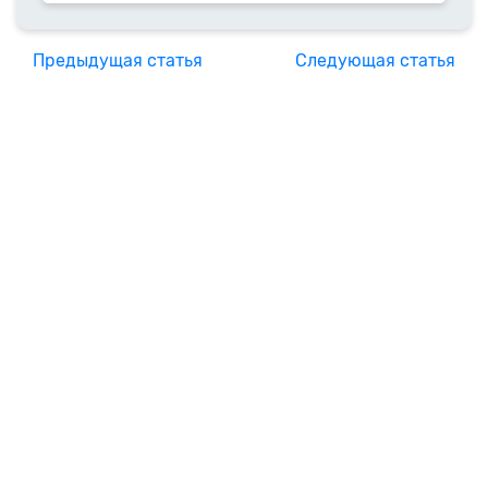
Предыдущая статья
Следующая статья