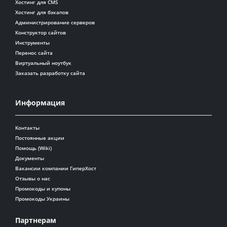
Хостинг для CMS
Хостинг для бэкапов
Администрирование серверов
Конструктор сайтов
Инструменты
Перенос сайта
Виртуальный ноутбук
Заказать разработку сайта
Информация
Контакты
Постоянные акции
Помощь (Wiki)
Документы
Вакансии компании ГиперХост
Отзывы о нас
Промокоды и купоны
Промокоды Украины
Партнерам