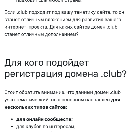
подходит для любой страны.
Если .club подходит под вашу тематику сайта, то он
станет отличным вложением для развития вашего
интернет-проекта. Для каких сайтов домен .club
станет отличным дополнением?
Для кого подойдет
регистрация домена .club?
Стоит обратить внимание, что данный домен .club
узко тематический, но в основном направлен
для
нескольких типов сайтов
:
для онлайн сообществ;
для клубов по интересам;