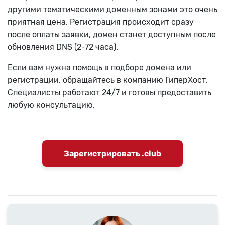
другими тематическими доменным зонами это очень
приятная цена. Регистрация происходит сразу
после оплаты заявки, домен станет доступным после
обновления DNS (2-72 часа).
Если вам нужна помощь в подборе домена или
регистрации, обращайтесь в компанию ГиперХост.
Специалисты работают 24/7 и готовы предоставить
любую консультацию.
Зарегистрировать .club