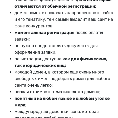
отличаются от обычной регистрации;
домен поможет показать направленность сайта
и его тематику, тем самым выделит ваш сайт на
фоне конкурентов;
моментальная регистрация
после оплаты
заявки;
не нужно предоставлять документы для
оформления заявки;
регистрация доступна
как для физических,
так и юридических лиц;
молодой домен, в котором еще очень много
свободных имен, подобрать домен для любого
сайта очень легко;
низкая стоимость тематического домена;
понятный на любом языке и в любом уголке
мира
;
международная доменная зона, которая