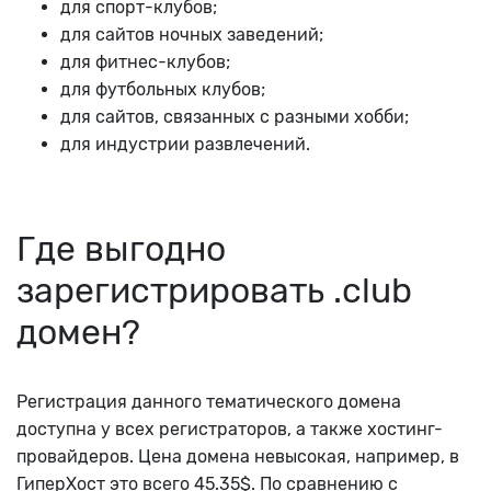
для спорт-клубов;
для сайтов ночных заведений;
для фитнес-клубов;
для футбольных клубов;
для сайтов, связанных с разными хобби;
для индустрии развлечений.
Где выгодно
зарегистрировать .club
домен?
Регистрация данного тематического домена
доступна у всех регистраторов, а также хостинг-
провайдеров. Цена домена невысокая, например, в
ГиперХост это всего 45.35$. По сравнению с