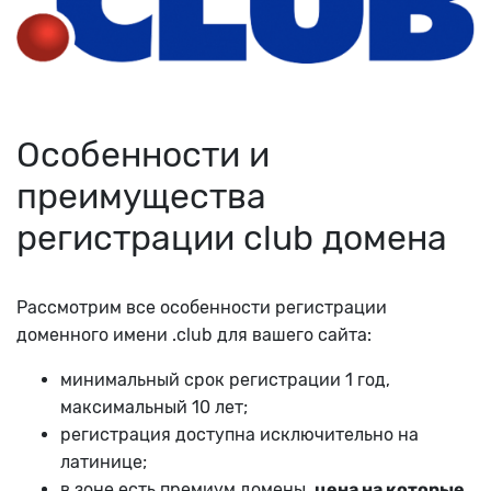
Особенности и
преимущества
регистрации club домена
Рассмотрим все особенности регистрации
доменного имени .club для вашего сайта:
минимальный срок регистрации 1 год,
максимальный 10 лет;
регистрация доступна исключительно на
латинице;
в зоне есть премиум домены,
цена на которые