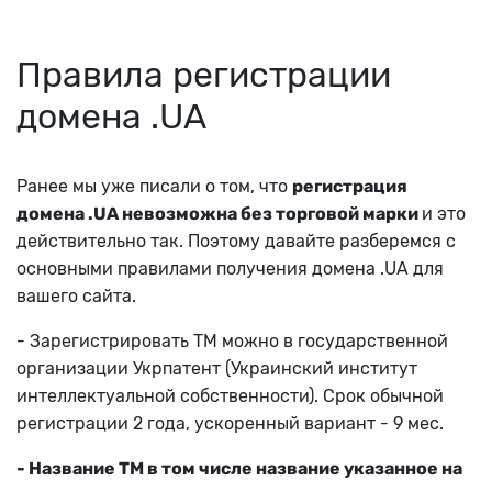
Правила регистрации
домена .UA
Ранее мы уже писали о том, что
регистрация
домена .UA невозможна без торговой марки
и это
действительно так. Поэтому давайте разберемся с
основными правилами получения домена .UA для
вашего сайта.
- Зарегистрировать ТМ можно в государственной
организации Укрпатент (Украинский институт
интеллектуальной собственности). Срок обычной
регистрации 2 года, ускоренный вариант - 9 мес.
- Название ТМ в том числе название указанное на