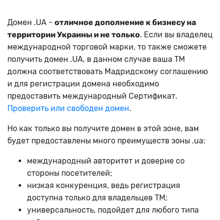
Домен .UA -
отличное дополнение к бизнесу на
территории Украины и не только
. Если вы владелец
международной торговой марки, то также сможете
получить домен .UA, в данном случае ваша ТМ
должна соответствовать Мадридскому соглашению
и для регистрации домена необходимо
предоставить международный Сертификат.
Проверить или свободен домен
.
Но как только вы получите домен в этой зоне, вам
будет предоставлены много преимуществ зоны .ua:
международный авторитет и доверие со
стороны посетителей;
низкая конкуренция, ведь регистрация
доступна только для владельцев ТМ;
универсальность, подойдет для любого типа