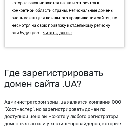
Где зарегистрировать
домен сайта .UA?
Администратором зоны .ua является компания ООО
“Хостмастер”, но зарегистрировать домен по
доступной цене вы можете у любого регистратора
доменных зон или у хостинг-провайдеров, которые