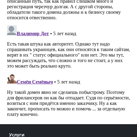
Услуги