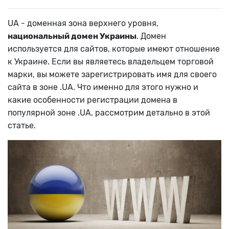
UA - доменная зона верхнего уровня,
национальный домен Украины
. Домен
используется для сайтов, которые имеют отношение
к Украине. Если вы являетесь владельцем торговой
марки, вы можете зарегистрировать имя для своего
сайта в зоне .UA. Что именно для этого нужно и
какие особенности регистрации домена в
популярной зоне .UA, рассмотрим детально в этой
статье.