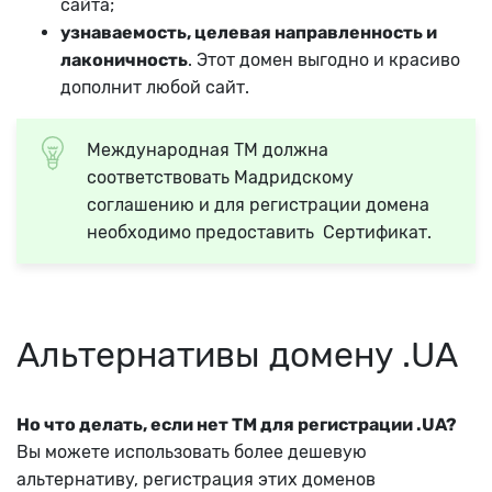
сайта;
узнаваемость, целевая направленность и
лаконичность
. Этот домен выгодно и красиво
дополнит любой сайт.
Международная ТМ должна
соответствовать Мадридскому
соглашению и для регистрации домена
необходимо предоставить Сертификат.
Альтернативы домену .UA
Но что делать, если нет ТМ для регистрации .UA?
Вы можете использовать более дешевую
альтернативу, регистрация этих доменов