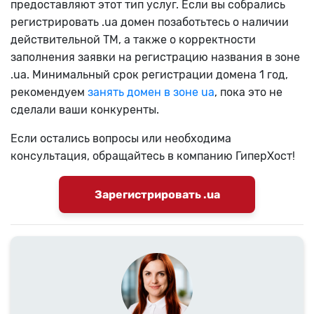
предоставляют этот тип услуг. Если вы собрались
регистрировать .ua домен позаботьтесь о наличии
действительной ТМ, а также о корректности
заполнения заявки на регистрацию названия в зоне
.ua. Минимальный срок регистрации домена 1 год,
рекомендуем
занять домен в зоне ua
, пока это не
сделали ваши конкуренты.
Если остались вопросы или необходима
консультация, обращайтесь в компанию ГиперХост!
Зарегистрировать .ua