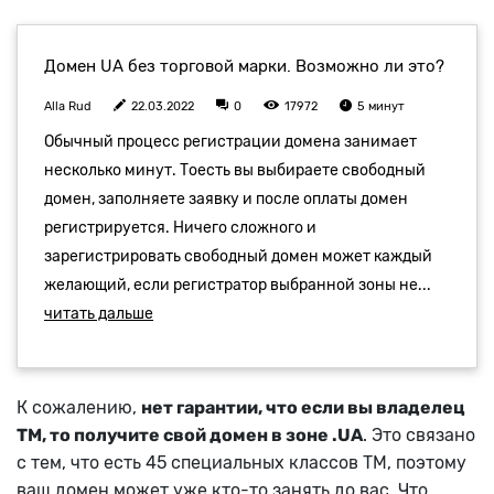
К сожалению,
нет гарантии, что если вы владелец
ТМ, то получите свой домен в зоне .UA
. Это связано
с тем, что есть 45 специальных классов ТМ, поэтому
ваш домен может уже кто-то занять до вас. Что