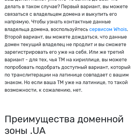
делать в таком случае? Первый вариант, вы можете
связаться с владельцем домена и выкупить его
напрямую. Чтобы узнать контактные данные
владельца домена, воспользуйтесь
сервисом Whois
.
Второй вариант, вы можете дождаться, что данные
домен текущий владелец не продлит и вы сможете
зарегистрировать его уже на себя. Или же третий
вариант - для тех, чья ТМ на кириллице, вы можете
попробовать подобрать доступный вариант, который
по транслитерации на латинице совпадает с вашим
знаком. Но если ваша ТМ уже на латинице, то такой
возможности, к сожалению, нет.
Преимущества доменной
зоны .UA