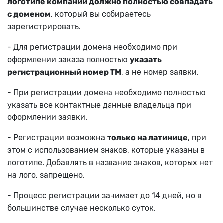
логотипе компании должно полностью совпадать
с доменом
, который вы собираетесь
зарегистрировать.
- Для регистрации домена необходимо при
оформлении заказа полностью
указать
регистрационный номер ТМ
, а не номер заявки.
- При регистрации домена необходимо полностью
указать все контактные данные владельца при
оформлении заявки.
- Регистрации возможна
только на латинице
, при
этом с использованием знаков, которые указаны в
логотипе. Добавлять в название знаков, которых нет
на лого, запрещено.
- Процесс регистрации занимает до 14 дней, но в
большинстве случае несколько суток.