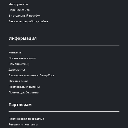
Инструменты
Перенос сайта
Виртуальный ноутбук
Заказать разработку сайта
Информация
Контакты
Постоянные акции
Помощь (Wiki)
Документы
Вакансии компании ГиперХост
Отзывы о нас
Промокоды и купоны
Промокоды Украины
Партнерам
Партнерская программа
Реселлинг хостинга