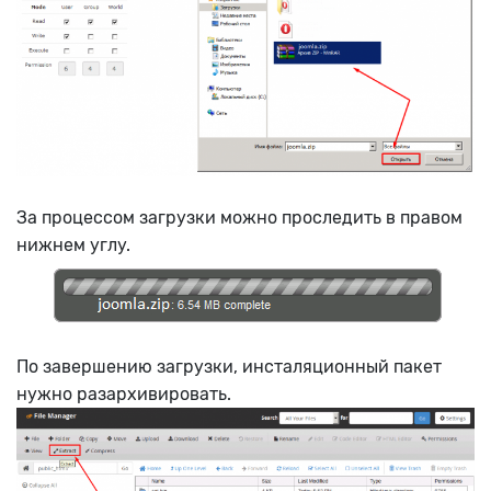
За процессом загрузки можно проследить в правом
нижнем углу.
По завершению загрузки, инсталяционный пакет
нужно разархивировать.