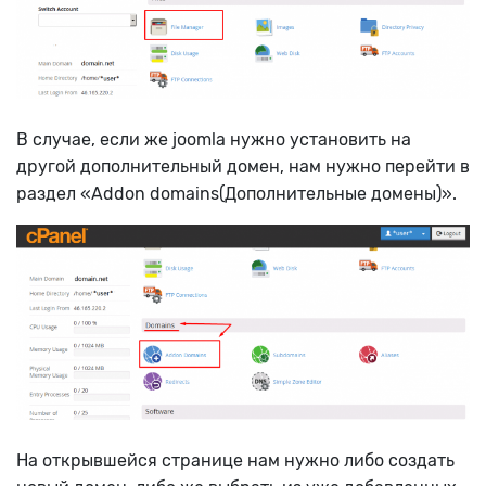
В случае, если же joomla нужно установить на
другой дополнительный домен, нам нужно перейти в
раздел «Addon domains(Дополнительные домены)».
На открывшейся странице нам нужно либо создать