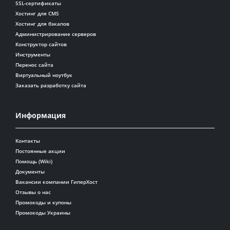
SSL-сертификаты
Хостинг для CMS
Хостинг для бэкапов
Администрирование серверов
Конструктор сайтов
Инструменты
Перенос сайта
Виртуальный ноутбук
Заказать разработку сайта
Информация
Контакты
Постоянные акции
Помощь (Wiki)
Документы
Вакансии компании ГиперХост
Отзывы о нас
Промокоды и купоны
Промокоды Украины