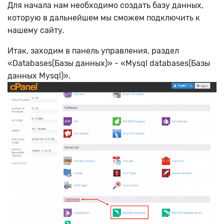
Для начала нам необходимо создать базу данных,
которую в дальнейшем мы сможем подключить к
нашему сайту.
Итак, заходим в панель управления, раздел
«Databases(Базы данных)» - «Mysql databases(Базы
данных Mysql)».