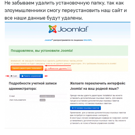
Не забываем удалить установочную папку, так как
злоумышленники смогу переустановить наш сайт и
все наши данные будут удалены.