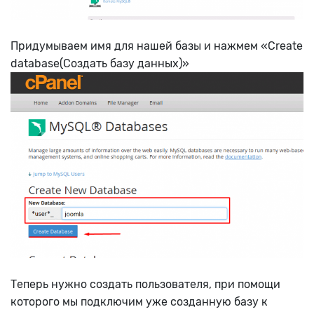
Придумываем имя для нашей базы и нажмем «Create
database(Создать базу данных)»
Теперь нужно создать пользователя, при помощи
которого мы подключим уже созданную базу к