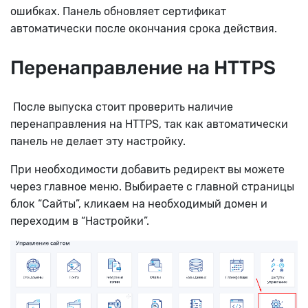
ошибках. Панель обновляет сертификат
автоматически после окончания срока действия.
Перенаправление на HTTPS
После выпуска стоит проверить наличие
перенаправления на HTTPS, так как автоматически
панель не делает эту настройку.
При необходимости добавить редирект вы можете
через главное меню. Выбираете с главной страницы
блок “Сайты”, кликаем на необходимый домен и
переходим в “Настройки”.