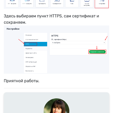
Здесь выбираем пункт HTTPS, сам сертификат и
сохраняем.
Приятной работы.