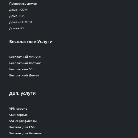
Проверить домен
Домен COM
Домен UA
Домен COM.UA
Домен IO
Бесплатные Услуги
Бесплатный VPS/VDS
Бесплатный Хостинг
Бесплатный SSL
Бесплатный Домен
Доп. услуги
VPN-сервис
CDN-сервис
SSL-сертификаты
Хостинг для CMS
Хостинг для бэкапов