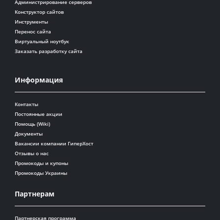
Администрирование серверов
Конструктор сайтов
Инструменты
Перенос сайта
Виртуальный ноутбук
Заказать разработку сайта
Информация
Контакты
Постоянные акции
Помощь (Wiki)
Документы
Вакансии компании ГиперХост
Отзывы о нас
Промокоды и купоны
Промокоды Украины
Партнерам
Партнерская программа