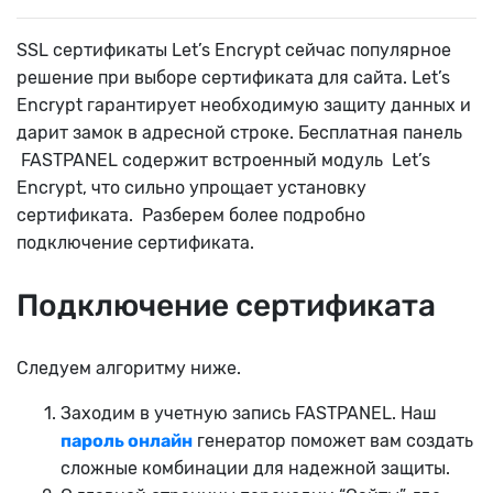
SSL сертификаты Let’s Encrypt сейчас популярное
решение при выборе сертификата для сайта. Let’s
Encrypt гарантирует необходимую защиту данных и
дарит замок в адресной строке. Бесплатная панель
FASTPANEL содержит встроенный модуль Let’s
Encrypt, что сильно упрощает установку
сертификата. Разберем более подробно
подключение сертификата.
Подключение сертификата
Следуем алгоритму ниже.
Заходим в учетную запись FASTPANEL. Наш
пароль онлайн
генератор поможет вам создать
сложные комбинации для надежной защиты.