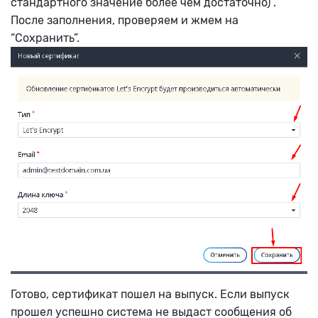
стандартного значение более чем достаточно) .
После заполнения, проверяем и жмем на
“Сохранить”.
Готово, сертификат пошел на выпуск. Если выпуск
прошел успешно система не выдаст сообщения об