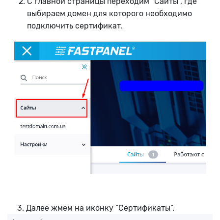
C главной страницы переходим “Сайты”, где
выбираем домен для которого необходимо
подключить сертификат.
3. Далее жмем на иконку “Сертификаты”.