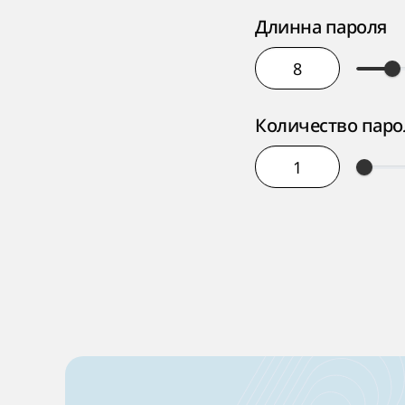
Длинна пароля
Количество паро