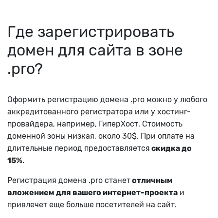
Где зарегистрировать
домен для сайта в зоне
.pro?
Оформить регистрацию домена .pro можно у любого
аккредитованного регистратора или у хостинг-
провайдера, например, ГиперХост. Стоимость
доменной зоны низкая, около 30$. При оплате на
длительные период предоставляется
скидка до
15%
.
Регистрация домена .pro станет
отличным
вложением для вашего интернет-проекта
и
привлечет еще больше посетителей на сайт.