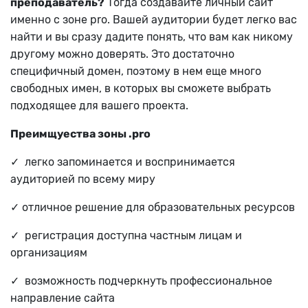
преподаватель?
Тогда создавайте личный сайт
именно с зоне pro. Вашей аудитории будет легко вас
найти и вы сразу дадите понять, что вам как никому
другому можно доверять. Это достаточно
специфичный домен, поэтому в нем еще много
свободных имен, в которых вы сможете выбрать
подходящее для вашего проекта.
Преимщуества зоны .pro
✓ легко запоминается и воспринимается
аудиторией по всему миру
✓ отличное решение для образовательных ресурсов
✓ регистрация доступна частным лицам и
организациям
✓ возможность подчеркнуть профессиональное
направление сайта