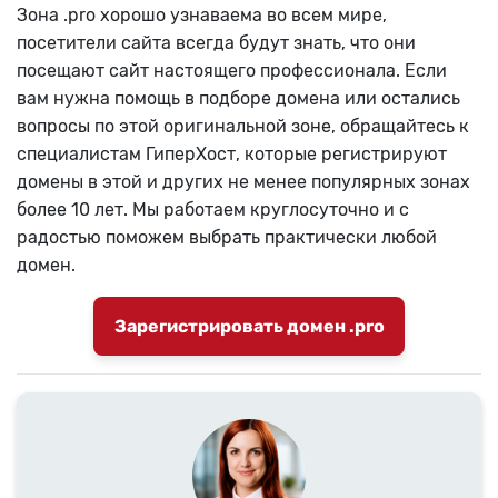
Зона .pro хорошо узнаваема во всем мире,
посетители сайта всегда будут знать, что они
посещают сайт настоящего профессионала. Если
вам нужна помощь в подборе домена или остались
вопросы по этой оригинальной зоне, обращайтесь к
специалистам ГиперХост, которые регистрируют
домены в этой и других не менее популярных зонах
более 10 лет. Мы работаем круглосуточно и с
радостью поможем выбрать практически любой
домен.
Зарегистрировать домен .pro