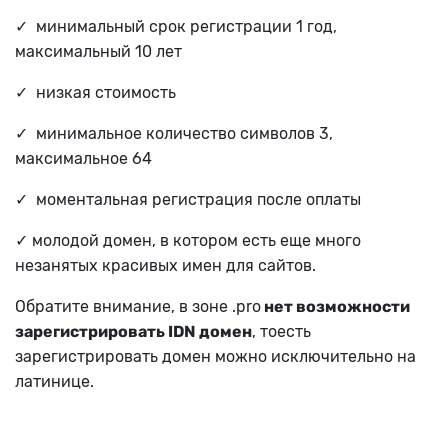
✓ минимальный срок регистрации 1 год,
максимальный 10 лет
✓ низкая стоимость
✓ минимальное количество символов 3,
максимальное 64
✓ моментальная регистрация после оплаты
✓ молодой домен, в котором есть еще много
незанятых красивых имен для сайтов.
Обратите внимание, в зоне .pro
нет возможности
зарегистрировать IDN домен
, тоесть
зарегистрировать домен можно исключительно на
латинице.