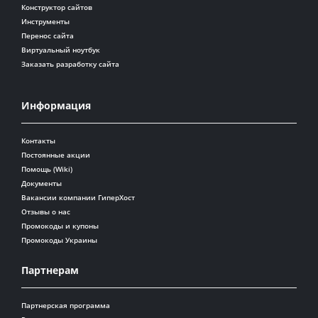
Конструктор сайтов
Инструменты
Перенос сайта
Виртуальный ноутбук
Заказать разработку сайта
Информация
Контакты
Постоянные акции
Помощь (Wiki)
Документы
Вакансии компании ГиперХост
Отзывы о нас
Промокоды и купоны
Промокоды Украины
Партнерам
Партнерская программа