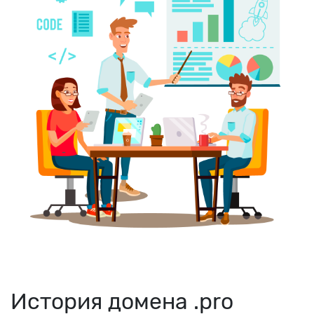
История домена .pro