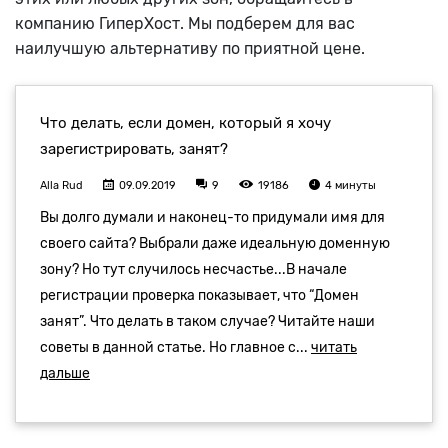
компанию ГиперХост. Мы подберем для вас
наилучшую альтернативу по приятной цене.