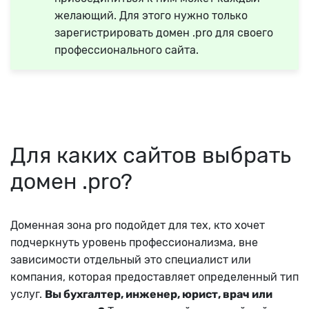
желающий. Для этого нужно только
зарегистрировать домен .pro для своего
профессионального сайта.
Для каких сайтов выбрать
домен .pro?
Доменная зона pro подойдет для тех, кто хочет
подчеркнуть уровень профессионализма, вне
зависимости отдельный это специалист или
компания, которая предоставляет определенный тип
услуг.
Вы бухгалтер, инженер, юрист, врач или