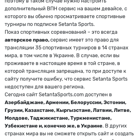
поэтому в таком случае нужно настроить
дополнительный ВПН сервис на вашем девайсе, с
которого вы обычно просматриваете спортивные
турниры по подписке Setanta Sports.
Показ спортивных соревнований – это всегда
авторское право,
сервис имеет это право для
трансляции 35 спортивных турниров в 14 странах
мира, в том числе в Украине. В случае, если вы
проживаете в настоящее время в той стране, в
которой трансляция запрещена, то при доступе к
сайту получите ошибку, что сервис Setanta Sports
недоступен для вашего региона.
Сегодня сайт SetantaSports.com доступен в
Азербайджане, Армении, Белоруссии, Эстонии,
Грузии, Казахстане, Кыргызстане, Латвии, Литве,
Молдове, Таджикистане, Туркменистане,
Узбекистане и, конечно же, в Украине
. В других
странах мира вы не сможете открыть сайт и создать