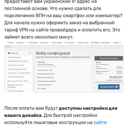
предоставит вам украинский IP адрес на
постоянной основе. Что нужно сделать для
подключения ВПН на ваш смартфон или компьютер?
Для начала нужно оформить заказ на выбранный
тариф VPN на сайте провайдера и оплатить его. Это
займет всего несколько минут.
После оплаты вам будут
доступны настройки для
вашего девайса
. Для быстрой настройки
используйте пошаговые инструкции на
сайте