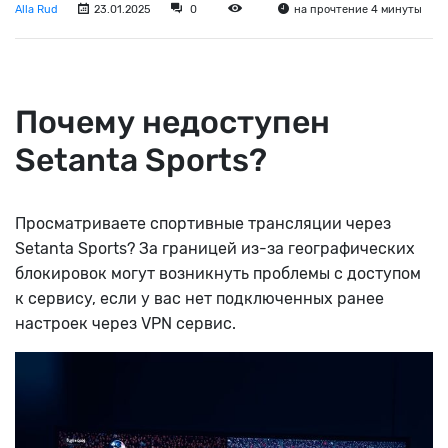
Alla Rud
23.01.2025
0
на прочтение 4 минуты
Почему недоступен
Setanta Sports?
Просматриваете спортивные трансляции через
Setanta Sports? За границей из-за географических
блокировок могут возникнуть проблемы с доступом
к сервису, если у вас нет подключенных ранее
настроек через VPN сервис.