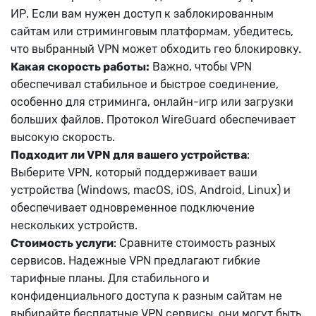
ИР. Если вам нужен доступ к заблокированным
сайтам или стриминговым платформам, убедитесь,
что выбранный VPN может обходить гео блокировку.
Какая скорость работы:
Важно, чтобы VPN
обеспечивал стабильное и быстрое соединение,
особенно для стриминга, онлайн-игр или загрузки
больших файлов. Протокол WireGuard обеспечивает
высокую скорость.
Подходит ли VPN для вашего устройства
:
Выберите VPN, который поддерживает ваши
устройства (Windows, macOS, iOS, Android, Linux) и
обеспечивает одновременное подключение
нескольких устройств.
Стоимость услуги
: Сравните стоимость разных
сервисов. Надежные VPN предлагают гибкие
тарифные планы. Для стабильного и
конфиденциального доступа к разным сайтам не
выбирайте бесплатные VPN сервисы, они могут быть