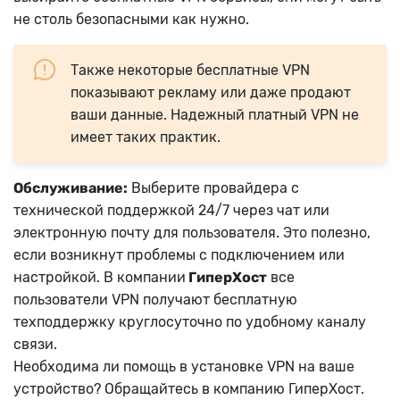
не столь безопасными как нужно.
Также некоторые бесплатные VPN
показывают рекламу или даже продают
ваши данные. Надежный платный VPN не
имеет таких практик.
Обслуживание:
Выберите провайдера с
технической поддержкой 24/7 через чат или
электронную почту для пользователя. Это полезно,
если возникнут проблемы с подключением или
настройкой. В компании
ГиперХост
все
пользователи VPN получают бесплатную
техподдержку круглосуточно по удобному каналу
связи.
Необходима ли помощь в установке VPN на ваше
устройство? Обращайтесь в компанию ГиперХост.