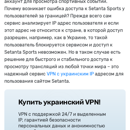
аккаунт для просмотра спортивных событий.
Почему возникает ошибка доступа к Setanta Sports у
пользователей за границей? Прежде всего сам
сервис анализирует IP адрес пользователя и если
этот адрес не относится к стране, в которой доступ
разрешен, например, как в Украине, то такой
пользователь блокируется сервисом и доступ к
Setanta Sports невозможен. Но в таком случае есть
решение для быстрого и стабильного доступа к
просмотру трансляций из любой точки мира – это
надежный сервис
VPN с украинским IP
адресом для
пользования сайтом Setanta.
Купить украинский VPN!
VPN с поддержкой 24/7 и выделенным
IP, гарантией безопасности
персональных даных и анонимностью