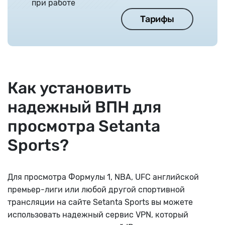
при работе
Тарифы
Как установить
надежный ВПН для
просмотра Setanta
Sports?
Для просмотра Формулы 1, NBA, UFC английской
премьер-лиги или любой другой спортивной
трансляции на сайте Setanta Sports вы можете
использовать надежный сервис VPN, который