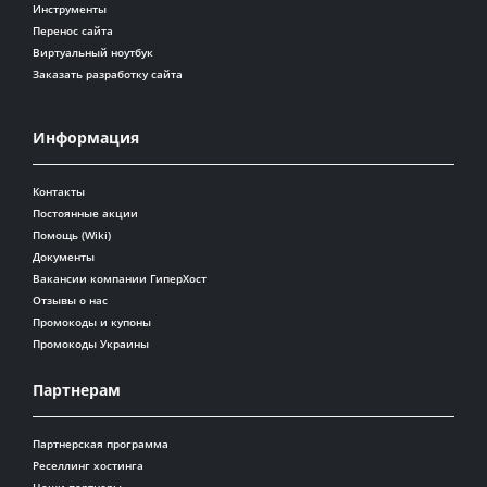
Инструменты
Перенос сайта
Виртуальный ноутбук
Заказать разработку сайта
Информация
Контакты
Постоянные акции
Помощь (Wiki)
Документы
Вакансии компании ГиперХост
Отзывы о нас
Промокоды и купоны
Промокоды Украины
Партнерам
Партнерская программа
Реселлинг хостинга