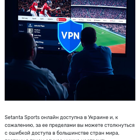
Setanta Sports онлайн доступна в Украине и, к
сожалению, за ее пределами вы можете столкнуться
с ошибкой доступа в большинстве стран мира,