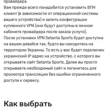
провайдера.
Вам прежде всего понадобится установить ВПН
клиент (в зависимости от операционной системы
вашего устройства) и залить конфигурации
купленного VPN (они будут доступны в личном
кабинете провайдера после заказа услуги).
После установки VPN Setanta Sports будет доступна
на вашем девайсе так, будто вы находитесь на
территории Украины. То есть у вас будет подключен
украинский IP адрес на устройство, с которого вы
открываете сайт Setanta Sports. Далее вы просто
открываете необходимый сайт и логинитесь для
просмотра трансляции без ошибки ограниченного
доступа к сервису.
Как выбрать