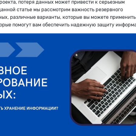
роекта, потеря данных может привести к серьезным
данной статье мы рассмотрим важность резервного
ых, различные варианты, которые вы можете применить,
торые помогут вам обеспечить надежную защиту информ