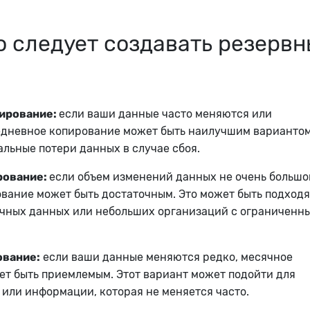
о следует создавать резерв
ирование:
если ваши данные часто меняются или
едневное копирование может быть наилучшим вариантом
льные потери данных в случае сбоя.
рование:
если объем изменений данных не очень большо
вание может быть достаточным. Это может быть подход
ичных данных или небольших организаций с ограниченн
ование:
если ваши данные меняются редко, месячное
т быть приемлемым. Этот вариант может подойти для
или информации, которая не меняется часто.