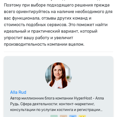
Поэтому при выборе подходящего решения прежде
всего ориентируйтесь на наличие необходимого для
вас функционала, отзывы других команд и
стоимость подобных сервисов. Это поможет найти
идеальный и практический вариант, который
упростит вашу работу и увеличит
производительность компании вцелом.
Alla Rud
Автор миллионник блога компании HyperHost - Алла
Рудь. Сфера деятельности: контент-маркетинг,
консультации по услугам хостинга и регистрации
доменных имен. Специалист компании HyperHost.UA