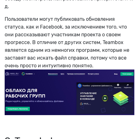
д.
Пользователи могут публиковать обновления
статуса, как и Facebook, за исключением того, что
они рассказывают участникам проекта о своем
прогрессе. В отличие от других систем, Teambox
является одним из немногих программ, которые не
заставят вас искать файл справки, потому что все
очень просто и интуитивно понятно.