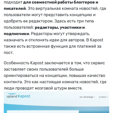
подходит
для совместной работы блоггеров и
писателей
. Это виртуальная комната новостей, где
пользователи могут представить концепцию и
одобрить ее редактором. Здесь есть три типа
пользователей:
редакторы, участники и
подписчики
. Редакторы могут утверждать,
назначать и отклонять идеи для авторов.
В Kapost
также есть встроенная функция для платежей за
пост.
Особенность Kapost заключается в том, что сервис
заставляет своих пользователей больше
ориентироваться на концепции, повышая качество
контента. Это как настоящая комната новостей, где
люди проводят мозговой штурм вместе.