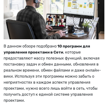
В данном обзоре подобрано
10 программ для
управления проектами в Сети
, которые
предоставляют массу полезных функций, включая
постановку задач и обмен данными, обновления в
реальном времени, обмен файлами и даже онлайн-
вики. Используя эти программы можно забыть о
неприятностях в каждом аспекте управления
проектами, нужно всего лишь войти в сеть, чтобы
получить доступ к единой системе управления
проектами.