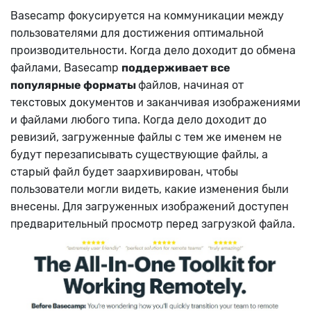
Basecamp фокусируется на коммуникации между
пользователями для достижения оптимальной
производительности. Когда дело доходит до обмена
файлами, Basecamp
поддерживает все
популярные форматы
файлов, начиная от
текстовых документов и заканчивая изображениями
и файлами любого типа. Когда дело доходит до
ревизий, загруженные файлы с тем же именем не
будут перезаписывать существующие файлы, а
старый файл будет заархивирован, чтобы
пользователи могли видеть, какие изменения были
внесены. Для загруженных изображений доступен
предварительный просмотр перед загрузкой файла.