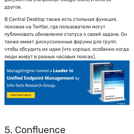
другое.
В Central Desktop также есть стильная функция,
похожая на Twitter, где пользователи могут
публиковать обновления статуса о своей задаче. Он
также имеет дискуссионные форумы для групп,
чтобы обсудить их идеи (что хорошо, особенно когда
люди живут в разных часовых поясах).
5. Confluence