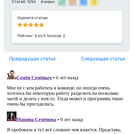
Статей: 1256
Ачивки:
с 2014 года.
Оцените статью:
Рейтинг:
5
из
5
Голосов:
2
Предыдущая статья
Следующая статья