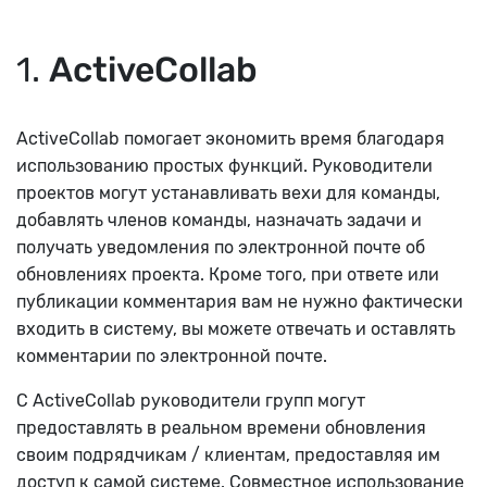
1.
ActiveCollab
ActiveCollab помогает экономить время благодаря
использованию простых функций. Руководители
проектов могут устанавливать вехи для команды,
добавлять членов команды, назначать задачи и
получать уведомления по электронной почте об
обновлениях проекта. Кроме того, при ответе или
публикации комментария вам не нужно фактически
входить в систему, вы можете отвечать и оставлять
комментарии по электронной почте.
С ActiveCollab руководители групп могут
предоставлять в реальном времени обновления
своим подрядчикам / клиентам, предоставляя им
доступ к самой системе. Совместное использование