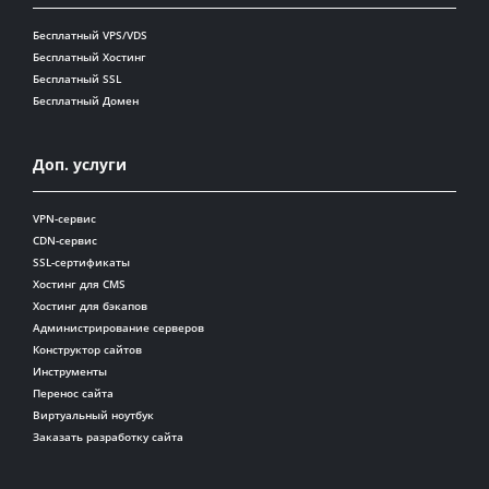
Бесплатный VPS/VDS
Бесплатный Хостинг
Бесплатный SSL
Бесплатный Домен
Доп. услуги
VPN-сервис
CDN-сервис
SSL-сертификаты
Хостинг для CMS
Хостинг для бэкапов
Администрирование серверов
Конструктор сайтов
Инструменты
Перенос сайта
Виртуальный ноутбук
Заказать разработку сайта