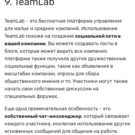
9. TeamLab
TeamLab - это бесплатная платформа управления
для малых и средних компаний. Использование
TeamLab похоже на создание
социальной сети в
вашей компании
. Вы можете создавать посты в
блоге, которые может видеть вся компания,
платформа также получила другие дружественные
социальные функции, такие как объявления в
масштабах компании, опросы для сбора
общественного мнения и тп. Участники могут также
начать свои собственные дискуссии на
специальных форумах.
Еще одна примечательная особенность - это
собственный чат-мессенджер
, который связывает
каждого участника, исключая использование других
мгновенных сообщений для общения на работе.