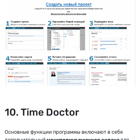
10. Time Doctor
Основные функции программы включают в себя
дополнительный
мониторинг снимков экрана
для