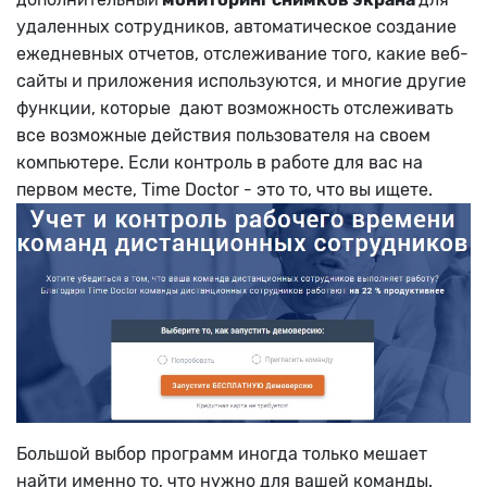
удаленных сотрудников, автоматическое создание
ежедневных отчетов, отслеживание того, какие веб-
сайты и приложения используются, и многие другие
функции, которые дают возможность отслеживать
все возможные действия пользователя на своем
компьютере. Если контроль в работе для вас на
первом месте, Time Doctor - это то, что вы ищете.
Большой выбор программ иногда только мешает
найти именно то, что нужно для вашей команды.