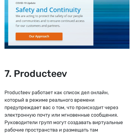
7. Producteev
Producteev работает как список дел онлайн,
который в режиме реального времени
предупреждает вас о том, что происходит через
электронную почту или мгновенные сообщения.
Руководители групп могут создавать виртуальные
рабочие пространства и размещать там