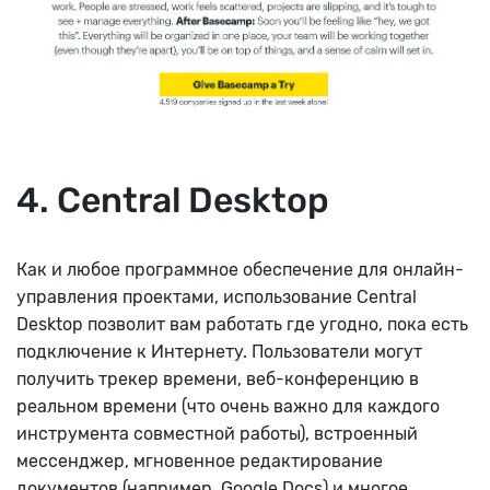
4. Central Desktop
Как и любое программное обеспечение для онлайн-
управления проектами, использование Central
Desktop позволит вам работать где угодно, пока есть
подключение к Интернету. Пользователи могут
получить трекер времени, веб-конференцию в
реальном времени (что очень важно для каждого
инструмента совместной работы), встроенный
мессенджер, мгновенное редактирование
документов (например, Google Docs) и многое