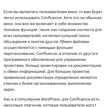
Если вы являетесь пользователем вики, то вам будет
легко использовать Confluence. Хотя это не обычная
вики, она все же включает в себя множество
похожих функций, таких как создание контента для
всех пользователей, интеллектуальный поиск,
обсуждение и многое другое. Обмен файлами
осуществляется с помощью функции
перетаскивания. Confluence, в отличие от другого
программного обеспечения для управления
проектами, больше ориентирован на документацию
и обмен информацией. Для больших проектов
правильная документация определенно является
ключом к более организованному выполнению
задач.
Как и в популярном WordPress, для Confluence есть
несколько плагинов, которые пользователи могут