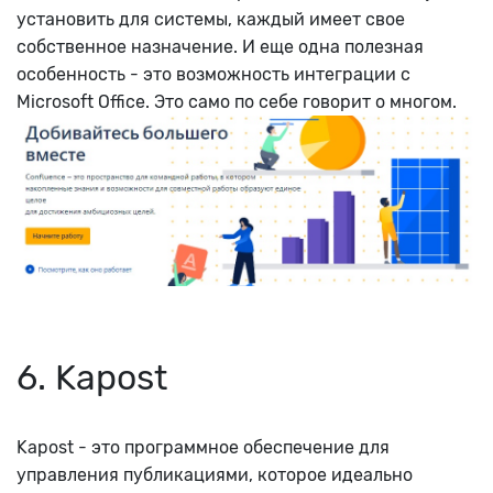
установить для системы, каждый имеет свое
собственное назначение. И еще одна полезная
особенность - это возможность интеграции с
Microsoft Office. Это само по себе говорит о многом.
6. Kapost
Kapost - это программное обеспечение для
управления публикациями, которое идеально