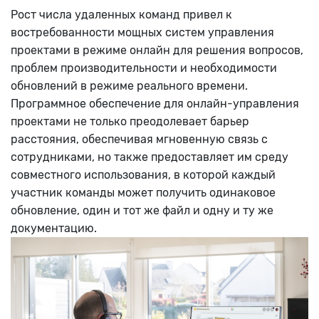
Рост числа удаленных команд привел к
востребованности мощных систем управления
проектами в режиме онлайн для решения вопросов,
проблем производительности и необходимости
обновлений в режиме реального времени.
Программное обеспечение для онлайн-управления
проектами не только преодолевает барьер
расстояния, обеспечивая мгновенную связь с
сотрудниками, но также предоставляет им среду
совместного использования, в которой каждый
участник команды может получить одинаковое
обновление, один и тот же файл и одну и ту же
документацию.