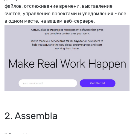
файлов, отслеживание времени, выставление
счетов, управление проектами и уведомления - все
в одном месте, на вашем веб-сервере.
2. Assembla