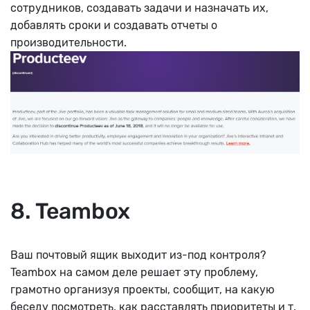
сотрудников, создавать задачи и назначать их,
добавлять сроки и создавать отчеты о
производительности.
8. Teambox
Ваш почтовый ящик выходит из-под контроля?
Teambox на самом деле решает эту проблему,
грамотно организуя проекты, сообщит, на какую
беседу посмотреть, как расставлять приоритеты и т.