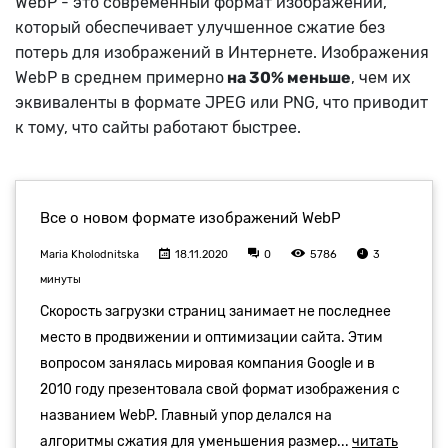
WebP - это современный формат изображений,
который обеспечивает улучшенное сжатие без
потерь для изображений в Интернете. Изображения
WebP в среднем примерно
на 30% меньше
, чем их
эквиваленты в формате JPEG или PNG, что приводит
к тому, что сайты работают быстрее.