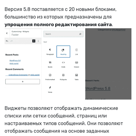
Версия 5.8 поставляется с 20 новыми блоками,
большинство из которых предназначены для
упрощения полного редактирования сайта
.
Виджеты позволяют отображать динамические
списки или сетки сообщений, страниц или
настраиваемых типов сообщений. Они позволяют
отображать сообщения на основе заданных