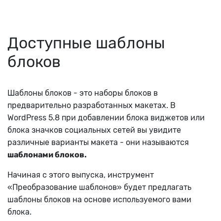
Доступные шаблоны
блоков
Шаблоны блоков - это наборы блоков в
предварительно разработанных макетах.
В
WordPress 5.8 при добавлении блока виджетов или
блока значков социальных сетей вы увидите
различные варианты макета - они называются
шаблонами блоков.
Начиная с этого выпуска, инструмент
«Преобразование шаблонов» будет предлагать
шаблоны блоков на основе используемого вами
блока.