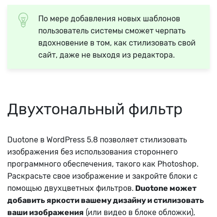
По мере добавления новых шаблонов
пользователь системы сможет черпать
вдохновение в том, как стилизовать свой
сайт, даже не выходя из редактора.
Двухтональный фильтр
Duotone в WordPress 5.8 позволяет стилизовать
изображения без использования стороннего
программного обеспечения, такого как Photoshop.
Раскрасьте свое изображение и закройте блоки с
помощью двухцветных фильтров.
Duotone может
добавить яркости вашему дизайну и стилизовать
ваши изображения
(или видео в блоке обложки),