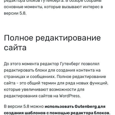
редактора блоков Гутенберга. В обзоре собраны
основные моменты, которые вызывают интерес в
версии 5.8.
Полное редактирование
сайта
До этого момента редактор Гутенберг позволял
редактировать блоки для создания контента на
страницах и сообщениях.
Полное редактирование
сайта - это общий термин для ряда новых функций,
которые увеличивают возможности для
редактирования сайтов на WordPress.
В версии 5.8 можно
использовать Gutenberg для
создания шаблонов с помощью редактора блоков
,