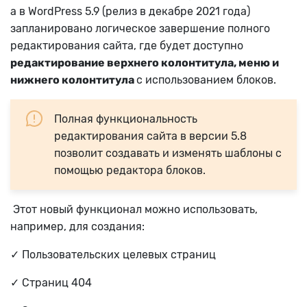
а в WordPress 5.9 (релиз в декабре 2021 года)
запланировано логическое завершение полного
редактирования сайта, где будет доступно
редактирование верхнего колонтитула, меню и
нижнего колонтитула
с использованием блоков.
Полная функциональность
редактирования сайта в версии 5.8
позволит создавать и изменять шаблоны с
помощью редактора блоков.
Этот новый функционал можно использовать,
например, для создания:
✓ Пользовательских целевых страниц
✓ Страниц 404