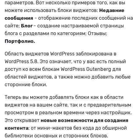
параметров. Вот несколько примеров того, как вы
можете использовать блоки виджетов:
Недавние
сообщения
- отображение последних сообщений на
сайте;
Блог
- создание настраиваемой страницы
блога с разделами по категориям;
Отзывы
;
Портфолио.
Область виджетов WordPress заблокирована в
WordPress 5.8. Это означает, что у вас есть полный
доступ ко всем блокам WordPress Gutenberg для
областей виджетов, а также можно добавить любые
сторонние блоки.
Теперь вы можете добавлять блоки как в области
виджетов на вашем сайте, так и с предварительным
просмотром в реальном времени через настройщик.
Это открывает
новые возможности для создания
контента
: от мини-макетов без кода до обширной
библиотеки основных и сторонних блоков.