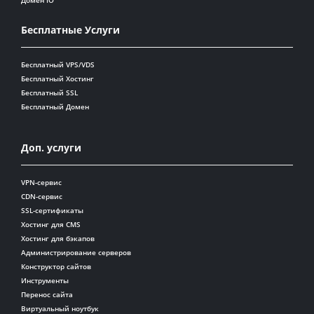
Бесплатные Услуги
Бесплатный VPS/VDS
Бесплатный Хостинг
Бесплатный SSL
Бесплатный Домен
Доп. услуги
VPN-сервис
CDN-сервис
SSL-сертификаты
Хостинг для CMS
Хостинг для бэкапов
Администрирование серверов
Конструктор сайтов
Инструменты
Перенос сайта
Виртуальный ноутбук