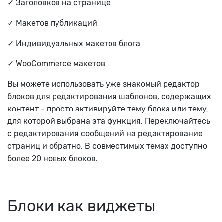
✓ Заголовков на странице
✓ Макетов публикаций
✓ Индивидуальных макетов блога
✓ WooCommerce макетов
Вы можете использовать уже знакомый редактор
блоков для редактирования шаблонов, содержащих
контент - просто активируйте тему блока или тему,
для которой выбрана эта функция. Переключайтесь
с редактирования сообщений на редактирование
страниц и обратно. В совместимых темах доступно
более 20 новых блоков.
Блоки как виджеты