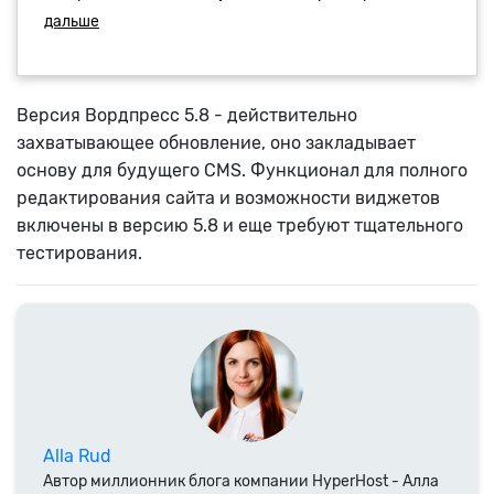
Версия Вордпресс 5.8 - действительно
захватывающее обновление, оно закладывает
основу для будущего CMS. Функционал для полного
редактирования сайта и возможности виджетов
включены в версию 5.8 и еще требуют тщательного
тестирования.
Alla Rud
Автор миллионник блога компании HyperHost - Алла