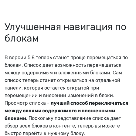
Улучшенная навигация по
блокам
В версии 5.8 теперь станет проще перемещаться по
блокам. Список дает возможность перемещаться
между содержимым и вложенными блоками. Сам
список теперь станет открываться на отдельной
панели, которая остается открытой при
перемещении и внесении изменений в блоки.
Просмотр списка -
лучший способ переключаться
между слоями содержимого и вложенными
блоками
. Поскольку представление списка дает
обзор всех блоков в контенте, теперь вы можете
быстро перейти к нужному блоку.