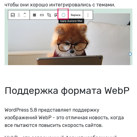
чтобы они хорошо интегрировались с темами.
Поддержка формата WebP
WordPress 5.8 представляет поддержку
изображений WebP - это отличная новость, когда
все пытаются повысить скорость сайтов.