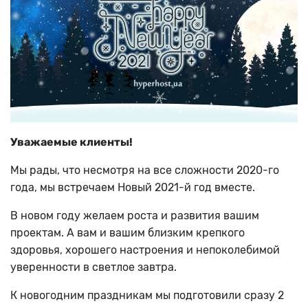
Уважаемые клиенты!
Мы рады, что несмотря на все сложности 2020-го
года, мы встречаем Новый 2021-й год вместе.
В новом году желаем роста и развития вашим
проектам. А вам и вашим близким крепкого
здоровья, хорошего настроения и непоколебимой
уверенности в светлое завтра.
К новогодним праздникам мы подготовили сразу 2