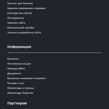
Хостинг для бэкапов
Администрирование серверов
Конструктор сайтов
Инструменты
Перенос сайта
Виртуальный ноутбук
Заказать разработку сайта
Информация
Контакты
Постоянные акции
Помощь (Wiki)
Документы
Вакансии компании ГиперХост
Отзывы о нас
Промокоды и купоны
Промокоды Украины
Партнерам