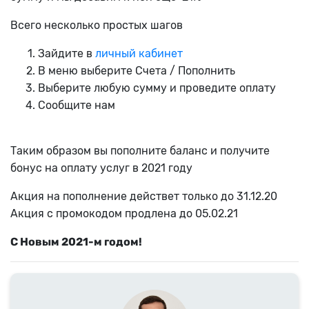
Всего несколько простых шагов
Зайдите в
личный кабинет
В меню выберите Счета / Пополнить
Выберите любую сумму и проведите оплату
Сообщите нам
Таким образом вы пополните баланс и получите
бонус на оплату услуг в 2021 году
Акция на пополнение действет только до 31.12.20
Акция с промокодом продлена до 05.02.21
С Новым 2021-м годом!