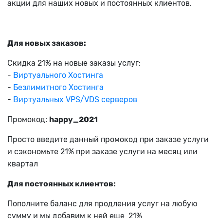
акции для наших новых и постоянных клиентов.
Для новых заказов:
Скидка 21% на новые заказы услуг:
-
Виртуального Хостинга
-
Безлимитного Хостинга
-
Виртуальных VPS/VDS серверов
Промокод:
happy_2021
Просто введите данный промокод при заказе услуги
и сэкономьте 21% при заказе услуги на месяц или
квартал
Для постоянных клиентов:
Пополните баланс для продления услуг на любую
сумму и мы добавим к ней еще 21%