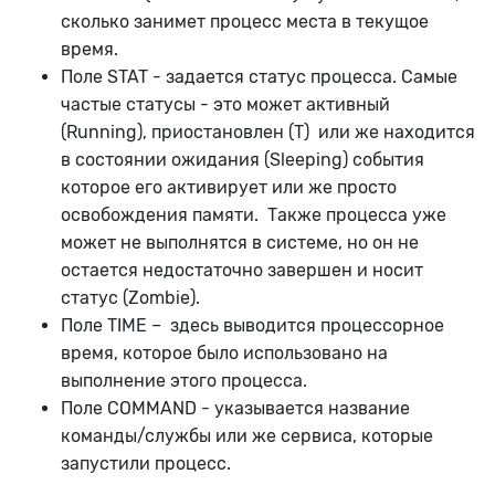
сколько занимет процесс места в текущое
время.
Поле STAT - задается статус процесса. Самые
частые статусы - это может активный
(Running), приостановлен (T) или же находится
в состоянии ожидания (Sleeping) события
которое его активирует или же просто
освобождения памяти. Также процесса уже
может не выполнятся в системе, но он не
остается недостаточно завершен и носит
статус (Zombie).
Поле TIME – здесь выводится процессорное
время, которое было использовано на
выполнение этого процесса.
Поле COMMAND - указывается название
команды/службы или же сервиса, которые
запустили процесс.