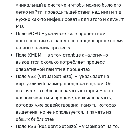
уникальный в системе и чтобы можно было его
легко найти, проводить действия над ним и т.д.
нужно как-то инфицировать для этого и служит
PID.
Поле %CPU – указывается в процентном
соотношении затраченное процессорное время
на выполнения процесса.
Поле %MEM – в этом столбце аналогично
выводится сколько потребляет процесс
оперативной памяти в процентах.
Поле VSZ (Virtual Set Size) – указывает на
виртуальный размер процесса в целом. Он
включает в себя всю память которой может
воспользоваться процесс, включая память,
которая уже задействована, память, которая
выделена, но не используется, и память из
общих библиотек.
Поле RSS (Resident Set Size) – указывает на то,