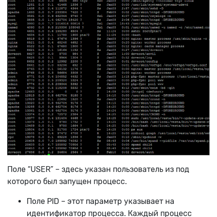
Поле “USER” – здесь указан пользователь из под
которого был запущен процесс.
Поле PID – этот параметр указывает на
идентификатор процесса. Каждый процесс