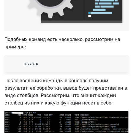
Подобных команд есть несколько, рассмотрим на
примере:
ps aux
После введения команды в консоле получим
результат ее обработки, вывод будет представлен в
виде столбцов. Рассмотрим, что значит каждый
столбец из них и какую функции несет в себе.