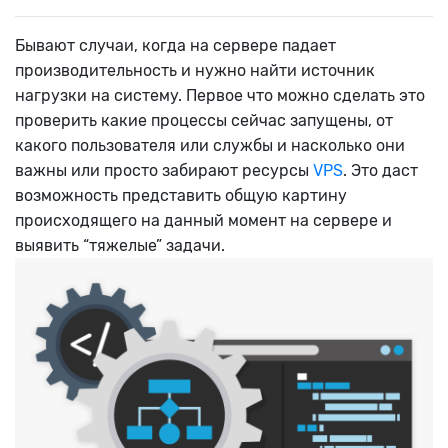
Бывают случаи, когда на сервере падает
производительность и нужно найти источник
нагрузки на систему. Первое что можно сделать это
проверить какие процессы сейчас запущены, от
какого пользователя или службы и насколько они
важны или просто забирают ресурсы
VPS
. Это даст
возможность представить общую картину
происходящего на данный момент на сервере и
выявить “тяжелые” задачи.