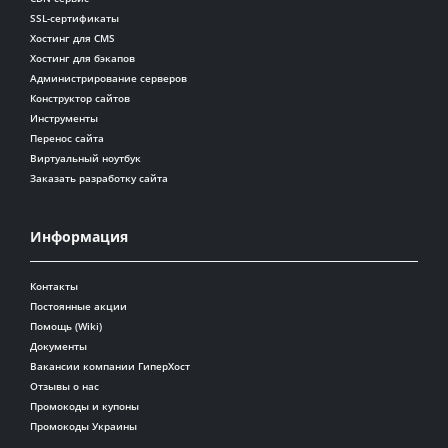
SSL-сертификаты
Хостинг для CMS
Хостинг для бэкапов
Администрирование серверов
Конструктор сайтов
Инструменты
Перенос сайта
Виртуальный ноутбук
Заказать разработку сайта
Информация
Контакты
Постоянные акции
Помощь (Wiki)
Документы
Вакансии компании ГиперХост
Отзывы о нас
Промокоды и купоны
Промокоды Украины