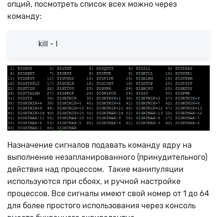
опций, посмотреть список всех можно через
команду:
kill - l
Назначение сигналов подавать команду ядру на
выполнение незапланированного (принудительного)
действия над процессом. Такие манипуляции
используются при сбоях, и ручной настройке
процессов. Все сигналы имеют свой номер от 1 до 64
для более простого использования через консоль