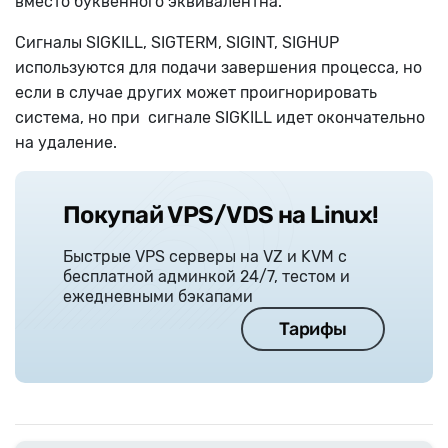
вместо буквенного эквивалентна.
Сигналы SIGKILL, SIGTERM, SIGINT, SIGHUP
используются для подачи завершения процесса, но
если в случае других может проигнорировать
система, но при сигнале SIGKILL идет окончательно
на удаление.
Покупай VPS/VDS на Linux!
Быстрые VPS серверы на VZ и KVM с
бесплатной админкой 24/7, тестом и
ежедневными бэкапами
Тарифы