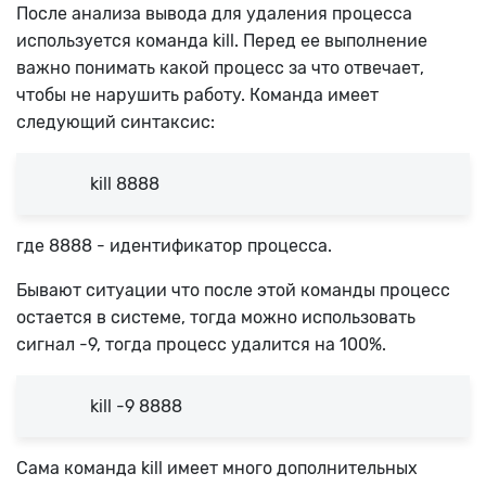
После анализа вывода для удаления процесса
используется команда kill. Перед ее выполнение
важно понимать какой процесс за что отвечает,
чтобы не нарушить работу. Команда имеет
следующий синтаксис:
kill 8888
где 8888 - идентификатор процесса.
Бывают ситуации что после этой команды процесс
остается в системе, тогда можно использовать
сигнал -9, тогда процесс удалится на 100%.
kill -9 8888
Сама команда kill имеет много дополнительных