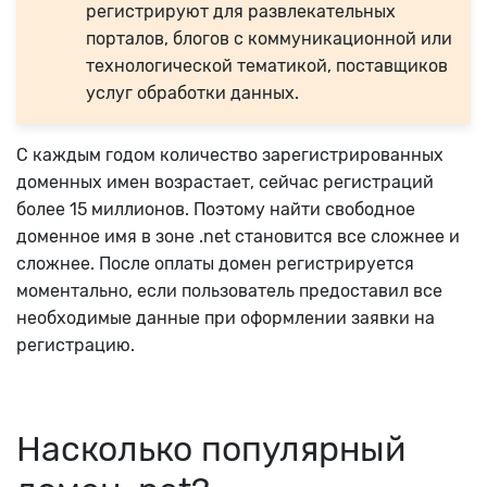
регистрируют для развлекательных
порталов, блогов с коммуникационной или
технологической тематикой, поставщиков
услуг обработки данных.
С каждым годом количество зарегистрированных
доменных имен возрастает, сейчас регистраций
более 15 миллионов. Поэтому найти свободное
доменное имя в зоне .net
становится все сложнее и
сложнее. После оплаты домен регистрируется
моментально, если пользователь предоставил все
необходимые данные при оформлении заявки на
регистрацию.
Насколько популярный