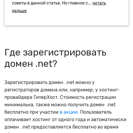
Где зарегистрировать
домен .net?
Зарегистрировать домен .net можно у
регистраторов домена или, например, у хостинг-
провайдера ГиперХост. Стоимость регистрации
минимальна, также можно получить домен .net
бесплатно при участии
в акции.
Пользователь
оплачивает хостинг от одного года и автоматически
домен .net предоставляется бесплатно во время