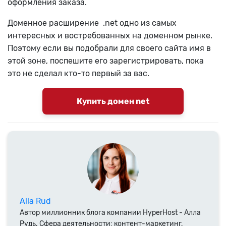
оформления заказа.
Доменное расширение .net одно из самых
интересных и востребованных на доменном рынке.
Поэтому если вы подобрали для своего сайта имя в
этой зоне, поспешите его зарегистрировать, пока
это не сделал кто-то первый за вас.
Купить домен net
Alla Rud
Автор миллионник блога компании HyperHost - Алла
Рудь. Сфера деятельности: контент-маркетинг,