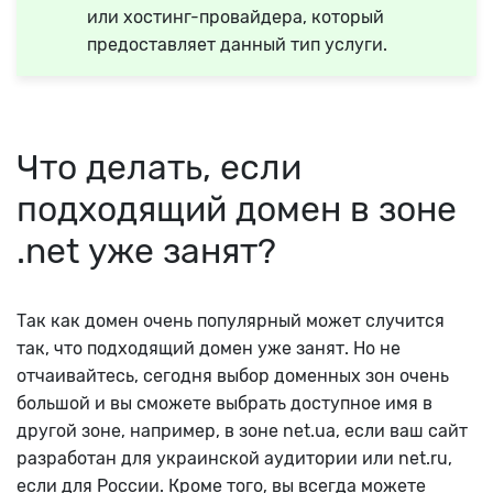
или хостинг-провайдера, который
предоставляет данный тип услуги.
Что делать, если
подходящий домен в зоне
.net уже занят?
Так как домен очень популярный может случится
так, что подходящий домен уже занят. Но не
отчаивайтесь, сегодня выбор доменных зон очень
большой и вы сможете выбрать доступное имя в
другой зоне, например, в зоне net.ua, если ваш сайт
разработан для украинской аудитории или net.ru,
если для России. Кроме того, вы всегда можете