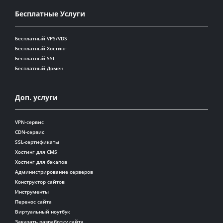
Бесплатные Услуги
Бесплатный VPS/VDS
Бесплатный Хостинг
Бесплатный SSL
Бесплатный Домен
Доп. услуги
VPN-сервис
CDN-сервис
SSL-сертификаты
Хостинг для CMS
Хостинг для бэкапов
Администрирование серверов
Конструктор сайтов
Инструменты
Перенос сайта
Виртуальный ноутбук
Заказать разработку сайта