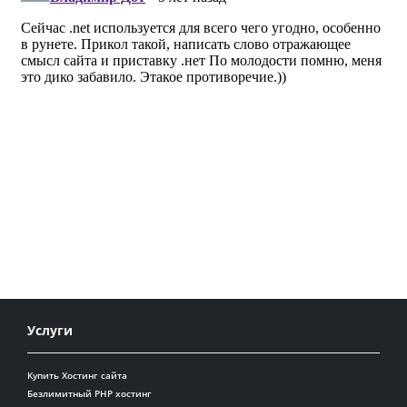
Услуги
Купить Хостинг сайта
Безлимитный PHP хостинг