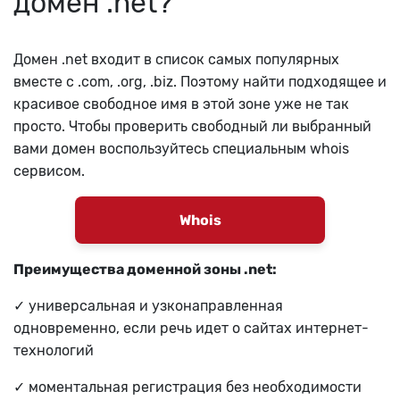
домен .net?
Домен .net входит в список самых популярных
вместе с .com, .org, .biz. Поэтому найти подходящее и
красивое свободное имя в этой зоне уже не так
просто. Чтобы проверить свободный ли выбранный
вами домен воспользуйтесь специальным whois
сервисом.
Whois
Преимущества доменной зоны .net:
✓ универсальная и узконаправленная
одновременно, если речь идет о сайтах интернет-
технологий
✓ моментальная регистрация без необходимости