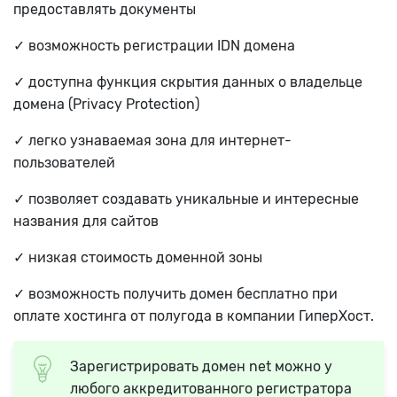
предоставлять документы
✓ возможность регистрации IDN домена
✓ доступна функция скрытия данных о владельце
домена (Privacy Protection)
✓ легко узнаваемая зона для интернет-
пользователей
✓ позволяет создавать уникальные и интересные
названия для сайтов
✓ низкая стоимость доменной зоны
✓ возможность получить домен бесплатно при
оплате хостинга от полугода в компании ГиперХост.
Зарегистрировать домен net можно у
любого аккредитованного регистратора