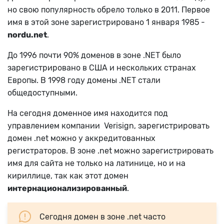
но свою популярность обрело только в 2011. Первое
имя в этой зоне зарегистрировано 1 января 1985 -
nordu.net
.
До 1996 почти 90% доменов в зоне .NET было
зарегистрировано в США и нескольких странах
Европы. В 1998 году домены .NET стали
общедоступными.
На сегодня доменное имя находится под
управлением компании Verisign, зарегистрировать
домен .net можно у аккредитованных
регистраторов. В зоне .net можно зарегистрировать
имя для сайта не только на латинице, но и на
кириллице, так как этот домен
интернационализированный
.
Сегодня домен в зоне .net часто