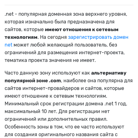
.net - популярная доменная зона верхнего уровня,
которая изначально была предназначена для
сайтов, которые
имеют отношения к сетевым
технологиям
. На сегодня
зарегистрировать домен
net
может любой желающий пользователь, без
ограничений для размещения интернет-проекта,
тематика проекта значения не имеет.
Часто данную зону используют как
альтернативу
популярной зоне .com
, наиболее она популярна для
сайтов интернет-провайдеров и сайтов, которые
имеют отношение к сетевым технологиям.
Минимальный срок регистрации домена .net 1 год,
максимальный 10 лет. Для регистрации нет
ограничений или дополнительных правил.
Особенность зоны в том, что ее часто используют
для создания оригинального названия сайта с