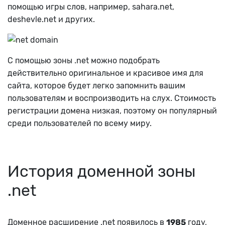
помощью игры слов, например, sahara.net,
deshevle.net и других.
С помощью зоны .net можно подобрать
действительно оригинальное и красивое имя для
сайта, которое будет легко запомнить вашим
пользователям и воспроизводить на слух. Стоимость
регистрации домена низкая, поэтому он популярный
среди пользователей по всему миру.
История доменной зоны
.net
Доменное расширение .net появилось в
1985
году,