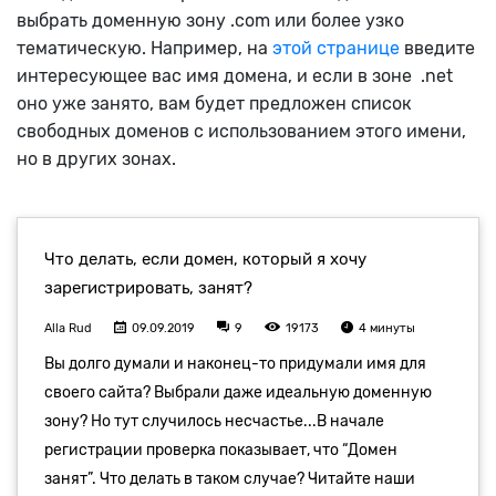
выбрать доменную зону .com или более узко
тематическую. Например, на
этой странице
введите
интересующее вас имя домена, и если в зоне .net
оно уже занято, вам будет предложен список
свободных доменов с использованием этого имени,
но в других зонах.