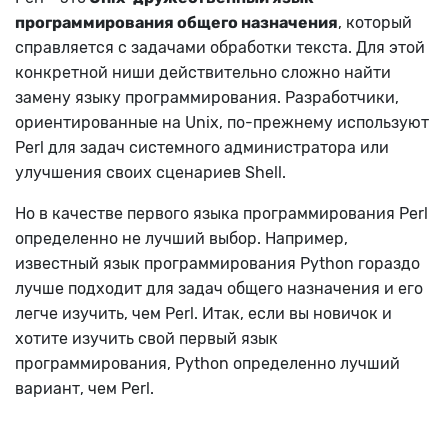
программирования общего назначения
, который
справляется с задачами обработки текста. Для этой
конкретной ниши действительно сложно найти
замену языку программирования. Разработчики,
ориентированные на Unix, по-прежнему используют
Perl для задач системного администратора или
улучшения своих сценариев Shell.
Но в качестве первого языка программирования Perl
определенно не лучший выбор. Например,
известный язык программирования Python гораздо
лучше подходит для задач общего назначения и его
легче изучить, чем Perl. Итак, если вы новичок и
хотите изучить свой первый язык
программирования, Python определенно лучший
вариант, чем Perl.