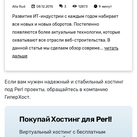
Если вам нужен надежный и стабильный хостинг
под Perl проекты, обращайтесь в компанию
ГиперХост.
Покупай Хостинг д
ля Perl!
Виртуальный хостинг с бесплатным