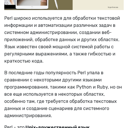
Perl широко используется для обработки текстовой
информации и автоматизации различных задач в
системном администрировании, создании веб-
приложений, обработке данных и других областях.
Язык известен своей мощной системой работы с
регулярными выражениями, а также гибкостью и
краткостью кода.
В последние годы популярность Perl упала в
сравнении с некоторыми другими языками
программирования, такими как Python и Ruby, но он
все еще используется в некоторых областях,
особенно там, где требуется обработка текстовых
данных и создание сценариев для системного
администрирования.
Perl - это
Unix-дружественный язык