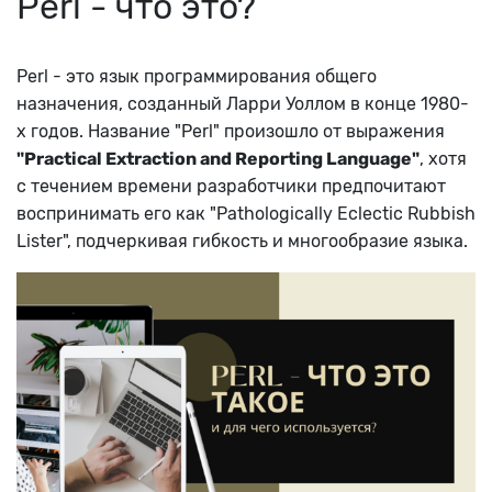
Perl - что это?
Perl - это язык программирования общего
назначения, созданный Ларри Уоллом в конце 1980-
х годов. Название "Perl" произошло от выражения
"Practical Extraction and Reporting Language"
, хотя
с течением времени разработчики предпочитают
воспринимать его как "Pathologically Eclectic Rubbish
Lister", подчеркивая гибкость и многообразие языка.