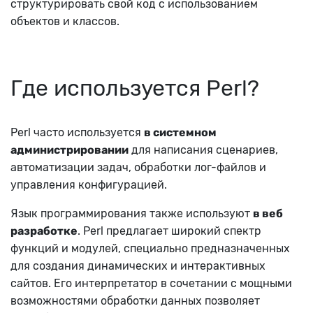
структурировать свой код с использованием
объектов и классов.
Где используется Perl?
Perl часто используется
в системном
администрировании
для написания сценариев,
автоматизации задач, обработки лог-файлов и
управления конфигурацией.
Язык программирования также используют
в веб
разработке
. Perl предлагает широкий спектр
функций и модулей, специально предназначенных
для создания динамических и интерактивных
сайтов. Его интерпретатор в сочетании с мощными
возможностями обработки данных позволяет