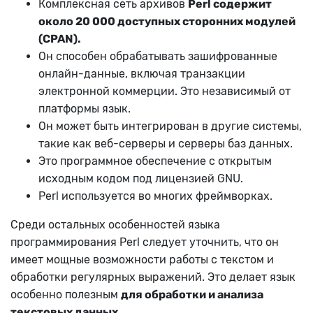
Комплексная сеть архивов
Perl содержит
около 20 000 доступных сторонних модулей
(CPAN).
Он способен обрабатывать зашифрованные
онлайн-данные, включая транзакции
электронной коммерции. Это независимый от
платформы язык.
Он может быть интегрирован в другие системы,
такие как веб-серверы и серверы баз данных.
Это программное обеспечение с открытым
исходным кодом под лицензией GNU.
Perl используется во многих фреймворках.
Среди остальных особенностей языка
программирования Perl следует уточнить, что он
имеет мощные возможности работы с текстом и
обработки регулярных выражений. Это делает язык
особенно полезным
для обработки и анализа
текстовых данных
.