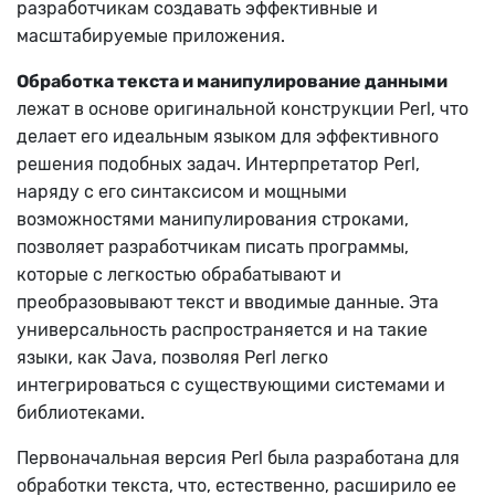
разработчикам создавать эффективные и
масштабируемые приложения.
Обработка текста и манипулирование данными
лежат в основе оригинальной конструкции Perl, что
делает его идеальным языком для эффективного
решения подобных задач. Интерпретатор Perl,
наряду с его синтаксисом и мощными
возможностями манипулирования строками,
позволяет разработчикам писать программы,
которые с легкостью обрабатывают и
преобразовывают текст и вводимые данные. Эта
универсальность распространяется и на такие
языки, как Java, позволяя Perl легко
интегрироваться с существующими системами и
библиотеками.
Первоначальная версия Perl была разработана для
обработки текста, что, естественно, расширило ее