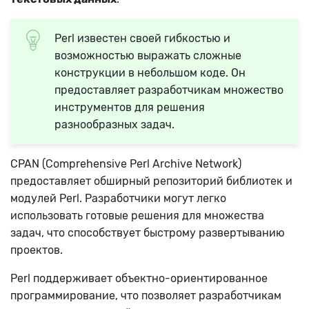
Perl известен своей гибкостью и
возможностью выражать сложные
конструкции в небольшом коде. Он
предоставляет разработчикам множество
инструментов для решения
разнообразных задач.
CPAN (Comprehensive Perl Archive Network)
предоставляет обширный репозиторий библиотек и
модулей Perl. Разработчики могут легко
использовать готовые решения для множества
задач, что способствует быстрому развертыванию
проектов.
Perl поддерживает объектно-ориентированное
программирование, что позволяет разработчикам