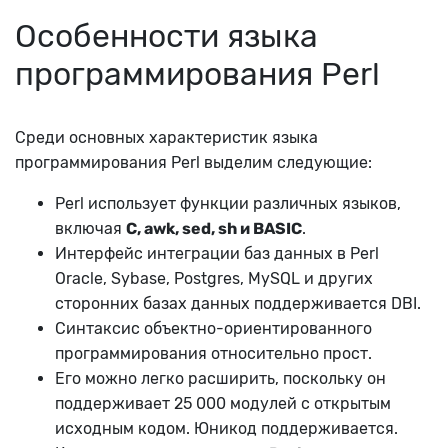
Особенности языка
программирования Perl
Среди основных характеристик языка
программирования Perl выделим следующие:
Perl использует функции различных языков,
включая
C, awk, sed, sh и BASIC
.
Интерфейс интеграции баз данных в Perl
Oracle, Sybase, Postgres, MySQL и других
сторонних базах данных поддерживается DBI.
Синтаксис объектно-ориентированного
программирования относительно прост.
Его можно легко расширить, поскольку он
поддерживает 25 000 модулей с открытым
исходным кодом. Юникод поддерживается.