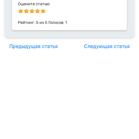
Оцените статью:
Рейтинг:
5
из
5
Голосов:
1
Предыдущая статья
Следующая статья