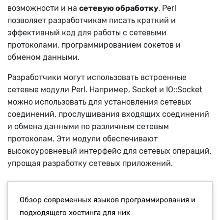
возможности и на
сетевую обработку
. Perl
позволяет разработчикам писать краткий и
эффективный код для работы с сетевыми
протоколами, программированием сокетов и
обменом данными.
Разработчики могут использовать встроенные
сетевые модули Perl. Например, Socket и IO::Socket
можно использовать для установления сетевых
соединений, прослушивания входящих соединений
и обмена данными по различным сетевым
протоколам. Эти модули обеспечивают
высокоуровневый интерфейс для сетевых операций,
упрощая разработку сетевых приложений.