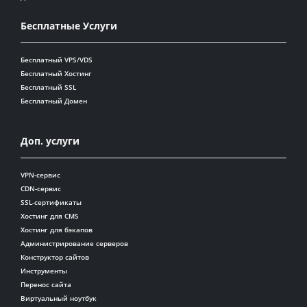
Бесплатные Услуги
Бесплатный VPS/VDS
Бесплатный Хостинг
Бесплатный SSL
Бесплатный Домен
Доп. услуги
VPN-сервис
CDN-сервис
SSL-сертификаты
Хостинг для CMS
Хостинг для бэкапов
Администрирование серверов
Конструктор сайтов
Инструменты
Перенос сайта
Виртуальный ноутбук