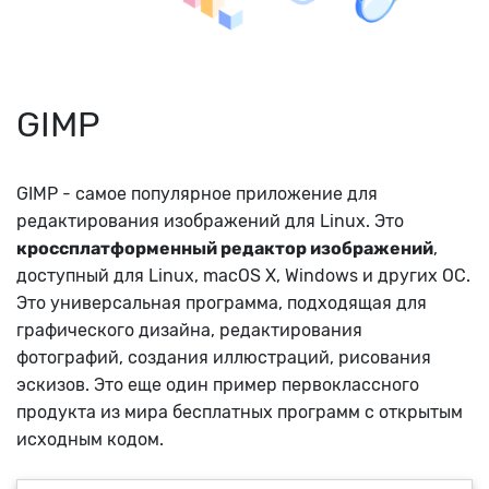
GIMP
GIMP - самое популярное приложение для
редактирования изображений для Linux. Это
кроссплатформенный редактор изображений
,
доступный для Linux, macOS X, Windows и других ОС.
Это универсальная программа, подходящая для
графического дизайна, редактирования
фотографий, создания иллюстраций, рисования
эскизов. Это еще один пример первоклассного
продукта из мира бесплатных программ с открытым
исходным кодом.