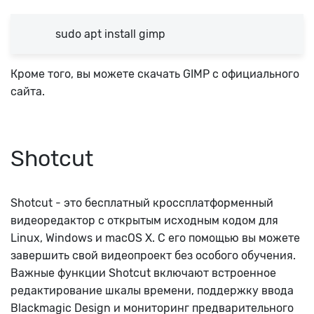
sudo apt install gimp
Кроме того, вы можете скачать GIMP с официального
сайта.
Shotcut
Shotcut - это бесплатный кроссплатформенный
видеоредактор с открытым исходным кодом для
Linux, Windows и macOS X. С его помощью вы можете
завершить свой видеопроект без особого обучения.
Важные функции Shotcut включают встроенное
редактирование шкалы времени, поддержку ввода
Blackmagic Design и мониторинг предварительного