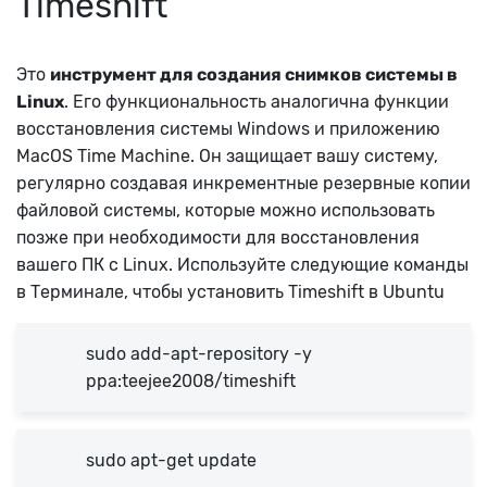
Timeshift
Это
инструмент для создания снимков системы в
Linux
. Его функциональность аналогична функции
восстановления системы Windows и приложению
MacOS Time Machine. Он защищает вашу систему,
регулярно создавая инкрементные резервные копии
файловой системы, которые можно использовать
позже при необходимости для восстановления
вашего ПК с Linux. Используйте следующие команды
в Терминале, чтобы установить Timeshift в Ubuntu
sudo add-apt-repository -y
ppa:teejee2008/timeshift
sudo apt-get update