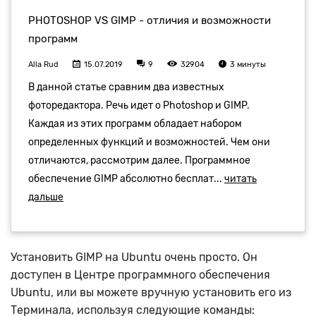
Установить GIMP на Ubuntu очень просто. Он
доступен в Центре программного обеспечения
Ubuntu, или вы можете вручную установить его из
Терминала, используя следующие команды: