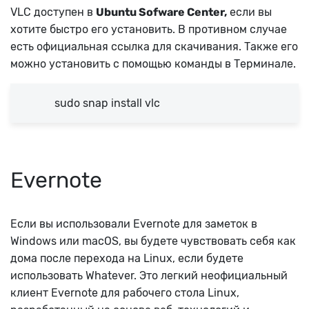
VLC доступен в
Ubuntu Sofware Center,
если вы
хотите быстро его установить. В противном случае
есть официальная ссылка для скачивания.
Также его
можно установить с помощью команды в Терминале.
sudo snap install vlc
Evernote
Если вы использовали Evernote для заметок в
Windows или macOS, вы будете чувствовать себя как
дома после перехода на Linux, если будете
использовать Whatever. Это легкий неофициальный
клиент Evernote для рабочего стола Linux,