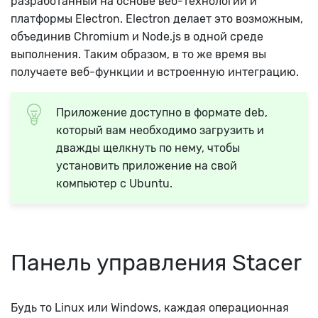
разработанный на основе веб-технологий и
платформы Electron. Electron делает это возможным,
объединив Chromium и Node.js в одной среде
выполнения. Таким образом, в то же время вы
получаете веб-функции и встроенную интеграцию.
Приложение доступно в формате deb,
который вам необходимо загрузить и
дважды щелкнуть по нему, чтобы
установить приложение на свой
компьютер с Ubuntu.
Панель управления Stacer
Будь то Linux или Windows, каждая операционная