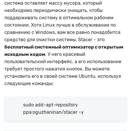
система оставляет массу мусора, который
необходимо периодически очищать, чтобы
поддерживать систему в оптимальном рабочем
состоянии. Хотя Linux лучше в обслуживании по
сравнению с Windows, вам все равно понадобится
средство для очистки системы. Stacer - это
бесплатный системный оптимизатор с открытым
исходным кодом
. У него красивый
пользовательский интерфейс, а его использование
требует простого нажатия кнопок. Вы можете
установить его в своей системе Ubuntu, используя
следующие команды:
sudo add-apt-repository
ppa:oguzhaninan/stacer -y