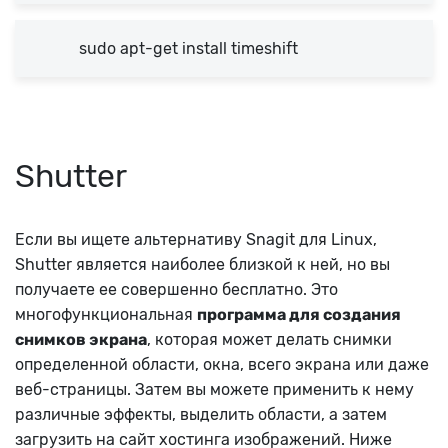
sudo apt-get install timeshift
Shutter
Если вы ищете альтернативу Snagit для Linux,
Shutter является наиболее близкой к ней, но вы
получаете ее совершенно бесплатно. Это
многофункциональная
программа для создания
снимков экрана
, которая может делать снимки
определенной области, окна, всего экрана или даже
веб-страницы. Затем вы можете применить к нему
различные эффекты, выделить области, а затем
загрузить на сайт хостинга изображений. Ниже