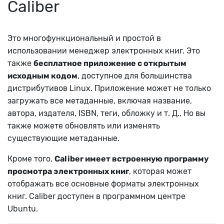
Caliber
Это многофункциональный и простой в
использовании менеджер электронных книг. Это
также
бесплатное приложение с открытым
исходным кодом
, доступное для большинства
дистрибутивов Linux. Приложение может не только
загружать все метаданные, включая название,
автора, издателя, ISBN, теги, обложку и т. Д., Но вы
также можете обновлять или изменять
существующие метаданные.
Кроме того,
Caliber имеет встроенную программу
просмотра электронных книг
, которая может
отображать все основные форматы электронных
книг. Caliber доступен в программном центре
Ubuntu.