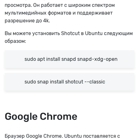
просмотра. Он работает с широким спектром
мультимедийных форматов и поддерживает
разрешение до 4k.
Вы можете установить Shotcut в Ubuntu следующим
образом:
sudo apt install snapd snapd-xdg-open
sudo snap install shotcut --classic
Google Chrome
Браузер Google Chrome. Ubuntu поставляется с