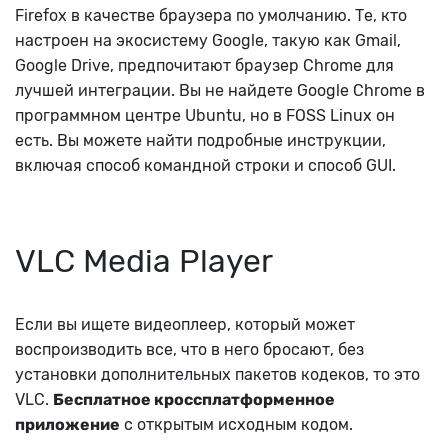
Firefox в качестве браузера по умолчанию. Те, кто
настроен на экосистему Google, такую ​​как Gmail,
Google Drive, предпочитают браузер Chrome для
лучшей интеграции.
Вы не найдете Google Chrome в
программном центре Ubuntu, но в FOSS Linux он
есть. Вы можете найти подробные инструкции,
включая способ командной строки и способ GUI.
VLC Media Player
Если вы ищете видеоплеер, который может
воспроизводить все, что в него бросают, без
установки дополнительных пакетов кодеков, то это
VLC.
Бесплатное кроссплатформенное
приложение
с открытым исходным кодом.