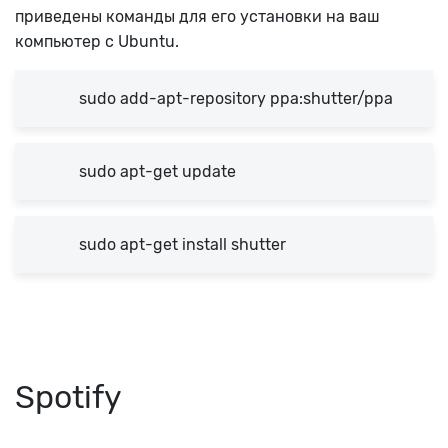
приведены команды для его установки на ваш
компьютер с Ubuntu.
sudo add-apt-repository ppa:shutter/ppa
sudo apt-get update
sudo apt-get install shutter
Spotify