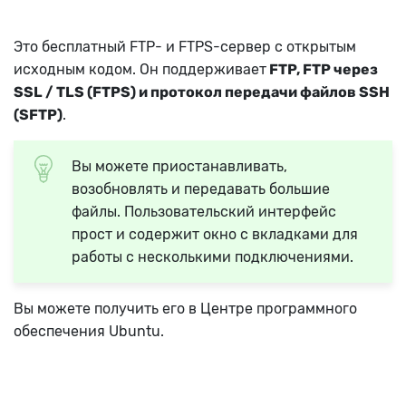
Это бесплатный FTP- и FTPS-сервер с открытым
исходным кодом. Он поддерживает
FTP, FTP через
SSL / TLS (FTPS) и протокол передачи файлов SSH
(SFTP)
.
Вы можете приостанавливать,
возобновлять и передавать большие
файлы. Пользовательский интерфейс
прост и содержит окно с вкладками для
работы с несколькими подключениями.
Вы можете получить его в Центре программного
обеспечения Ubuntu.