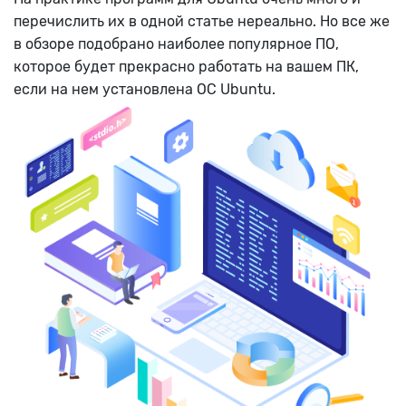
перечислить их в одной статье нереально. Но все же
в обзоре подобрано наиболее популярное ПО,
которое будет прекрасно работать на вашем ПК,
если на нем установлена ОС Ubuntu.