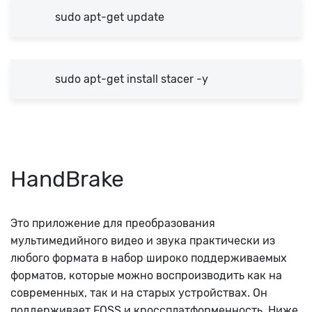
sudo apt-get update
sudo apt-get install stacer -y
HandBrake
Это приложение для преобразования
мультимедийного видео и звука практически из
любого формата в набор широко поддерживаемых
форматов, которые можно воспроизводить как на
современных, так и на старых устройствах. Он
поддерживает FOSS и кроссплатформенность. Ниже