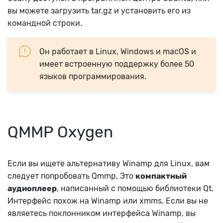
вы можете загрузить tar.gz и установить его из
командной строки.
Он работает в Linux, Windows и macOS и
имеет встроенную поддержку более 50
языков программирования.
QMMP Oxygen
Если вы ищете альтернативу Winamp для Linux, вам
следует попробовать Qmmp. Это
компактный
аудиоплеер
, написанный с помощью библиотеки Qt.
Интерфейс похож на Winamp или xmms. Если вы не
являетесь поклонником интерфейса Winamp, вы