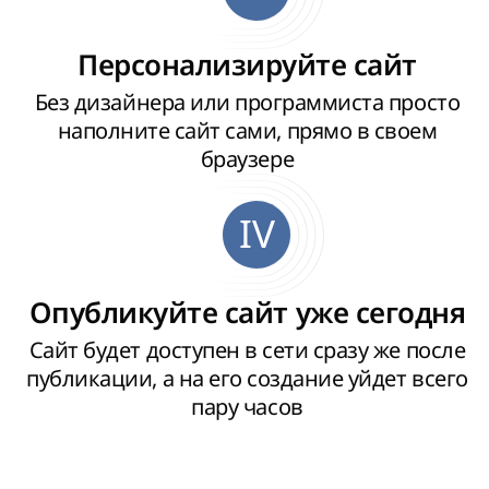
Персонализируйте сайт
Без дизайнера или программиста просто
наполните сайт сами, прямо в своем
браузере
IV
Опубликуйте сайт уже сегодня
Сайт будет доступен в сети сразу же после
публикации, а на его создание уйдет всего
пару часов