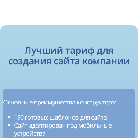
Лучший тариф для
создания сайта компании
Основные преимущества конструктора:
190 готовых шаблонов для сайта
Сайт адаптирован под мобильные
устройства