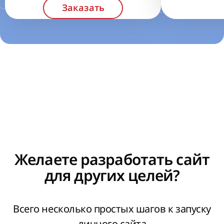
Желаете разработать сайт
для других целей?
Всего несколько простых шагов к запуску
личного сайта