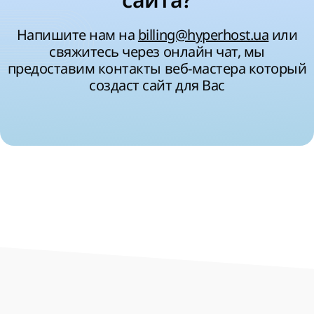
сайта?
Напишите нам на
billing@hyperhost.ua
или
свяжитесь через онлайн чат, мы
предоставим контакты веб-мастера который
создаст сайт для Вас