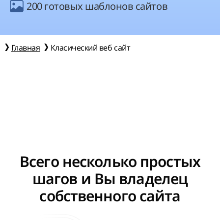
200 готовых шаблонов сайтов
Главная
Класический веб сайт
Всего несколько простых
шагов и Вы владелец
собственного сайта