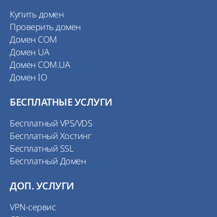
Купить домен
Проверить домен
Домен COM
Домен UA
Домен COM.UA
Домен IO
БЕСПЛАТНЫЕ УСЛУГИ
Бесплатный VPS/VDS
Бесплатный Хостинг
Бесплатный SSL
Бесплатный Домен
ДОП. УСЛУГИ
VPN-сервис