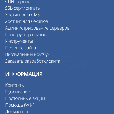
CDN-сервис
SSL-сертификаты
Хостинг для CMS
Хостинг для бэкапов
Администрирование серверов
Конструктор сайтов
Инструменты
Перенос сайта
Виртуальный ноутбук
Заказать разработку сайта
ИНФОРМАЦИЯ
Контакты
Публикации
Постоянные акции
Помощь (Wiki)
Документы