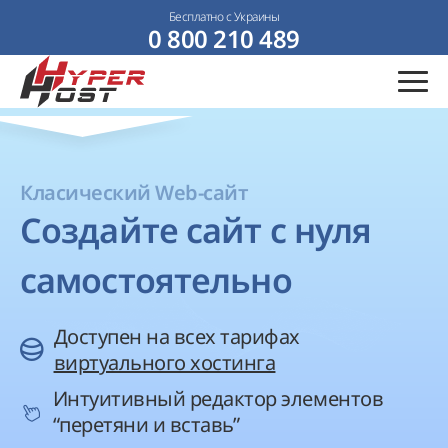
Бесплатно с Украины
0 800 210 489
Класический Web-сайт
Создайте сайт с нуля
самостоятельно
Доступен на всех тарифах
виртуального хостинга
Интуитивный редактор элементов
“перетяни и вставь”