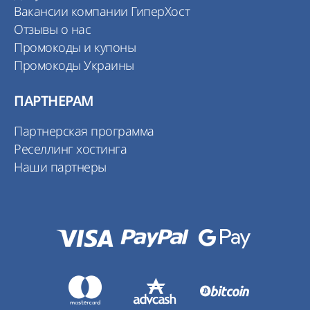
Вакансии компании ГиперХост
Отзывы о нас
Промокоды и купоны
Промокоды Украины
ПАРТНЕРАМ
Партнерская программа
Реселлинг хостинга
Наши партнеры