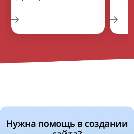
Нужна помощь в создании