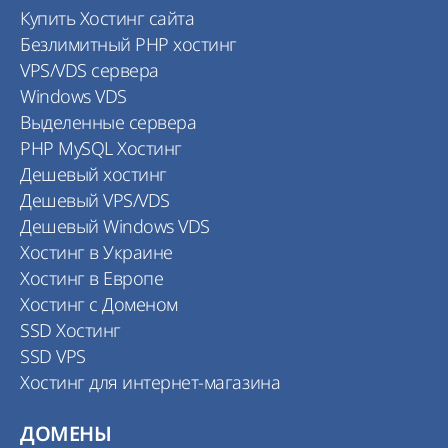
Купить Хостинг сайта
Безлимитный PHP хостинг
VPS/VDS сервера
Windows VDS
Выделенные сервера
PHP MySQL Хостинг
Дешевый хостинг
Дешевый VPS/VDS
Дешевый Windows VDS
Хостинг в Украине
Хостинг в Европе
Хостинг с Доменом
SSD Хостинг
SSD VPS
Хостинг для интернет-магазина
ДОМЕНЫ