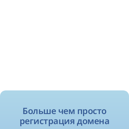
Больше чем просто
регистрация домена