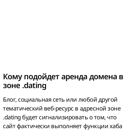
владельца Private Person.
Кому подойдет аренда домена в
зоне .dating
Блог, социальная сеть или любой другой
тематический веб-ресурс в адресной зоне
.dating будет сигнализировать о том, что
сайт фактически выполняет функции хаба