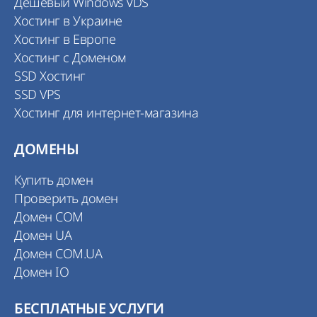
Дешевый Windows VDS
Хостинг в Украине
Хостинг в Европе
Хостинг с Доменом
SSD Хостинг
SSD VPS
Хостинг для интернет-магазина
ДОМЕНЫ
Купить домен
Проверить домен
Домен COM
Домен UA
Домен COM.UA
Домен IO
БЕСПЛАТНЫЕ УСЛУГИ