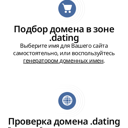
Подбор домена в зоне
.dating
Выберите имя для Вашего сайта
самостоятельно, или воспользуйтесь
генератором доменных имен
.
Проверка домена .dating