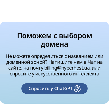
Поможем с выбором
домена
Не можете определиться с названием или
доменной зоной? Напишите нам в Чат на
сайте, на почту
billing@hyperhost.ua
, или
спросите у искусственного интеллекта
Спросить у ChatGPT