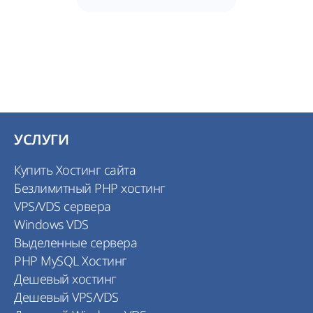
УСЛУГИ
Купить Хостинг сайта
Безлимитный PHP хостинг
VPS/VDS сервера
Windows VDS
Выделенные сервера
PHP MySQL Хостинг
Дешевый хостинг
Дешевый VPS/VDS