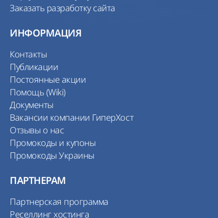
Заказать разработку сайта
ИНФОРМАЦИЯ
Контакты
Публикации
Постоянные акции
Помощь (Wiki)
Документы
Вакансии компании ГиперХост
Отзывы о нас
Промокоды и купоны
Промокоды Украины
ПАРТНЕРАМ
Партнерская программа
Реселлинг хостинга