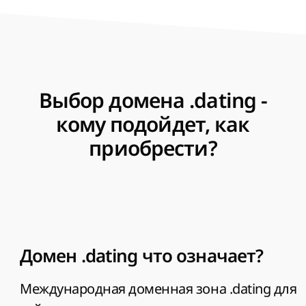
Выбор домена .dating -
кому подойдет, как
приобрести?
Домен .dating что означает?
Международная доменная зона .dating для