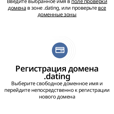
Введите выбранное имя в
поле проверки
домена
в зоне .dating, или проверьте
все
доменные зоны
Регистрация домена
.dating
Выберите свободное доменное имя и
перейдите непосредственно к регистрации
нового домена