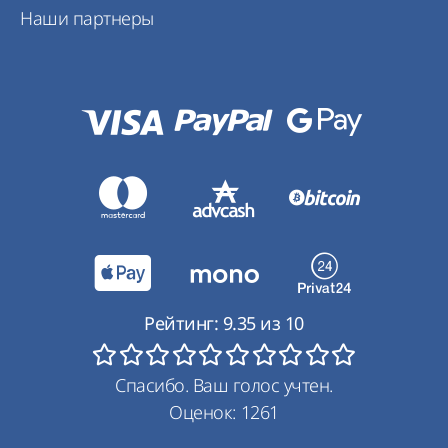
Наши партнеры
Рейтинг:
9.35
из
10
Спасибо. Ваш голос учтен.
Оценок:
1261