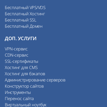
Бесплатный VPS/VDS
Бесплатный Хостинг
Бесплатный SSL
Бесплатный Домен
ДОП. УСЛУГИ
VPN-сервис
CDN-сервис
SSL-сертификаты
Хостинг для CMS
Хостинг для бэкапов
Администрирование серверов
Конструктор сайтов
Инструменты
Перенос сайта
Виртуальный ноутбук