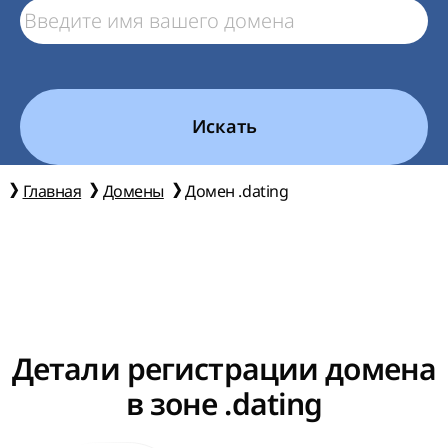
Искать
Главная
Домены
Домен .dating
Детали регистрации домена
в зоне .dating