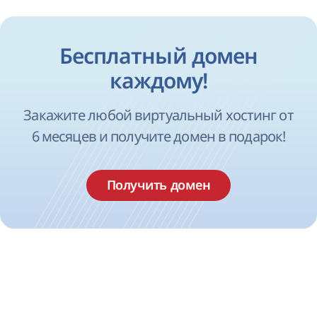
Бесплатный домен
каждому!
Закажите любой виртуальный хостинг от
6 месяцев и получите домен в подарок!
Получить домен