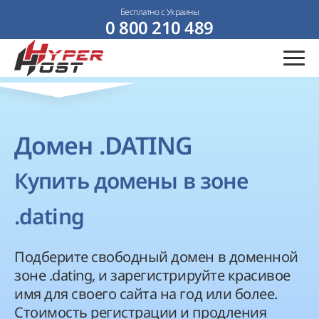
Бесплатно с Украины
0 800 210 489
Домен .DATING
Купить домены в зоне
.dating
Подберите свободный домен в доменной
зоне .dating, и зарегистрируйте красивое
имя для своего сайта на год или более.
Стоимость регистрации и продления