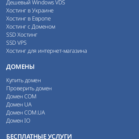
Дешевый Windows VDS
Хостинг в Украине
Хостинг в Европе
Хостинг с Доменом
SSD Хостинг
SSD VPS
Хостинг для интернет-магазина
ДОМЕНЫ
Купить домен
Проверить домен
Домен COM
Домен UA
Домен COM.UA
Домен IO
БЕСПЛАТНЫЕ УСЛУГИ