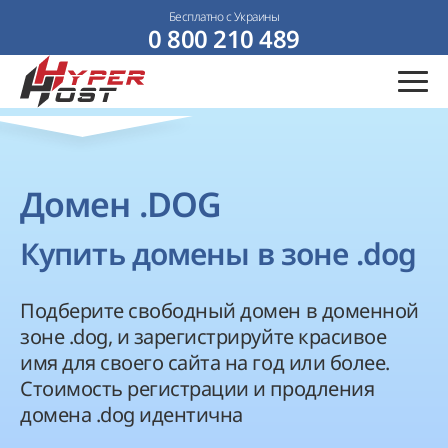
Бесплатно с Украины
0 800 210 489
Домен .DOG
Купить домены в зоне .dog
Подберите свободный домен в доменной
зоне .dog, и зарегистрируйте красивое
имя для своего сайта на год или более.
Стоимость регистрации и продления
домена .dog идентична