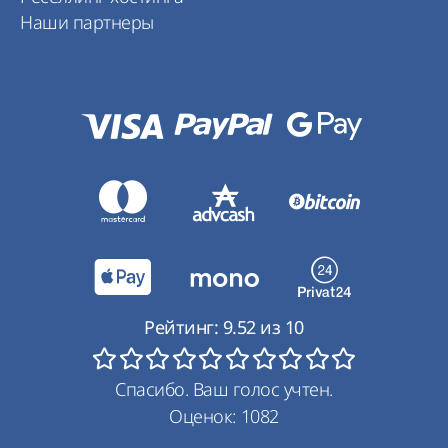
Наши партнеры
Рейтинг:
9.52
из
10
Спасибо. Ваш голос учтен.
Оценок:
1082