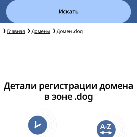
Искать
Главная
Домены
Домен .dog
Детали регистрации домена
в зоне .dog