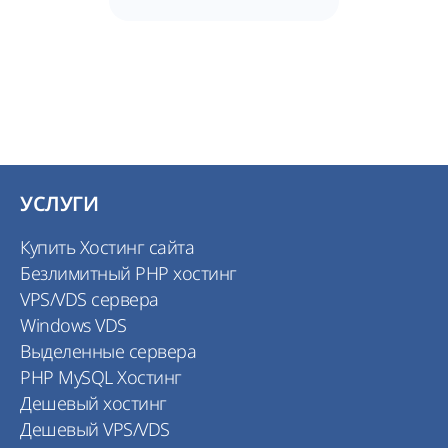
УСЛУГИ
Купить Хостинг сайта
Безлимитный PHP хостинг
VPS/VDS сервера
Windows VDS
Выделенные сервера
PHP MySQL Хостинг
Дешевый хостинг
Дешевый VPS/VDS