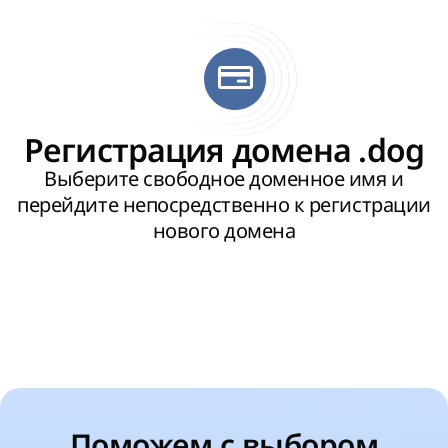
Регистрация домена .dog
Выберите свободное доменное имя и
перейдите непосредственно к регистрации
нового домена
Поможем с выбором