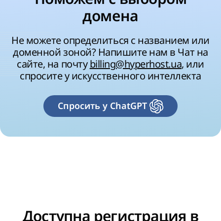
домена
Не можете определиться с названием или
доменной зоной? Напишите нам в Чат на
сайте, на почту
billing@hyperhost.ua
, или
спросите у искусственного интеллекта
Спросить у ChatGPT
Доступна регистрация в