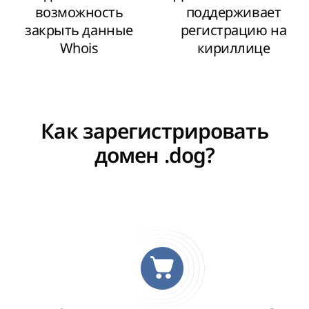
возможность
поддерживает
закрыть данные
регистрацию на
Whois
кириллице
Как зарегистрировать
домен .dog?