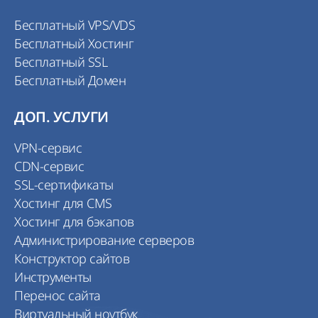
Бесплатный VPS/VDS
Бесплатный Хостинг
Бесплатный SSL
Бесплатный Домен
ДОП. УСЛУГИ
VPN-сервис
CDN-сервис
SSL-сертификаты
Хостинг для CMS
Хостинг для бэкапов
Администрирование серверов
Конструктор сайтов
Инструменты
Перенос сайта
Виртуальный ноутбук