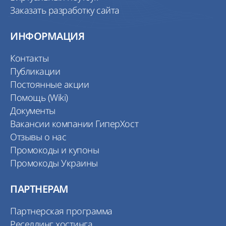
Заказать разработку сайта
ИНФОРМАЦИЯ
Контакты
Публикации
Постоянные акции
Помощь (Wiki)
Документы
Вакансии компании ГиперХост
Отзывы о нас
Промокоды и купоны
Промокоды Украины
ПАРТНЕРАМ
Партнерская программа
Реселлинг хостинга