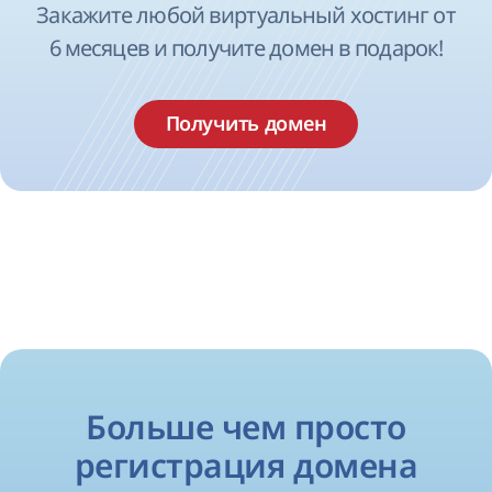
Закажите любой виртуальный хостинг от
6 месяцев и получите домен в подарок!
Получить домен
Больше чем просто
регистрация домена