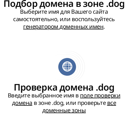
Подбор домена в зоне .dog
Выберите имя для Вашего сайта
самостоятельно, или воспользуйтесь
генератором доменных имен
.
Проверка домена .dog
Введите выбранное имя в
поле проверки
домена
в зоне .dog, или проверьте
все
доменные зоны