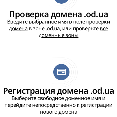
Проверка домена .od.ua
Введите выбранное имя в
поле проверки
домена
в зоне .od.ua, или проверьте
все
доменные зоны
Регистрация домена .od.ua
Выберите свободное доменное имя и
перейдите непосредственно к регистрации
нового домена