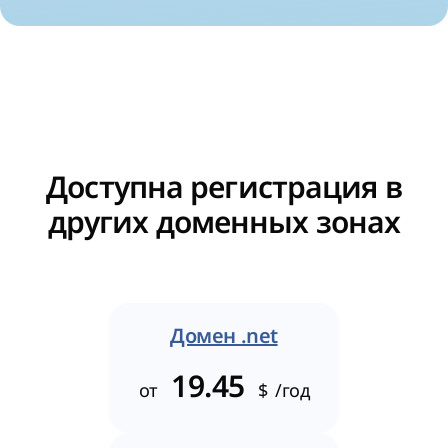
Доступна регистрация в
других доменных зонах
Домен .net
19.45
от
$
/год