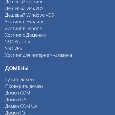
Дешевый хостинг
Дешевый VPS/VDS
Дешевый Windows VDS
Хостинг в Украине
Хостинг в Европе
Хостинг с Доменом
SSD Хостинг
SSD VPS
Хостинг для интернет-магазина
ДОМЕНЫ
Купить домен
Проверить домен
Домен COM
Домен UA
Домен COM.UA
Домен IO