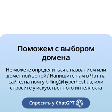
Поможем с выбором
домена
Не можете определиться с названием или
доменной зоной? Напишите нам в Чат на
сайте, на почту
billing@hyperhost.ua
, или
спросите у искусственного интеллекта
Спросить у ChatGPT