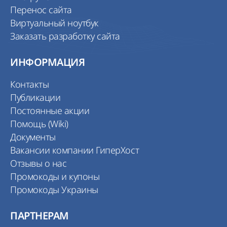
Перенос сайта
Виртуальный ноутбук
Заказать разработку сайта
ИНФОРМАЦИЯ
Контакты
Публикации
Постоянные акции
Помощь (Wiki)
Документы
Вакансии компании ГиперХост
Отзывы о нас
Промокоды и купоны
Промокоды Украины
ПАРТНЕРАМ