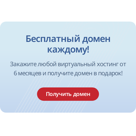
Бесплатный домен
каждому!
Закажите любой виртуальный хостинг от
6 месяцев и получите домен в подарок!
Получить домен