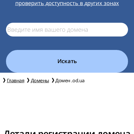
проверить доступность в других зонах
Искать
Главная
Домены
Домен .od.ua
Детали регистрации домена