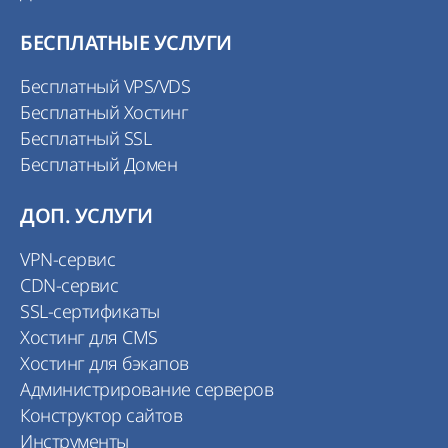
БЕСПЛАТНЫЕ УСЛУГИ
Бесплатный VPS/VDS
Бесплатный Хостинг
Бесплатный SSL
Бесплатный Домен
ДОП. УСЛУГИ
VPN-сервис
CDN-сервис
SSL-сертификаты
Хостинг для CMS
Хостинг для бэкапов
Администрирование серверов
Конструктор сайтов
Инструменты