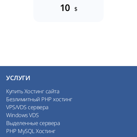
10
$
УСЛУГИ
Купить Хостинг сайта
Безлимитный PHP хостинг
VPS/VDS сервера
Windows VDS
Выделенные сервера
PHP MySQL Хостинг