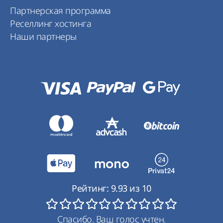
Партнерская программа
Реселлинг хостинга
Наши партнеры
Рейтинг:
9.93
из
10
Спасибо. Ваш голос учтен.