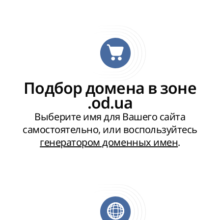
Подбор домена в зоне
.od.ua
Выберите имя для Вашего сайта
самостоятельно, или воспользуйтесь
генератором доменных имен
.