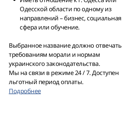
Одесской области по одному из
направлений – бизнес, социальная
сфера или обучение.
Выбранное название должно отвечать
требованиям морали и нормам
украинского законодательства.
Мы на связи в режиме 24 / 7. Доступен
льготный период оплаты.
Подробнее