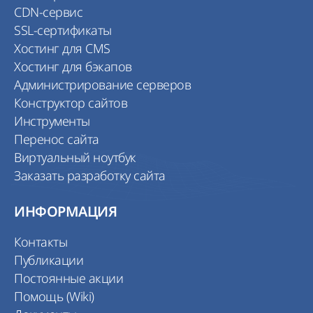
CDN-сервис
SSL-сертификаты
Хостинг для CMS
Хостинг для бэкапов
Администрирование серверов
Конструктор сайтов
Инструменты
Перенос сайта
Виртуальный ноутбук
Заказать разработку сайта
ИНФОРМАЦИЯ
Контакты
Публикации
Постоянные акции
Помощь (Wiki)