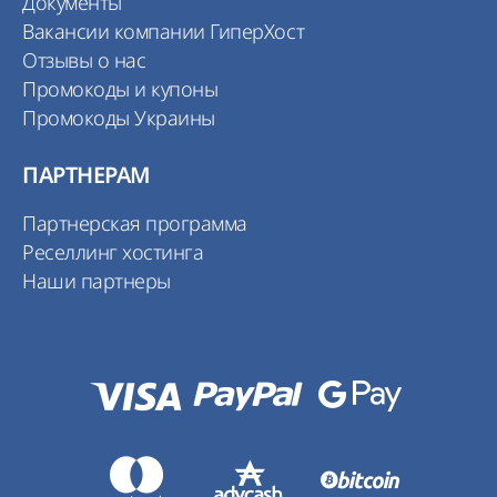
Документы
Вакансии компании ГиперХост
Отзывы о нас
Промокоды и купоны
Промокоды Украины
ПАРТНЕРАМ
Партнерская программа
Реселлинг хостинга
Наши партнеры