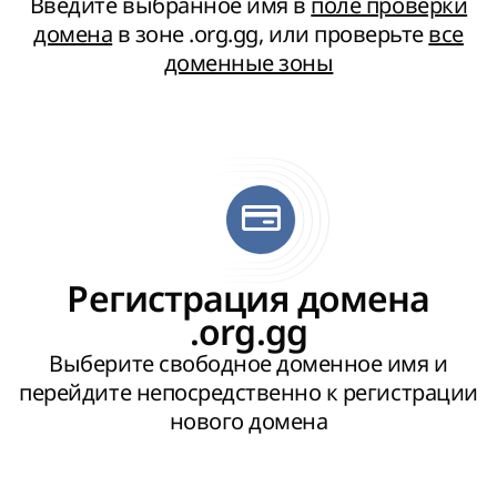
Введите выбранное имя в
поле проверки
домена
в зоне .org.gg, или проверьте
все
доменные зоны
Регистрация домена
.org.gg
Выберите свободное доменное имя и
перейдите непосредственно к регистрации
нового домена