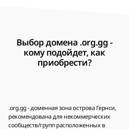
Выбор домена .org.gg -
кому подойдет, как
приобрести?
.org.gg - доменная зона острова Гернси,
рекомендована для некоммерческих
сообществ/групп расположенных в