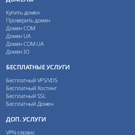
Купить домен
Проверить домен
Домен COM
Домен UA
Домен COM.UA
Домен IO
БЕСПЛАТНЫЕ УСЛУГИ
Бесплатный VPS/VDS
Бесплатный Хостинг
Бесплатный SSL
Бесплатный Домен
ДОП. УСЛУГИ
VPN-сервис