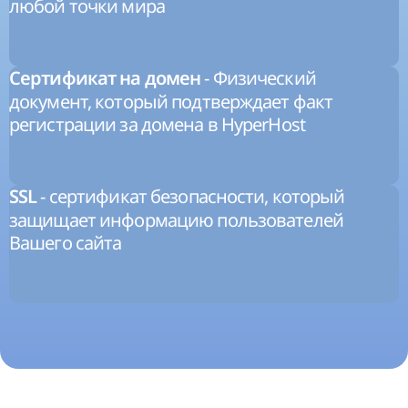
любой точки мира
- Физический
Сертификат на домен
документ, который подтверждает факт
регистрации за домена в HyperHost
- сертификат безопасности, который
SSL
защищает информацию пользователей
Вашего сайта