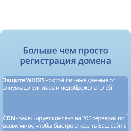
Больше чем просто
регистрация домена
- скрой личные данные от
Защите WHOIS
злоумышленников и недоброжелателей
- закеширует контент на 200 серверах по
CDN
всему миру, чтобы быстро открыть Ваш сайт с