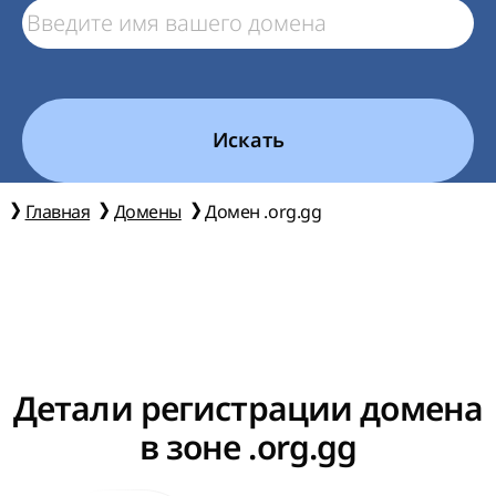
Искать
Главная
Домены
Домен .org.gg
Детали регистрации домена
в зоне .org.gg