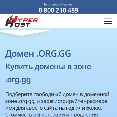
Бесплатно с Украины
0 800 210 489
Домен .ORG.GG
Купить домены в зоне
.org.gg
Подберите свободный домен в доменной
зоне .org.gg, и зарегистрируйте красивое
имя для своего сайта на год или более.
Стоимость регистрации и продления