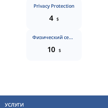
Privacy Protection
4
$
Физический сертификат
10
$
УСЛУГИ