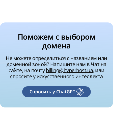
Поможем с выбором
домена
Не можете определиться с названием или
доменной зоной? Напишите нам в Чат на
сайте, на почту
billing@hyperhost.ua
, или
спросите у искусственного интеллекта
Спросить у ChatGPT