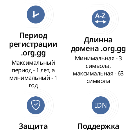
Период
Длинна
регистрации
домена .org.gg
.org.gg
Минимальная - 3
Максимальный
символа,
период - 1 лет, а
максимальная - 63
минимальный - 1
символа
год
IDN
Защита
Поддержка