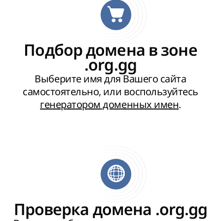
Подбор домена в зоне
.org.gg
Выберите имя для Вашего сайта
самостоятельно, или воспользуйтесь
генератором доменных имен
.
Проверка домена .org.gg