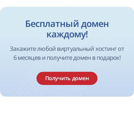
Бесплатный домен
каждому!
Закажите любой виртуальный хостинг от
6 месяцев и получите домен в подарок!
Получить домен