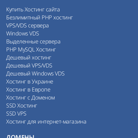
Купить Хостинг сайта
Безлимитный PHP хостинг
VPS/VDS сервера
Windows VDS
Выделенные сервера
PHP MySQL Хостинг
Дешевый хостинг
Дешевый VPS/VDS
Дешевый Windows VDS
Хостинг в Украине
Хостинг в Европе
Хостинг с Доменом
SSD Хостинг
SSD VPS
Хостинг для интернет-магазина
ДОМЕНЫ