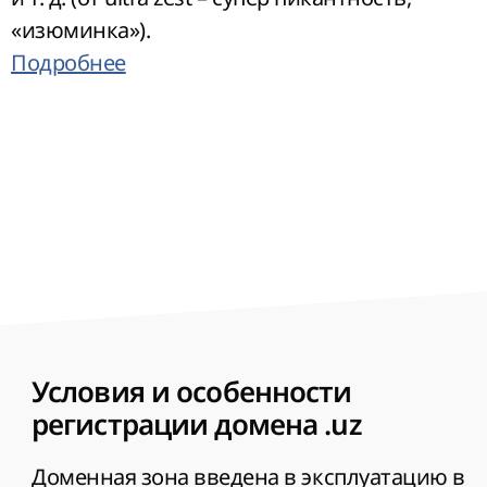
«изюминка»).
Подробнее
Условия и особенности
регистрации домена .uz
Доменная зона введена в эксплуатацию в