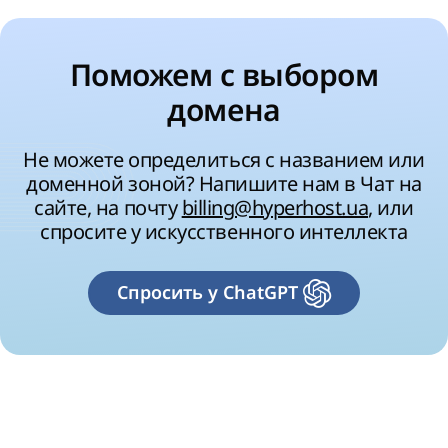
Поможем с выбором
домена
Не можете определиться с названием или
доменной зоной? Напишите нам в Чат на
сайте, на почту
billing@hyperhost.ua
, или
спросите у искусственного интеллекта
Спросить у ChatGPT