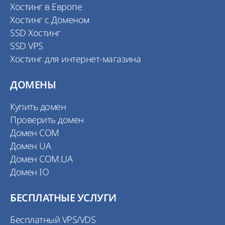
Хостинг в Европе
Хостинг с Доменом
SSD Хостинг
SSD VPS
Хостинг для интернет-магазина
ДОМЕНЫ
Купить домен
Проверить домен
Домен COM
Домен UA
Домен COM.UA
Домен IO
БЕСПЛАТНЫЕ УСЛУГИ
Бесплатный VPS/VDS