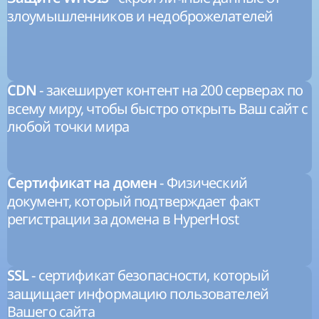
злоумышленников и недоброжелателей
- закеширует контент на 200 серверах по
CDN
всему миру, чтобы быстро открыть Ваш сайт с
любой точки мира
- Физический
Сертификат на домен
документ, который подтверждает факт
регистрации за домена в HyperHost
- сертификат безопасности, который
SSL
защищает информацию пользователей
Вашего сайта