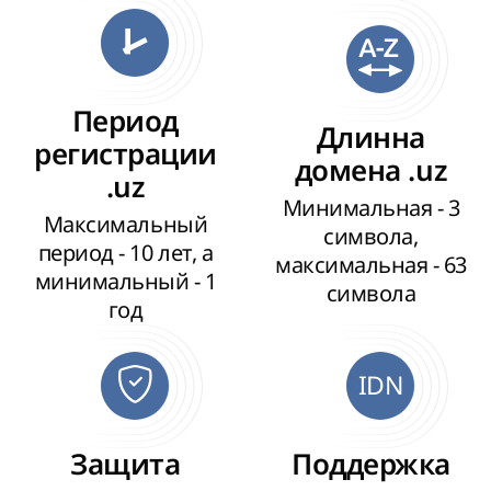
Период
Длинна
регистрации
домена .uz
.uz
Минимальная - 3
Максимальный
символа,
период - 10 лет, а
максимальная - 63
минимальный - 1
символа
год
IDN
Защита
Поддержка