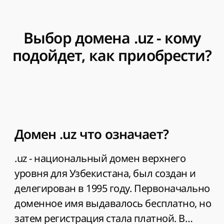
Выбор домена .uz - кому
подойдет, как приобрести?
Домен .uz что означает?
.uz - национальный домен верхнего
уровня для Узбекистана, был создан и
делегирован в 1995 году. Первоначально
доменное имя выдавалось бесплатно, но
затем регистрация стала платной. В