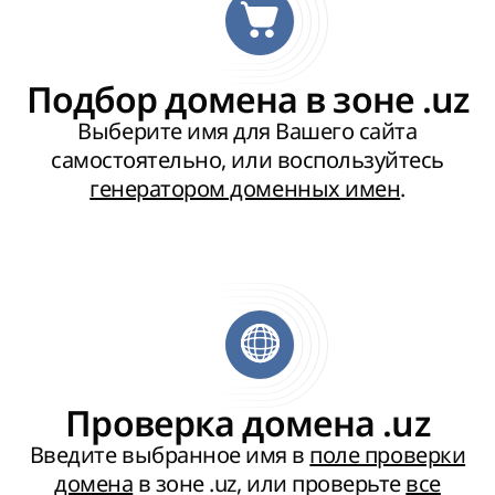
Подбор домена в зоне .uz
Выберите имя для Вашего сайта
самостоятельно, или воспользуйтесь
генератором доменных имен
.
Проверка домена .uz
Введите выбранное имя в
поле проверки
домена
в зоне .uz, или проверьте
все