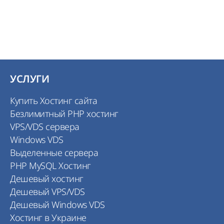
УСЛУГИ
Купить Хостинг сайта
Безлимитный PHP хостинг
VPS/VDS сервера
Windows VDS
Выделенные сервера
PHP MySQL Хостинг
Дешевый хостинг
Дешевый VPS/VDS
Дешевый Windows VDS
Хостинг в Украине