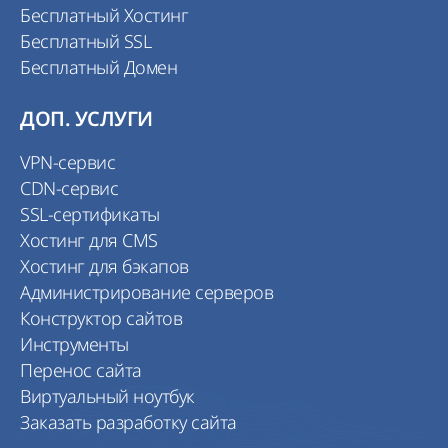
Бесплатный Хостинг
Бесплатный SSL
Бесплатный Домен
ДОП. УСЛУГИ
VPN-сервис
CDN-сервис
SSL-сертификаты
Хостинг для CMS
Хостинг для бэкапов
Администрирование серверов
Конструктор сайтов
Инструменты
Перенос сайта
Виртуальный ноутбук
Заказать разработку сайта