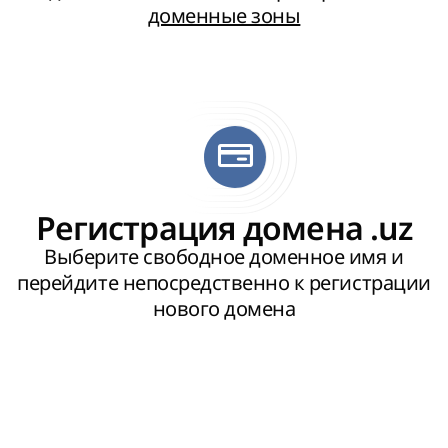
доменные зоны
Регистрация домена .uz
Выберите свободное доменное имя и
перейдите непосредственно к регистрации
нового домена