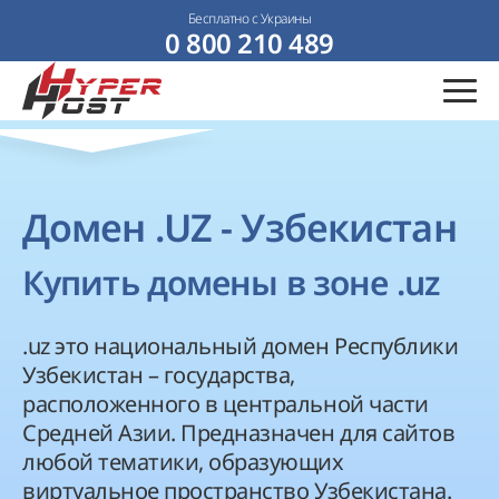
Бесплатно с Украины
0 800 210 489
Домен .UZ - Узбекистан
Купить домены в зоне .uz
.uz это национальный домен Республики
Узбекистан – государства,
расположенного в центральной части
Средней Азии. Предназначен для сайтов
любой тематики, образующих
виртуальное пространство Узбекистана.