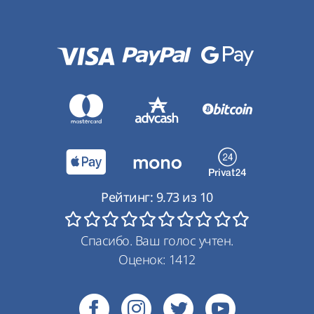
Рейтинг:
9.73
из
10
Спасибо. Ваш голос учтен.
Оценок:
1412