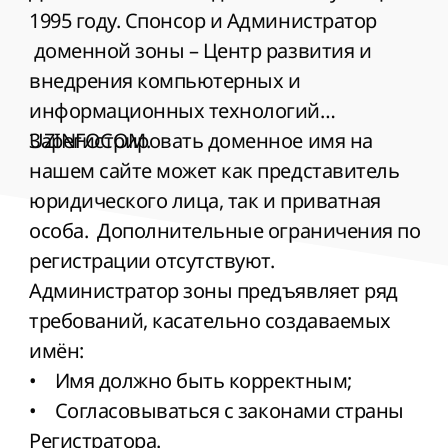
1995 году. Спонсор и Администратор
доменной зоны – Центр развития и
внедрения компьютерных и
информационных технологий
UZINFOCOM.
Зарегистрировать доменное имя на
нашем сайте может как представитель
юридического лица, так и приватная
особа. Дополнительные ограничения по
регистрации отсутствуют.
Администратор зоны предъявляет ряд
требований, касательно создаваемых
имён:
• Имя должно быть корректным;
• Согласовываться с законами страны
Регистратора.