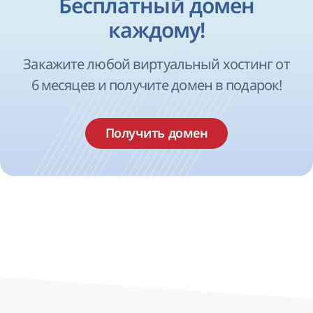
Бесплатный домен
каждому!
Закажите любой виртуальный хостинг от
6 месяцев и получите домен в подарок!
Получить домен