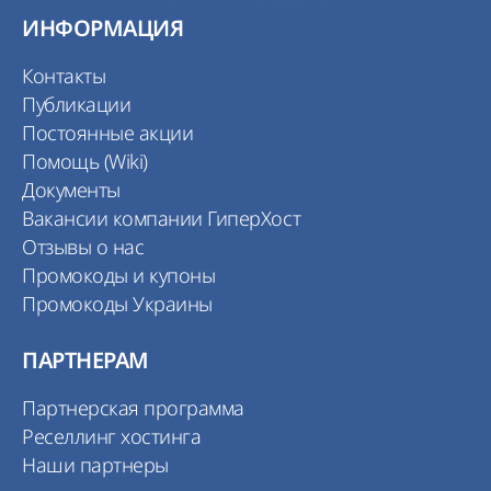
ИНФОРМАЦИЯ
Контакты
Публикации
Постоянные акции
Помощь (Wiki)
Документы
Вакансии компании ГиперХост
Отзывы о нас
Промокоды и купоны
Промокоды Украины
ПАРТНЕРАМ
Партнерская программа
Реселлинг хостинга
Наши партнеры