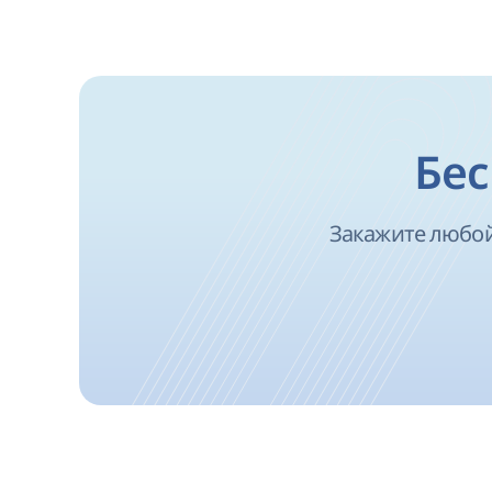
Бес
Закажите любой