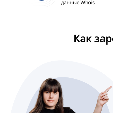
данные Whois
Как зар