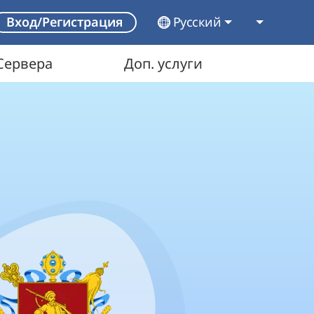
Русский
Вход/Регистрация
Сервера
Доп. услуги