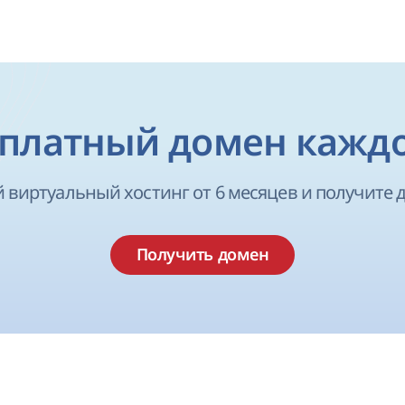
платный домен кажд
 виртуальный хостинг от 6 месяцев и получите д
Получить домен