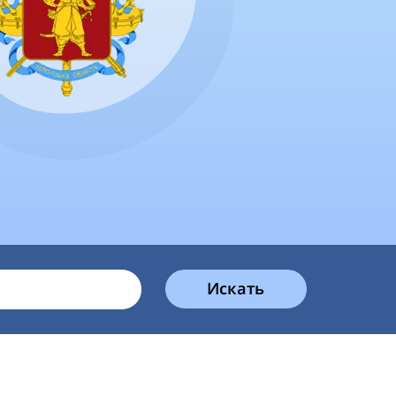
Искать