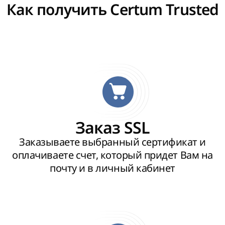
Как получить Certum Trusted
Заказ SSL
Заказываете выбранный сертификат и
оплачиваете счет, который придет Вам на
почту и в личный кабинет