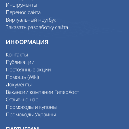
Инструменты
Перенос сайта
Виртуальный ноутбук
Заказать разработку сайта
ИНФОРМАЦИЯ
Контакты
Публикации
Постоянные акции
Помощь (Wiki)
Документы
Вакансии компании ГиперХост
Отзывы о нас
Промокоды и купоны
Промокоды Украины