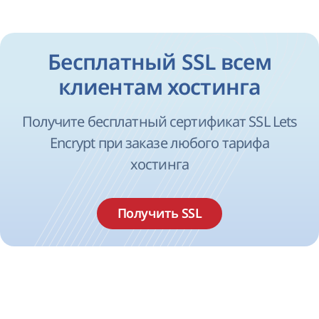
Бесплатный SSL всем
клиентам хостинга
Получите бесплатный сертификат SSL Lets
Encrypt при заказе любого тарифа
хостинга
Получить SSL