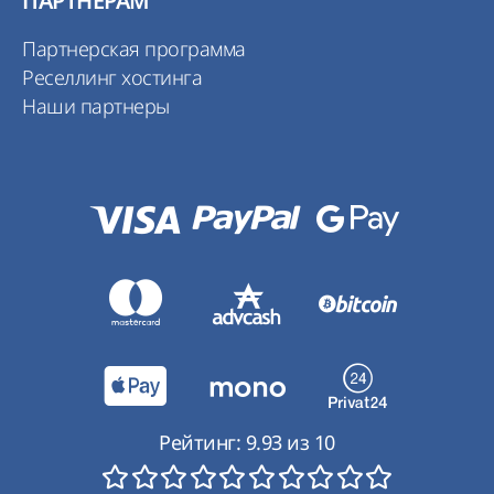
ПАРТНЕРАМ
Партнерская программа
Реселлинг хостинга
Наши партнеры
Рейтинг:
9.93
из
10