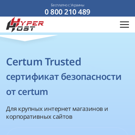
Бесплатно с Украины
0 800 210 489
Certum Trusted
сертификат безопасности
от certum
Для крупных интернет магазинов и
корпоративных сайтов