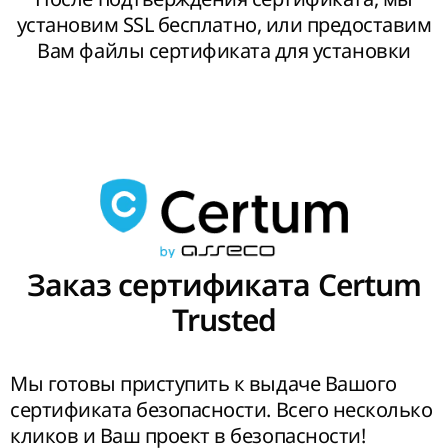
установим SSL бесплатно, или предоставим
Вам файлы сертификата для установки
Заказ сертификата Certum
Trusted
Мы готовы приступить к выдаче Вашого
сертификата безопасности. Всего несколько
кликов и Ваш проект в безопасности!