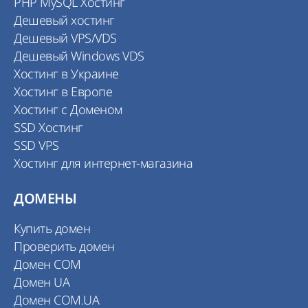
PHP MySQL Хостинг
Дешевый хостинг
Дешевый VPS/VDS
Дешевый Windows VDS
Хостинг в Украине
Хостинг в Европе
Хостинг с Доменом
SSD Хостинг
SSD VPS
Хостинг для интернет-магазина
ДОМЕНЫ
Купить домен
Проверить домен
Домен COM
Домен UA
Домен COM.UA