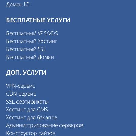
Домен IO
БЕСПЛАТНЫЕ УСЛУГИ
Бесплатный VPS/VDS
Бесплатный Хостинг
Бесплатный SSL
Бесплатный Домен
ДОП. УСЛУГИ
VPN-сервис
CDN-сервис
SSL-сертификаты
Хостинг для CMS
Хостинг для бэкапов
Администрирование серверов
Конструктор сайтов