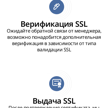
Верификация SSL
Ожидайте обратной связи от менеджера,
возможно понадобится дополнительная
верификация в зависимости от типа
валидации SSL
Выдача SSL
После подтверждения сертификата, мы