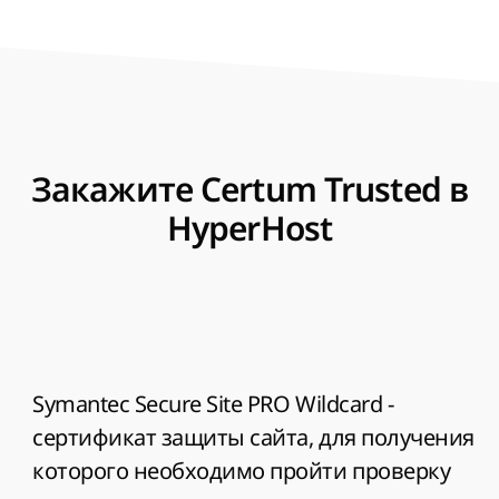
Закажите Certum Trusted в
HyperHost
Symantec Secure Site PRO Wildcard
-
сертификат защиты сайта, для получения
которого необходимо пройти проверку