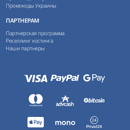
Промокоды Украины
ПАРТНЕРАМ
Партнерская программа
Реселлинг хостинга
Наши партнеры