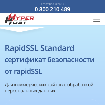
Бесплатно с Украины
0 800 210 489
RapidSSL Standard
сертификат безопасности
от rapidSSL
Для коммерческих сайтов с обработкой
персональных данных