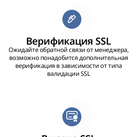
Верификация SSL
Ожидайте обратной связи от менеджера,
возможно понадобится дополнительная
верификация в зависимости от типа
валидации SSL