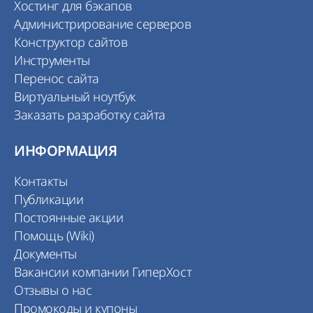
Хостинг для бэкапов
Администрирование серверов
Конструктор сайтов
Инструменты
Перенос сайта
Виртуальный ноутбук
Заказать разработку сайта
ИНФОРМАЦИЯ
Контакты
Публикации
Постоянные акции
Помощь (Wiki)
Документы
Вакансии компании ГиперХост
Отзывы о нас
Промокоды и купоны