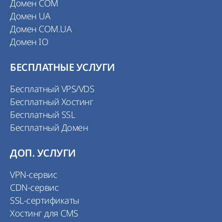
Домен COM
Домен UA
Домен COM.UA
Домен IO
БЕСПЛАТНЫЕ УСЛУГИ
Бесплатный VPS/VDS
Бесплатный Хостинг
Бесплатный SSL
Бесплатный Домен
ДОП. УСЛУГИ
VPN-сервис
CDN-сервис
SSL-сертификаты
Хостинг для CMS