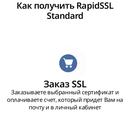
Как получить RapidSSL
Standard
Заказ SSL
Заказываете выбранный сертификат и
оплачиваете счет, который придет Вам на
почту и в личный кабинет