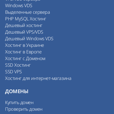
Windows VDS
Выделенные сервера
PHP MySQL Хостинг
Дешевый хостинг
Дешевый VPS/VDS
Дешевый Windows VDS
Хостинг в Украине
Хостинг в Европе
Хостинг с Доменом
SSD Хостинг
SSD VPS
Хостинг для интернет-магазина
ДОМЕНЫ
Купить домен
Проверить домен