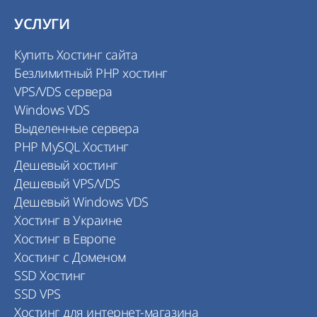
УСЛУГИ
Купить Хостинг сайта
Безлимитный PHP хостинг
VPS/VDS сервера
Windows VDS
Выделенные сервера
PHP MySQL Хостинг
Дешевый хостинг
Дешевый VPS/VDS
Дешевый Windows VDS
Хостинг в Украине
Хостинг в Европе
Хостинг с Доменом
SSD Хостинг
SSD VPS
Хостинг для интернет-магазина