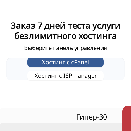
Заказ 7 дней теста услуги
безлимитного хостинга
Выберите панель управления
Хостинг с сPanel
Хостинг с ISPmanager
Гипер-30