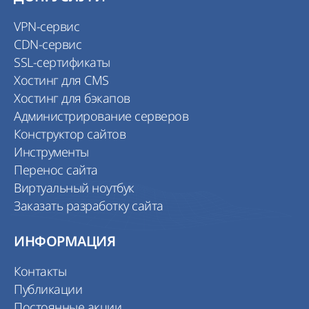
VPN-сервис
CDN-сервис
SSL-сертификаты
Хостинг для CMS
Хостинг для бэкапов
Администрирование серверов
Конструктор сайтов
Инструменты
Перенос сайта
Виртуальный ноутбук
Заказать разработку сайта
ИНФОРМАЦИЯ
Контакты
Публикации
Постоянные акции