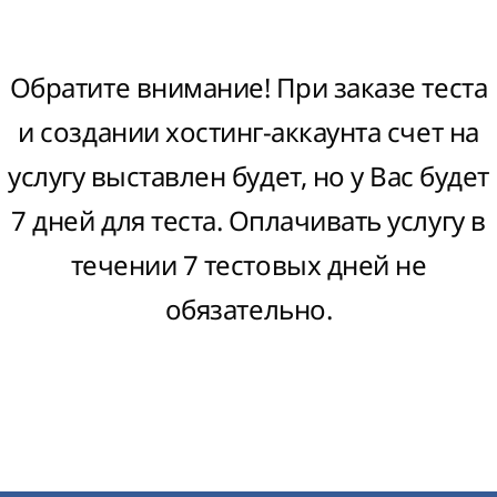
Обратите внимание! При заказе теста
и создании хостинг-аккаунта счет на
услугу выставлен будет, но у Вас будет
7 дней для теста. Оплачивать услугу в
течении 7 тестовых дней не
обязательно.