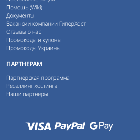
Помощь (Wiki)
Документы
Вакансии компании ГиперХост
Отзывы о нас
Промокоды и купоны
Промокоды Украины
ПАРТНЕРАМ
Партнерская программа
Реселлинг хостинга
Наши партнеры