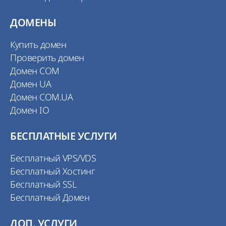
ДОМЕНЫ
Купить домен
Проверить домен
Домен COM
Домен UA
Домен COM.UA
Домен IO
БЕСПЛАТНЫЕ УСЛУГИ
Бесплатный VPS/VDS
Бесплатный Хостинг
Бесплатный SSL
Бесплатный Домен
ДОП. УСЛУГИ