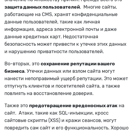
защита данных пользователей
. Многие сайты,
работающие на CMS, хранят конфиденциальные
данные пользователей, такие как личная
информация, адреса электронной почты и даже
данные кредитных карт. Недостаточная
безопасность может привести к утечке этих данных
и нарушению приватности пользователей.
Во-вторых, это
сохранение репутации вашего
бизнеса
. Утечки данных или взлом сайта могут
нанести непоправимый ущерб репутации. Это может
отпугнуть клиентов и посетителей сайта, а также
повлиять на восстановление доверия.
Также это
предотвращение вредоносных атак
на
сайт. Атаки, такие как SQL-инъекции, кросс
сайтовые скрипты (XSS) и кражи сеансов, могут
повредить сам сайт и его функциональность. Хорошо