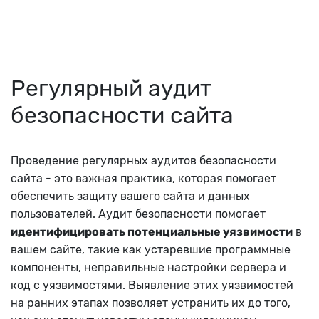
Регулярный аудит
безопасности сайта
Проведение регулярных аудитов безопасности
сайта - это важная практика, которая помогает
обеспечить защиту вашего сайта и данных
пользователей. Аудит безопасности помогает
идентифицировать потенциальные уязвимости
в
вашем сайте, такие как устаревшие программные
компоненты, неправильные настройки сервера и
код с уязвимостями. Выявление этих уязвимостей
на ранних этапах позволяет устранить их до того,