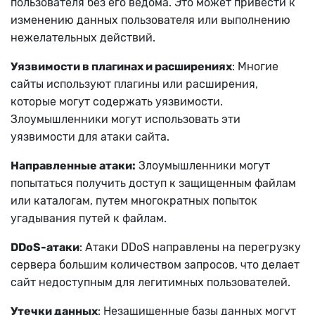
пользователя без его ведома. Это может привести к
изменению данных пользователя или выполнению
нежелательных действий.
Уязвимости в плагинах и расширениях
: Многие
сайты используют плагины или расширения,
которые могут содержать уязвимости.
Злоумышленники могут использовать эти
уязвимости для атаки сайта.
Направленные атаки:
Злоумышленники могут
попытаться получить доступ к защищенным файлам
или каталогам, путем многократных попыток
угадывания путей к файлам.
DDoS-атаки
: Атаки DDoS направлены на перегрузку
сервера большим количеством запросов, что делает
сайт недоступным для легитимных пользователей.
Утечки данных
: Незащищенные базы данных могут