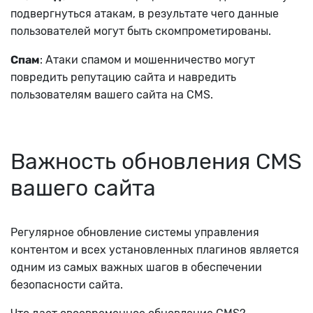
подвергнуться атакам, в результате чего данные
пользователей могут быть скомпрометированы.
Спам
: Атаки спамом и мошенничество могут
повредить репутацию сайта и навредить
пользователям вашего сайта на CMS.
Важность обновления CMS
вашего сайта
Регулярное обновление системы управления
контентом и всех установленных плагинов является
одним из самых важных шагов в обеспечении
безопасности сайта.