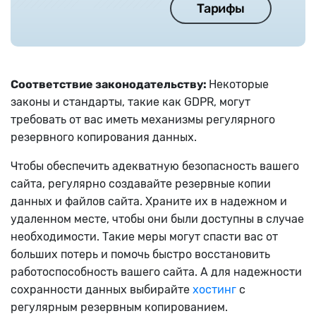
Тарифы
Соответствие законодательству:
Некоторые
законы и стандарты, такие как GDPR, могут
требовать от вас иметь механизмы регулярного
резервного копирования данных.
Чтобы обеспечить адекватную безопасность вашего
сайта, регулярно создавайте резервные копии
данных и файлов сайта. Храните их в надежном и
удаленном месте, чтобы они были доступны в случае
необходимости. Такие меры могут спасти вас от
больших потерь и помочь быстро восстановить
работоспособность вашего сайта. А для надежности
сохранности данных выбирайте
хостинг
с
регулярным резервным копированием.