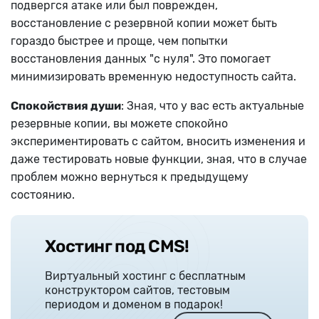
подвергся атаке или был поврежден,
восстановление с резервной копии может быть
гораздо быстрее и проще, чем попытки
восстановления данных "с нуля". Это помогает
минимизировать временную недоступность сайта.
Спокойствия души
: Зная, что у вас есть актуальные
резервные копии, вы можете спокойно
экспериментировать с сайтом, вносить изменения и
даже тестировать новые функции, зная, что в случае
проблем можно вернуться к предыдущему
состоянию.
Хостинг под CMS!
Виртуальный хостинг с бесплатным
конструктором сайтов, тестовым
периодом и доменом в подарок!