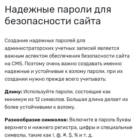
Надежные пароли для
безопасности сайта
Создание надежных паролей для
администраторских учетных записей является
важным аспектом обеспечения безопасности сайта
на CMS. Поэтому очень важно создавать именно
надежные и устойчивые к взлому пароли, при их
создании нужно прежде всего учитывать:
Длину:
Используйте пароли, состоящие как
минимум из 12 символов. Большая длина делает их
более устойчивыми к взлому.
Разнообразие символов:
Включите в пароль буквы
верхнего и нижнего регистра, цифры и специальные
символы, такие как !, @, #, $, % и т. д.