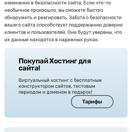
изменения в безопасности сайта. Если что-то
необычное произошло, вы сможете быстро
обнаружить и реагировать.
Забота о безопасности
вашего сайта способствует поддержанию доверия
клиентов и пользователей. Они будут уверены, что
их данные находятся в надежных руках.
Покупай Хостинг для
сайта!
Виртуальный хостинг с бесплатным
конструктором сайтов, тестовым
периодом и доменом в подарок!
Тарифы