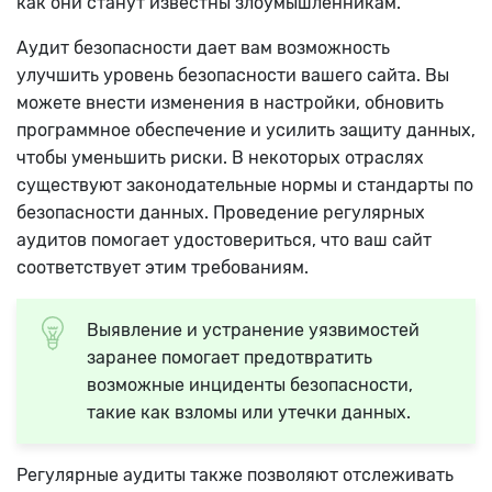
как они станут известны злоумышленникам.
Аудит безопасности дает вам возможность
улучшить уровень безопасности вашего сайта. Вы
можете внести изменения в настройки, обновить
программное обеспечение и усилить защиту данных,
чтобы уменьшить риски.
В некоторых отраслях
существуют законодательные нормы и стандарты по
безопасности данных. Проведение регулярных
аудитов помогает удостовериться, что ваш сайт
соответствует этим требованиям.
Выявление и устранение уязвимостей
заранее помогает предотвратить
возможные инциденты безопасности,
такие как взломы или утечки данных.
Регулярные аудиты также позволяют отслеживать