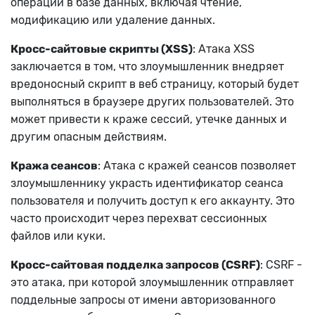
операции в базе данных, включая чтение,
модификацию или удаление данных.
Кросс-сайтовые скрипты (XSS)
: Атака XSS
заключается в том, что злоумышленник внедряет
вредоносный скрипт в веб страницу, который будет
выполняться в браузере других пользователей. Это
может привести к краже сессий, утечке данных и
другим опасным действиям.
Кража сеансов
: Атака с кражей сеансов позволяет
злоумышленнику украсть идентификатор сеанса
пользователя и получить доступ к его аккаунту. Это
часто происходит через перехват сессионных
файлов или куки.
Кросс-сайтовая подделка запросов (CSRF)
: CSRF -
это атака, при которой злоумышленник отправляет
поддельные запросы от имени авторизованного