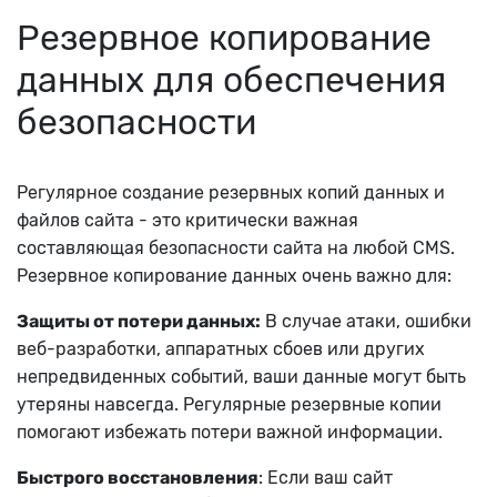
Резервное копирование
данных для обеспечения
безопасности
Регулярное создание резервных копий данных и
файлов сайта - это критически важная
составляющая безопасности сайта на любой CMS.
Резервное копирование данных очень важно для:
Защиты от потери данных:
В случае атаки, ошибки
веб-разработки, аппаратных сбоев или других
непредвиденных событий, ваши данные могут быть
утеряны навсегда. Регулярные резервные копии
помогают избежать потери важной информации.
Быстрого восстановления
: Если ваш сайт