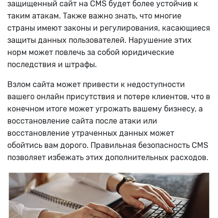
защищенный сайт на CMS будет более устойчив к
таким атакам.
Также важно знать, что многие
страны имеют законы и регулирования, касающиеся
защиты данных пользователей. Нарушение этих
норм может повлечь за собой юридические
последствия и штрафы.
Взлом сайта может привести к недоступности
вашего онлайн присутствия и потере клиентов, что в
конечном итоге может угрожать вашему бизнесу, а
восстановление сайта после атаки или
восстановление утраченных данных может
обойтись вам дорого. Правильная безопасность CMS
позволяет избежать этих дополнительных расходов.