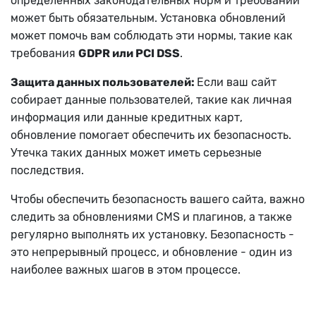
определенных законодательных норм и требований
может быть обязательным. Установка обновлений
может помочь вам соблюдать эти нормы, такие как
требования
GDPR или PCI DSS
.
Защита данных пользователей:
Если ваш сайт
собирает данные пользователей, такие как личная
информация или данные кредитных карт,
обновление помогает обеспечить их безопасность.
Утечка таких данных может иметь серьезные
последствия.
Чтобы обеспечить безопасность вашего сайта, важно
следить за обновлениями CMS и плагинов, а также
регулярно выполнять их установку. Безопасность -
это непрерывный процесс, и обновление - один из
наиболее важных шагов в этом процессе.