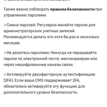
Также важно соблюдать
правила безопасности
при
управлению паролями:
✓Смена паролей: Регулярно меняйте пароли для
администраторских учетных записей.
Рекомендуется делать это хотя бы раз в несколько
месяцев.
✓Не делитесь паролями: Никогда не передавайте
пароли по электронной почте, мессенджерам или
через нешифрованные каналы связи.
✓Активируйте двухфакторную аутентификацию
(2FA): Если ваша CMS поддерживает 2FA,
обязательно активируйте эту функцию для
дополнительного уровня безопасности.