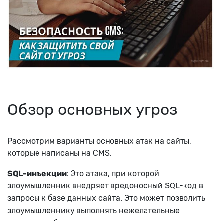
Обзор основных угроз
Рассмотрим варианты основных атак на сайты,
которые написаны на CMS.
SQL-инъекции
: Это атака, при которой
злоумышленник внедряет вредоносный SQL-код в
запросы к базе данных сайта. Это может позволить
злоумышленнику выполнять нежелательные