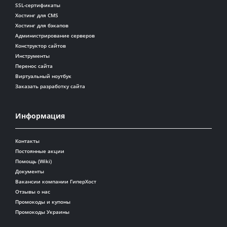
SSL-сертификаты
Хостинг для CMS
Хостинг для бэкапов
Администрирование серверов
Конструктор сайтов
Инструменты
Перенос сайта
Виртуальный ноутбук
Заказать разработку сайта
Информация
Контакты
Постоянные акции
Помощь (Wiki)
Документы
Вакансии компании ГиперХост
Отзывы о нас
Промокоды и купоны
Промокоды Украины