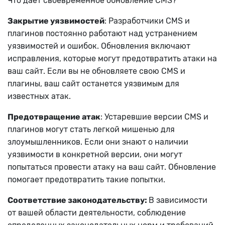
Что дает своевременное обновление CMS?
Закрытие уязвимостей
: Разработчики CMS и
плагинов постоянно работают над устранением
уязвимостей и ошибок. Обновления включают
исправления, которые могут предотвратить атаки на
ваш сайт. Если вы не обновляете свою CMS и
плагины, ваш сайт останется уязвимым для
известных атак.
Предотвращение атак
: Устаревшие версии CMS и
плагинов могут стать легкой мишенью для
злоумышленников. Если они знают о наличии
уязвимости в конкретной версии, они могут
попытаться провести атаку на ваш сайт. Обновление
помогает предотвратить такие попытки.
Соответствие законодательству:
В зависимости
от вашей области деятельности, соблюдение