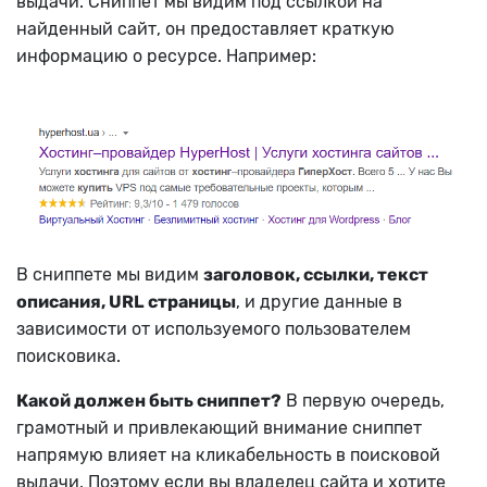
выдачи. Сниппет мы видим под ссылкой на
найденный сайт, он предоставляет краткую
информацию о ресурсе. Например:
В сниппете мы видим
заголовок, ссылки, текст
описания, URL страницы
, и другие данные в
зависимости от используемого пользователем
поисковика.
Какой должен быть сниппет?
В первую очередь,
грамотный и привлекающий внимание сниппет
напрямую влияет на кликабельность в поисковой
выдачи. Поэтому если вы владелец сайта и хотите