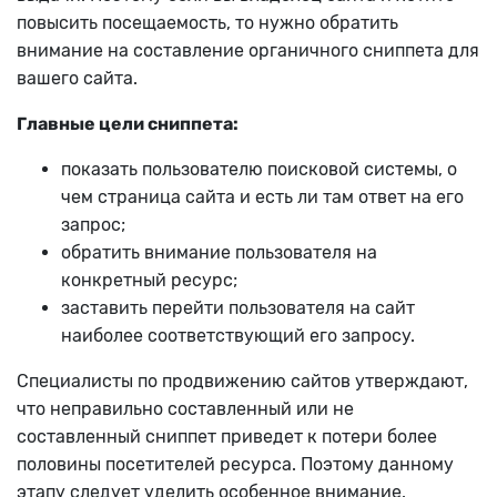
повысить посещаемость, то нужно обратить
внимание на составление органичного сниппета для
вашего сайта.
Главные цели сниппета:
показать пользователю поисковой системы, о
чем страница сайта и есть ли там ответ на его
запрос;
обратить внимание пользователя на
конкретный ресурс;
заставить перейти пользователя на сайт
наиболее соответствующий его запросу.
Специалисты по продвижению сайтов утверждают,
что неправильно составленный или не
составленный сниппет приведет к потери более
половины посетителей ресурса. Поэтому данному
этапу следует уделить особенное внимание.