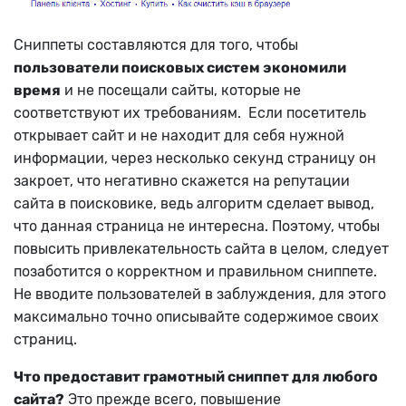
Сниппеты составляются для того, чтобы
пользователи поисковых систем экономили
время
и не посещали сайты, которые не
соответствуют их требованиям. Если посетитель
открывает сайт и не находит для себя нужной
информации, через несколько секунд страницу он
закроет, что негативно скажется на репутации
сайта в поисковике, ведь алгоритм сделает вывод,
что данная страница не интересна. Поэтому, чтобы
повысить привлекательность сайта в целом, следует
позаботится о корректном и правильном сниппете.
Не вводите пользователей в заблуждения, для этого
максимально точно описывайте содержимое своих
страниц.
Что предоставит грамотный сниппет для любого
сайта?
Это прежде всего, повышение