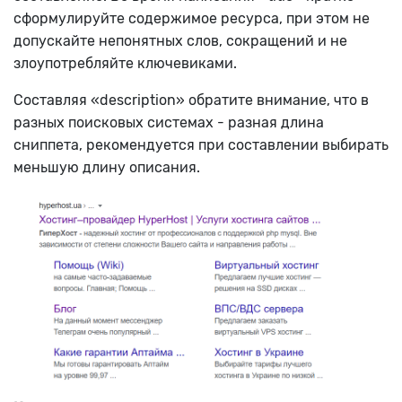
сформулируйте содержимое ресурса, при этом не
допускайте непонятных слов, сокращений и не
злоупотребляйте ключевиками.
Составляя «description» обратите внимание, что в
разных поисковых системах - разная длина
сниппета, рекомендуется при составлении выбирать
меньшую длину описания.