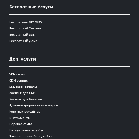
Бесплатные Услуги
Бесплатный VPS/VDS
Бесплатный Хостинг
Бесплатный SSL
Бесплатный Домен
Доп. услуги
VPN-сервис
CDN-сервис
SSL-сертификаты
Хостинг для CMS
Хостинг для бэкапов
Администрирование серверов
Конструктор сайтов
Инструменты
Перенос сайта
Виртуальный ноутбук
Заказать разработку сайта