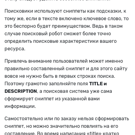
Поисковики используют сниппеты как подсказки, к
тому же, если в тексте включено ключевое слово, то
это беспорно будет преимуществом. Ведь в таком
случае поисковый робот сможет более точно
определить поисковые характеристики вашего
ресурса.
Привлечь внимание пользователей может именно
правильно составленный сниппет и для этого сайту
вовсе не нужно быть в первых строках поиска.
Поэтому грамотно заполняйте поля
TITLE и
DESCRIPTION
, а поисковая система уже сама
сформирует сниппет из указанной вами
информации.
Самостоятельно или по заказу нельзя сформировать
сниппет, но можно значительно повлиять на его
составление. Во время написания «title» кратко