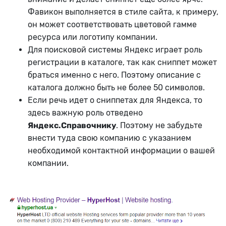
Фавикон выполняется в стиле сайта, к примеру,
он может соответствовать цветовой гамме
ресурса или логотипу компании.
Для поисковой системы Яндекс играет роль
регистрации в каталоге, так как сниппет может
браться именно с него. Поэтому описание с
каталога должно быть не более 50 символов.
Если речь идет о сниппетах для Яндекса, то
здесь важную роль отведено
Яндекс.Справочнику
. Поэтому не забудьте
внести туда свою компанию с указанием
необходимой контактной информации о вашей
компании.