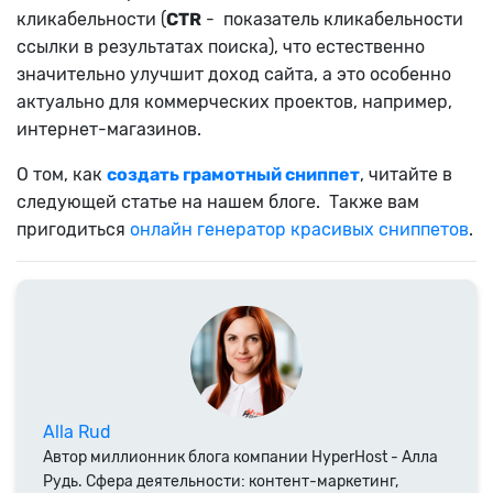
кликабельности (
CTR
- показатель кликабельности
ссылки в результатах поиска), что естественно
значительно улучшит доход сайта, а это особенно
актуально для коммерческих проектов, например,
интернет-магазинов.
О том, как
создать грамотный сниппет
, читайте в
следующей статье на нашем блоге. Также вам
пригодиться
онлайн генератор красивых сниппетов
.
Alla Rud
Автор миллионник блога компании HyperHost - Алла
Рудь. Сфера деятельности: контент-маркетинг,