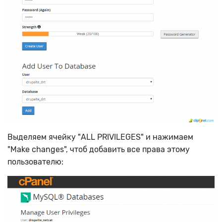
Выделяем ячейку "ALL PRIVILEGES" и нажимаем
"Make changes", чтоб добавить все права этому
пользователю: