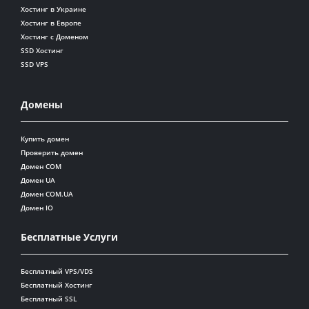
Хостинг в Украине
Хостинг в Европе
Хостинг с Доменом
SSD Хостинг
SSD VPS
Домены
Купить домен
Проверить домен
Домен COM
Домен UA
Домен COM.UA
Домен IO
Бесплатные Услуги
Бесплатный VPS/VDS
Бесплатный Хостинг
Бесплатный SSL