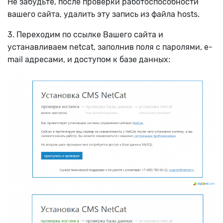
Не забудьте, после проверки работоспособности
вашего сайта, удалить эту запись из файла hosts.
3. Переходим по ссылке Вашего сайта и
устанавливаем netcat, заполнив поля с паролями, e-
mail адресами, и доступом к базе данных: