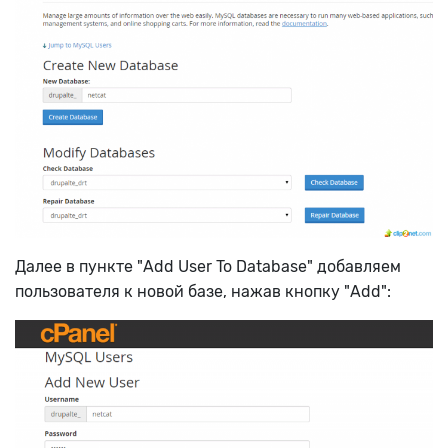
Далее в пункте "Add User To Database" добавляем
пользователя к новой базе, нажав кнопку "Add":