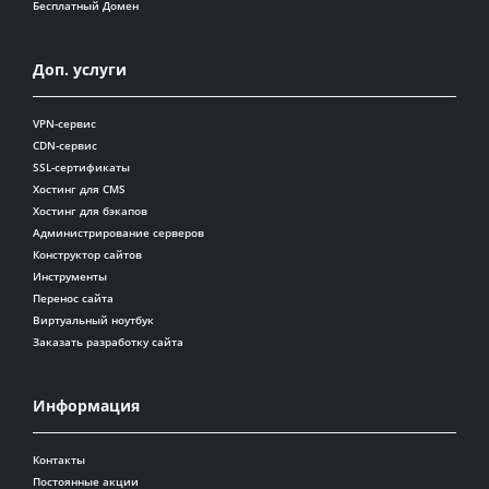
Бесплатный Домен
Доп. услуги
VPN-сервис
CDN-сервис
SSL-сертификаты
Хостинг для CMS
Хостинг для бэкапов
Администрирование серверов
Конструктор сайтов
Инструменты
Перенос сайта
Виртуальный ноутбук
Заказать разработку сайта
Информация
Контакты
Постоянные акции