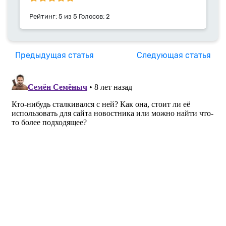
Рейтинг:
5
из
5
Голосов:
2
Предыдущая статья
Следующая статья