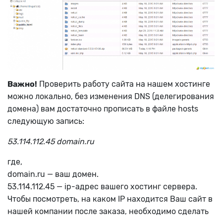
Важно!
Проверить работу сайта на нашем хостинге
можно локально, без изменения DNS (делегирования
домена) вам достаточно прописать в файле hosts
следующую запись:
53.114.112.45 domain.ru
где,
domain.ru — ваш домен.
53.114.112.45 — ip-адрес вашего хостинг сервера.
Чтобы посмотреть, на каком IP находится Ваш сайт в
нашей компании после заказа, необходимо сделать