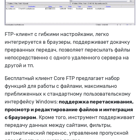
FTP-клиент с гибкими настройками, легко
интегрируется в браузеры, поддерживает докачку
прерванных передач, позволяет пересылать файлы
непосредственно с одного удаленного сервера на
другой и тп.
Бесплатный клиент Core FTP предлагает набор
функций для работы с файлами, максимально
приближенных к стандартному пользовательскому
интерфейсу Windows:
поддержка перетаскивания,
просмотр и редактирование файлов и интеграция
с браузером
. Кроме того, инструмент поддерживает
передачу данных между сайтами, фильтры,
автоматический перенос, управление пропускной