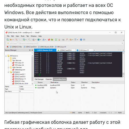
необходимых протоколов и работает на всех ОС
Windows. Все действия выполняются с помощью
командной строки, что и позволяет подключаться к
Unix и Linux.
Гибкая графическая оболочка делает работу с этой