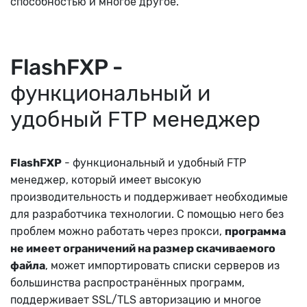
способностью и многое другое.
FlashFXP -
функциональный и
удобный FTP менеджер
FlashFXP
- функциональный и удобный FTP
менеджер, который имеет высокую
производительность и поддерживает необходимые
для разработчика технологии. С помощью него без
проблем можно работать через прокси,
программа
не имеет ограничений на размер скачиваемого
файла
, может импортировать списки серверов из
большинства распространённых программ,
поддерживает SSL/TLS авторизацию и многое