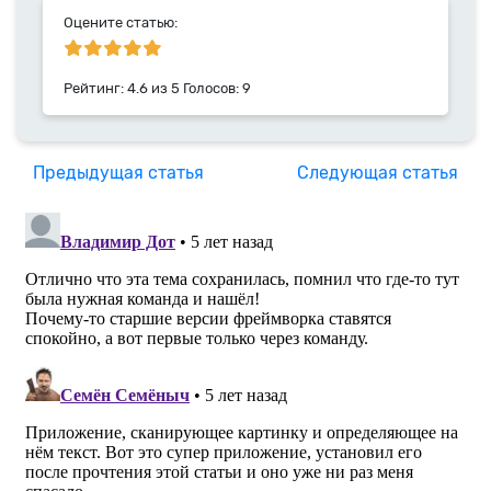
Оцените статью:
Рейтинг:
4.6
из
5
Голосов:
9
Предыдущая статья
Следующая статья