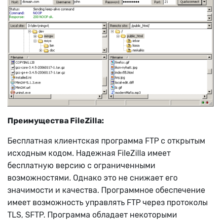
Преимущества FileZilla:
Бесплатная клиентская программа FTP с открытым
исходным кодом. Надежная FileZilla имеет
бесплатную версию с ограниченными
возможностями. Однако это не снижает его
значимости и качества. Программное обеспечение
имеет возможность управлять FTP через протоколы
TLS, SFTP. Программа обладает некоторыми