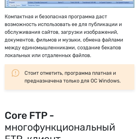
Компактная и безопасная программа даст
возможность использовать ее для публикации и
обслуживания сайтов, загрузки изображений,
документов, фильмов и музыки, обмена файлами
между единомышленниками, создание бекапов
локальных или отдаленных файлов.
Стоит отметить, программа платная и
предназначена только для ОС Windows.
Core FTP -
многофункциональный
FTP-клиент