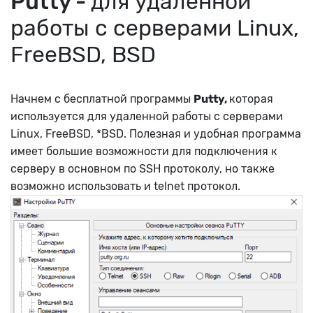
Putty -
для удаленной
работы с серверами Linux,
FreeBSD, BSD
Начнем с бесплатной программы
Putty,
которая
используется для удаленной работы с серверами
Linux, FreeBSD, *BSD. Полезная и удобная программа
имеет большие возможности для подключения к
серверу в основном по SSH протоколу, но также
возможно использовать и telnet протокол.