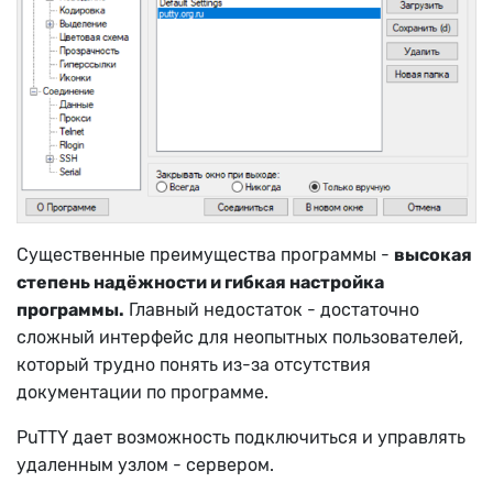
Существенные преимущества программы -
высокая
степень надёжности и гибкая настройка
программы.
Главный недостаток - достаточно
сложный интерфейс для неопытных пользователей,
который трудно понять из-за отсутствия
документации по программе.
PuTTY дает возможность подключиться и управлять
удаленным узлом - сервером.