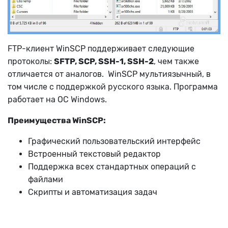
FTP-клиент WinSCP поддерживает следующие
протоколы:
SFTP, SCP, SSH-1, SSH-2
, чем также
отличается от аналогов. WinSCP мультиязычный, в
том числе с поддержкой русского языка. Программа
работает на ОС Windows.
Преимущества WinSCP:
Графический пользовательский интерфейс
Встроенный текстовый редактор
Поддержка всех стандартных операций с
файлами
Скрипты и автоматизация задач