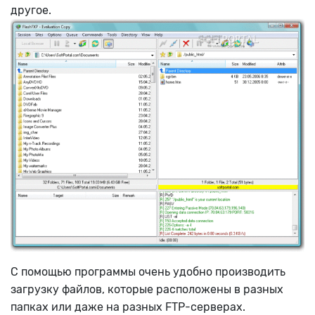
другое.
С помощью программы очень удобно производить
загрузку файлов, которые расположены в разных
папках или даже на разных FTP-серверах.