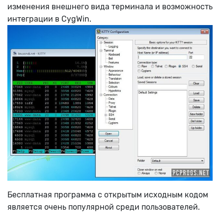
изменения внешнего вида терминала и возможность
интеграции в CygWin.
Бесплатная программа с открытым исходным кодом
является очень популярной среди пользователей.