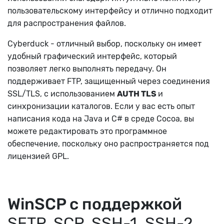
пользовательскому интерфейсу и отлично подходит
для распространения файлов.
Cyberduck - отличный выбор, поскольку он имеет
удобный графический интерфейс, который
позволяет легко выполнять передачу. Он
поддерживает FTP, защищенный через соединения
SSL/TLS, с использованием
AUTH TLS
и
синхронизации каталогов. Если у вас есть опыт
написания кода на Java и C# в среде Cocoa, вы
можете редактировать это программное
обеспечение, поскольку оно распространяется под
лицензией GPL.
WinSCP с поддержкой
SFTP, SCP, SSH-1, SSH-2