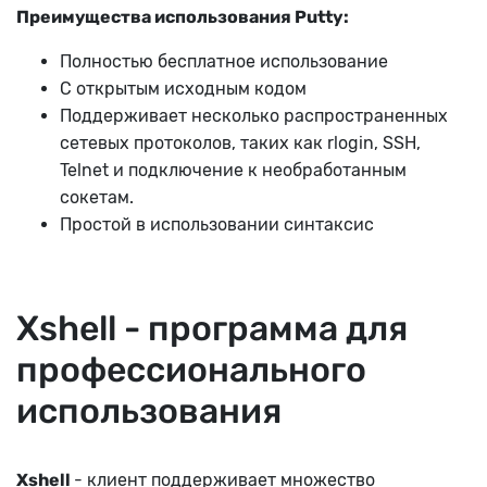
Преимущества использования Putty:
Полностью бесплатное использование
С открытым исходным кодом
Поддерживает несколько распространенных
сетевых протоколов, таких как rlogin, SSH,
Telnet и подключение к необработанным
сокетам.
Простой в использовании синтаксис
Xshell - программа для
профессионального
использования
Xshell
- клиент поддерживает множество