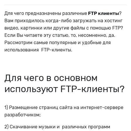
Для чего предназначены различные
FTP клиенты
?
Вам приходилось когда-либо загружать на хостинг
видео, картинки или другие файлы с помощью FTP?
Если Вы читаете эту статью, то, несомненно, да.
Рассмотрим самые популярные и удобные для
использования FTP-клиенты.
Для чего в основном
используют FTP-клиенты?
1) Размещение страниц сайта на интернет-сервере
разработчиком;
2) Скачивание музыки и различных программ