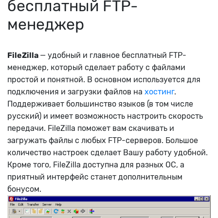
бесплатный FTP-
менеджер
FileZilla
— удобный и главное бесплатный FTP-
менеджер, который сделает работу с файлами
простой и понятной. В основном используется для
подключения и загрузки файлов на
хостинг
.
Поддерживает большинство языков (в том числе
русский) и имеет возможность настроить скорость
передачи. FileZilla поможет вам скачивать и
загружать файлы с любых FTP-серверов. Большое
количество настроек сделает Вашу работу удобной.
Кроме того, FileZilla доступна для разных ОС, а
приятный интерфейс станет дополнительным
бонусом.