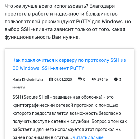
Что же лучше всего использовать? Благодаря
простоте в работе и надежности большинство
пользователей рекомендуют PuTTY для Windows, но
выбор SSH-клиента зависит только от того, какая
функциональность Вам нужна.