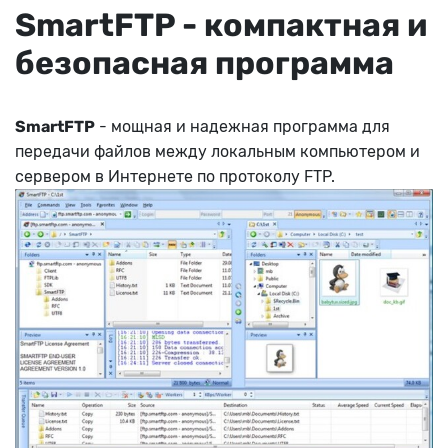
SmartFTP - компактная и
безопасная программа
SmartFTP
- мощная и надежная программа для
передачи файлов между локальным компьютером и
сервером в Интернете по протоколу FTP.