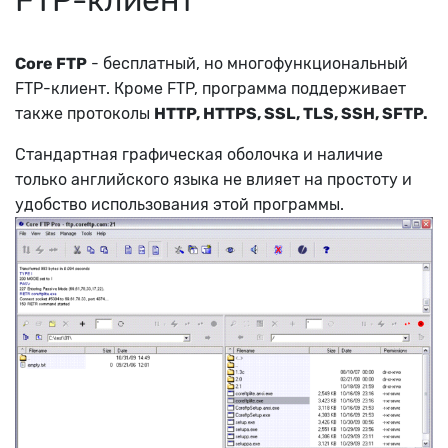
Core FTP
- бесплатный, но многофункциональный
FTP-клиент. Кроме FTP, программа поддерживает
также протоколы
HTTP, HTTPS, SSL, TLS, SSH, SFTP.
Стандартная графическая оболочка и наличие
только английского языка не влияет на простоту и
удобство использования этой программы.