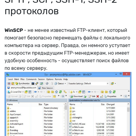
протоколов
WinSCP
- не менее известный FTP-клиент, который
помогает безопасно перемещать файлы с локального
компьютера на сервер. Правда, он немного уступает
в скорости предыдущим FTP-менеджерам, но имеет
удобную особенность - осуществляет поиск файлов
по всему серверу.