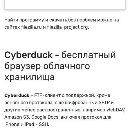
Найти программу и скачать без проблем можно на
сайтах filezilla.ru и filezilla-project.org.
Cyberduck -
бесплатный
браузер облачного
хранилища
Cyberduck
– FTP-клиент с поддержкой, кроме
основного протокола, еще шифрованный SFTP и
другие менее распространенные, например WebDAV,
Amazon S3, Google Docs, включая протокол для
iPhone и iPad - SSH.