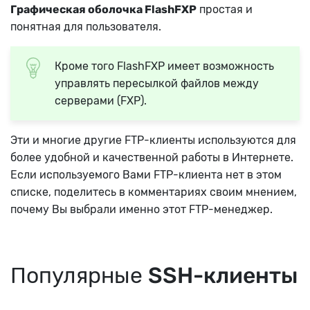
Графическая оболочка FlashFXP
простая и
понятная для пользователя.
Кроме того FlashFXP имеет возможность
управлять пересылкой файлов между
серверами (FXP).
Эти и многие другие FTP-клиенты используются для
более удобной и качественной работы в Интернете.
Если используемого Вами FTP-клиента нет в этом
списке, поделитесь в комментариях своим мнением,
почему Вы выбрали именно этот FTP-менеджер.
Популярные
SSH-клиенты