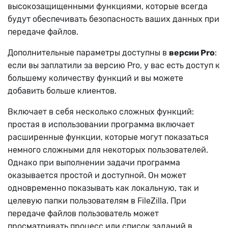
высокозащищенными функциями, которые всегда
будут обеспечивать безопасность ваших данных при
передаче файлов.
Дополнительные параметры доступны в
версии Pro
:
если вы заплатили за версию Pro, у вас есть доступ к
большему количеству функций и вы можете
добавить больше клиентов.
Включает в себя несколько сложных функций:
простая в использовании программа включает
расширенные функции, которые могут показаться
немного сложными для некоторых пользователей.
Однако при выполнении задачи программа
оказывается простой и доступной. Он может
одновременно показывать как локальную, так и
целевую папки пользователям в FileZilla. При
передаче файлов пользователь может
просматривать процесс или список заданий в