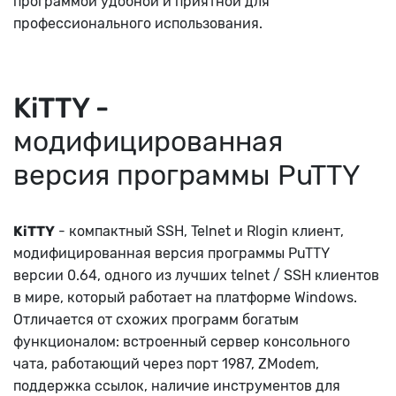
программой удобной и приятной для
профессионального использования.
KiTTY -
модифицированная
версия программы PuTTY
KiTTY
- компактный SSH, Telnet и Rlogin клиент,
модифицированная версия программы PuTTY
версии 0.64, одного из лучших telnet / SSH клиентов
в мире, который работает на платформе Windows.
Отличается от схожих программ богатым
функционалом: встроенный сервер консольного
чата, работающий через порт 1987, ZModem,
поддержка ссылок, наличие инструментов для