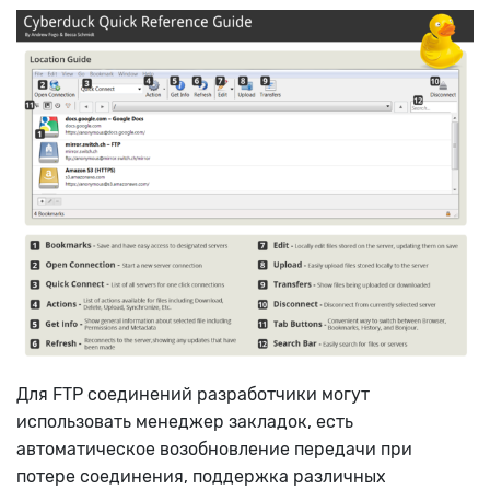
Для FTP соединений разработчики могут
использовать менеджер закладок, есть
автоматическое возобновление передачи при
потере соединения, поддержка различных