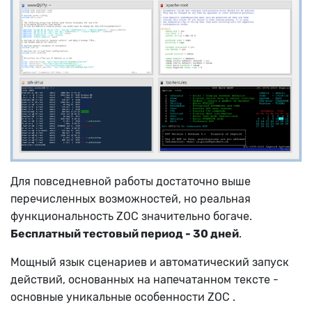
Для повседневной работы достаточно выше
перечисленных возможностей, но реальная
функциональность ZOC значительно богаче.
Бесплатный тестовый период - 30 дней
.
Мощный язык сценариев и автоматический запуск
действий, основанных на напечатанном тексте -
основные уникальные особенности
ZOC
.