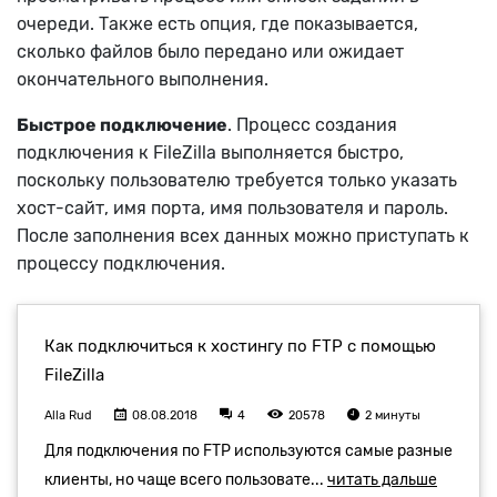
очереди. Также есть опция, где показывается,
сколько файлов было передано или ожидает
окончательного выполнения.
Быстрое подключение
. Процесс создания
подключения к FileZilla выполняется быстро,
поскольку пользователю требуется только указать
хост-сайт, имя порта, имя пользователя и пароль.
После заполнения всех данных можно приступать к
процессу подключения.