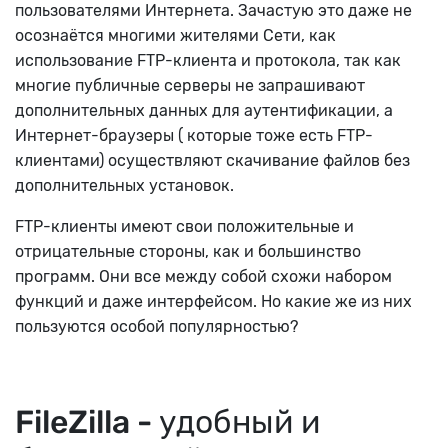
пользователями Интернета. Зачастую это даже не
осознаётся многими жителями Сети, как
использование FTP-клиента и протокола, так как
многие публичные серверы не запрашивают
дополнительных данных для аутентификации, а
Интернет-браузеры ( которые тоже есть FTP-
клиентами) осуществляют скачивание файлов без
дополнительных установок.
FTP-клиенты имеют свои положительные и
отрицательные стороны, как и большинство
программ. Они все между собой схожи набором
функций и даже интерфейсом. Но какие же из них
пользуются особой популярностью?
FileZilla -
удобный и