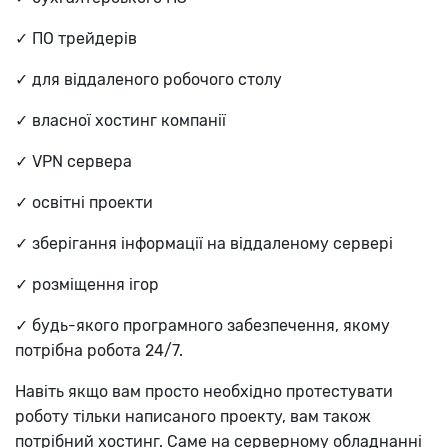
✓ ПО трейдерів
✓ для віддаленого робочого столу
✓ власної хостинг компанії
✓ VPN сервера
✓ освітні проекти
✓ зберігання інформації на віддаленому сервері
✓ розміщення ігор
✓ будь-якого програмного забезпечення, якому
потрібна робота 24/7.
Навіть якщо вам просто необхідно протестувати
роботу тільки написаного проекту, вам також
потрібний хостинг. Саме на серверному обладнанні