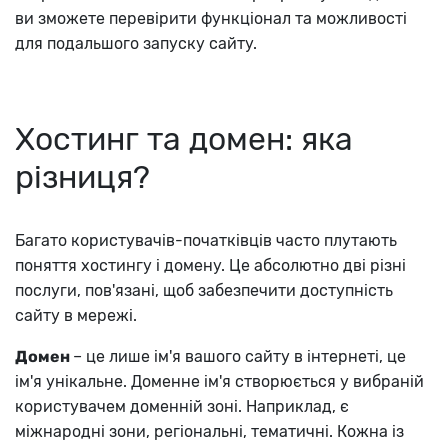
ви зможете перевірити функціонал та можливості
для подальшого запуску сайту.
Хостинг та домен: яка
різниця?
Багато користувачів-початківців часто плутають
поняття хостингу і домену. Це абсолютно дві різні
послуги, пов'язані, щоб забезпечити доступність
сайту в мережі.
Домен
– це лише ім'я вашого сайту в інтернеті, це
ім'я унікальне. Доменне ім'я створюється у вибраній
користувачем доменній зоні. Наприклад, є
міжнародні зони, регіональні, тематичні. Кожна із