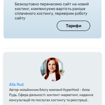
Безкоштовно перенесемо сайт на новий
хостинг, компенсуємо вартість раніше
сплаченого хостингу, перевірим роботу
сайту
Тарифи
Alla Rud
Автор-мільйонник блогу компанії HyperHost - Алла
Рудь. Сфера діяльності: контент-маркетинг, надання
консультацій по послугах хостингу та реєстрації