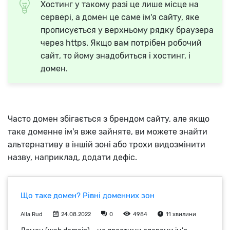
Хостинг у такому разі це лише місце на
сервері, а домен це саме ім'я сайту, яке
прописується у верхньому рядку браузера
через https. Якщо вам потрібен робочий
сайт, то йому знадобиться і хостинг, і
домен.
Часто домен збігається з брендом сайту, але якщо
таке доменне ім'я вже зайняте, ви можете знайти
альтернативу в іншій зоні або трохи видозмінити
назву, наприклад, додати дефіс.