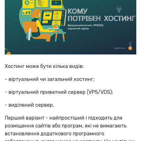
Хостинг може бути кілька видів:
- віртуальний чи загальний хостинг;
- віртуальний приватний сервер (VPS/VDS);
- виділений сервер.
Перший варіант - найпростіший і підходить для
розміщення сайтів або програм, які не вимагають
встановлення додаткового програмного