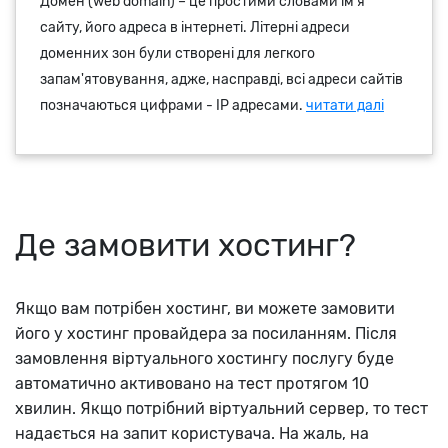
Де замовити хостинг?
Якщо вам потрібен хостинг, ви можете замовити
його у хостинг провайдера за посиланням. Після
замовлення віртуального хостингу послугу буде
автоматично активовано на тест протягом 10
хвилин. Якщо потрібний віртуальний сервер, то тест
надається на запит користувача. На жаль, на