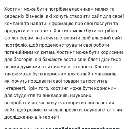
Хостинг може бути потрібен власникам малих та
середніх бізнесів, які хочуть створити сайт для своєї
компанії та надати інформацію про свої послуги та
продукти в Інтернеті. Хостинг може бути потрібен
фрілансерам, які хочуть створити свій власний сайт-
портфоліо, щоб продемонструвати свої роботи
потенційним клієнтам. Хостинг може бути корисним
для блогерів, які бажають вести свій блог і ділитися
своїми думками з читачами в Інтернеті. Хостинг
також може бути корисним для онлайн магазинів,
які хочуть продавати свої товари та послуги в
Інтернеті. Крім того, хостинг може бути корисним
для студентів та викладачів, наукових
співробітників, які хочуть створити свій власний
сайт, щоб розмістити свої проекти, наукові статті чи
дослідження в Інтернеті.
Насамперед, хостинг
необхідний для розміщення