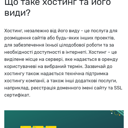
Що таке хостинг та його
види?
Хостинг, незалежно від його виду - це послуга для
розміщення сайтів або будь-яких інших проектів,
для забезпечення їхньої цілодобової роботи та за
необхідності доступності в інтернеті. Хостинг – це
виділене місце на сервері, яке надається в оренду
користувачеві на вибраний термін. Зазвичай до
хостингу також надається технічна підтримка
хостингу компанії, а також інші додаткові послуги,
наприклад, реєстрація доменного імені сайту та SSL
сертифікат.