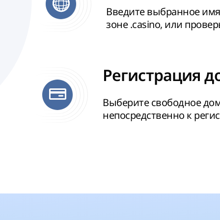
Введите выбранное имя
зоне .casino, или прове
Регистрация до
Выберите свободное дом
непосредственно к реги