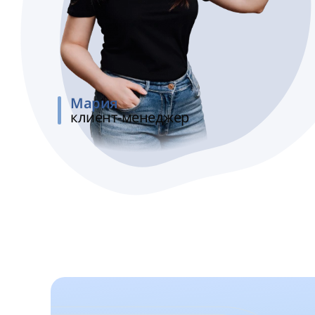
Мария
клиент-менеджер