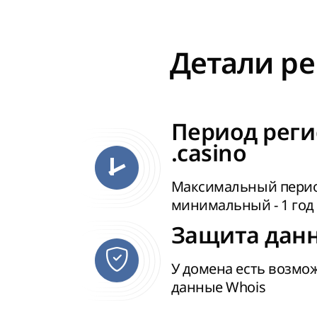
Детали ре
Период реги
.casino
Максимальный период 
минимальный - 1 год
Защита данн
У домена есть возмо
данные Whois