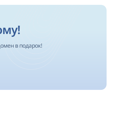
ому!
омен в подарок!