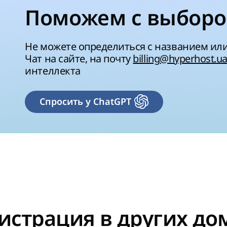
Поможем с выборо
Не можете определиться с названием ил
Чат на сайте, на почту
billing@hyperhost.u
интеллекта
Спросить у ChatGPT
истрация в других д