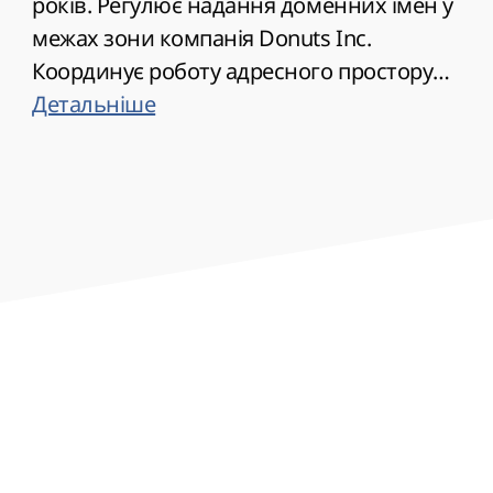
років. Регулює надання доменних імен у
межах зони компанія Donuts Inc.
Координує роботу адресного простору
gTLD міжнародна корпорація ICANN.
Детальніше
Захист конфіденційності.