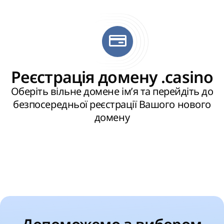
Реєстрація домену .casino
Оберіть вільне домене ім’я та перейдіть до
безпосередньої реєстрації Вашого нового
домену