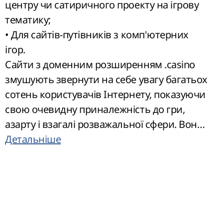
центру чи сатиричного проекту на ігрову
тематику;
• Для сайтів-путівників з комп'ютерних
ігор.
Сайти з доменним розширенням .casino
змушують звернути на себе увагу багатьох
сотень користувачів Інтернету, показуючи
свою очевидну приналежність до гри,
азарту і взагалі розважальної сфери. Вони
як магніт притягують молодих людей, які
Детальніше
легко захоплюються, і не тільки. Назва
ресурсу може уточнити його
спрямованість. Можна використовувати
не тільки латинські символи, а й
кирилицю.