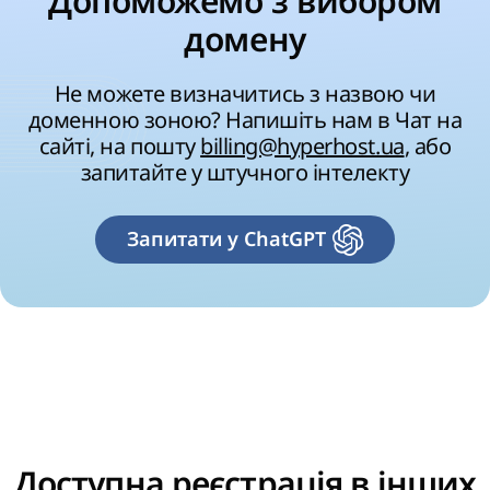
Допоможемо з вибором
домену
Не можете визначитись з назвою чи
доменною зоною? Напишіть нам в Чат на
сайті, на пошту
billing@hyperhost.ua
, або
запитайте у штучного інтелекту
Запитати у ChatGPT
Доступна реєстрація в інших