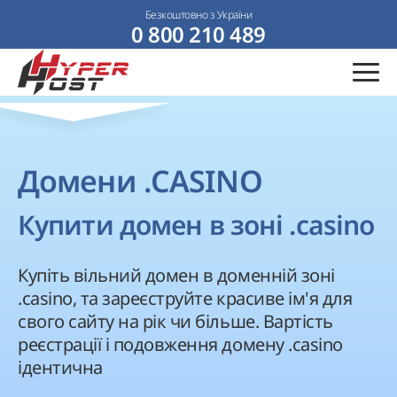
Безкоштовно з України
0 800 210 489
Домени .CASINO
Купити домен в зоні .casino
Купіть вільний домен в доменній зоні
.casino, та зареєструйте красиве ім'я для
свого сайту на рік чи більше. Вартість
реєстрації і подовження домену .casino
ідентична