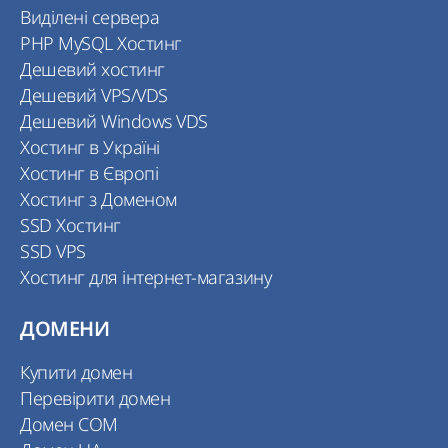
Виділені сервера
PHP MySQL Хостинг
Дешевий хостинг
Дешевий VPS/VDS
Дешевий Windows VDS
Хостинг в Україні
Хостинг в Європі
Хостинг з Доменом
SSD Хостинг
SSD VPS
Хостинг для інтернет-магазину
ДОМЕНИ
Купити домен
Перевірити домен
Домен COM