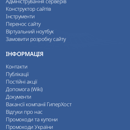
Адміністрування серверів
Конструктор сайтів
Інструменти
Перенос сайту
Віртуальний ноутбук
Замовити розробку сайту
ІНФОРМАЦІЯ
Контакти
Публікації
Постійні акції
Допомога (Wiki)
Документи
Вакансії компанії ГиперХост
Відгуки про нас
Промокоди та купони
Промокоди України