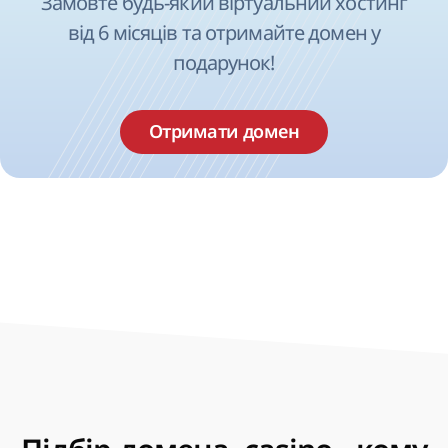
Замовте будь-який віртуальний хостинг
від 6 місяців та отримайте домен у
подарунок!
Отримати домен