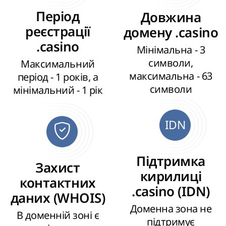
Період
Довжина
реєстрації
домену .casino
.casino
Мінімальна - 3
символи,
Максимальний
максимальна - 63
період - 1 років, а
символи
мінімальний - 1 рік
IDN
Підтримка
Захист
кирилиці
контактних
.casino (IDN)
даних (WHOIS)
Доменна зона не
В доменній зоні є
підтримує