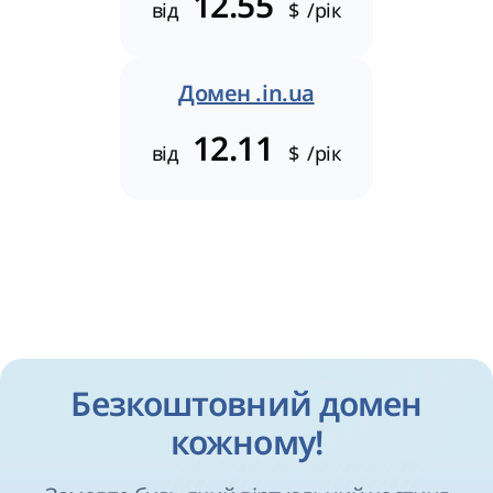
12.55
від
$
/рік
Домен .in.ua
12.11
від
$
/рік
Безкоштовний домен
кожному!