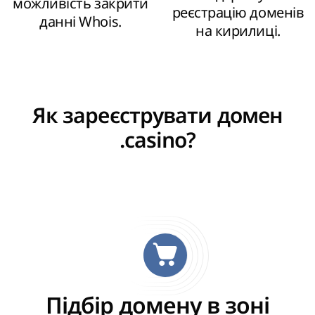
можливість закрити
реєстрацію доменів
данні Whois.
на кирилиці.
Як зареєструвати домен
.casino?
Підбір домену в зоні