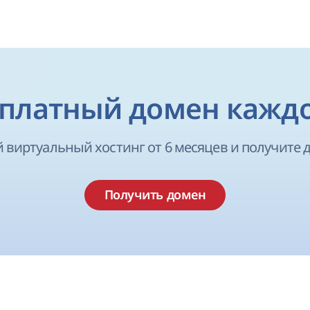
платный домен кажд
 виртуальный хостинг от 6 месяцев и получите д
Получить домен