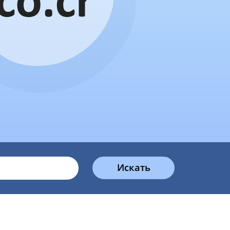
Искать