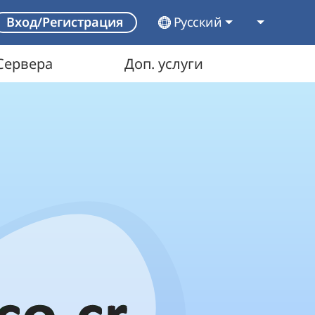
Русский
Вход/Регистрация
Сервера
Доп. услуги