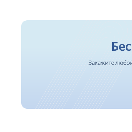
Бес
Закажите любой