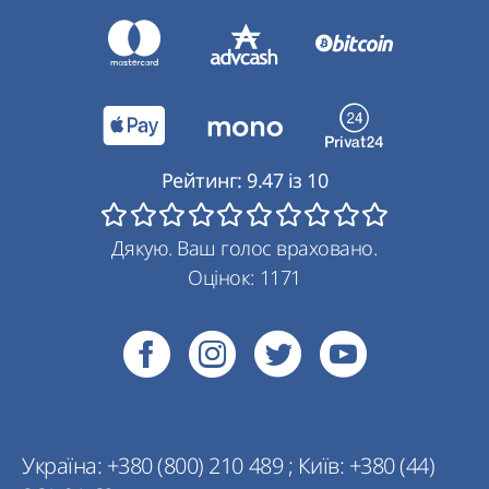
Рейтинг:
9.47
із
10
Дякую. Ваш голос враховано.
Оцінок:
1171
Україна:
+380 (800) 210 489
;
Київ:
+380 (44)