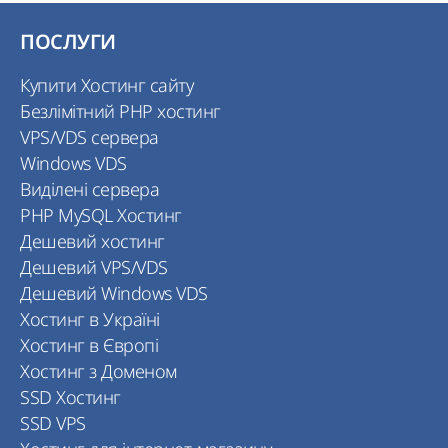
ПОСЛУГИ
Купити Хостинг сайту
Безлімітний PHP хостинг
VPS/VDS сервера
Windows VDS
Виділені сервера
PHP MySQL Хостинг
Дешевий хостинг
Дешевий VPS/VDS
Дешевий Windows VDS
Хостинг в Україні
Хостинг в Європі
Хостинг з Доменом
SSD Хостинг
SSD VPS