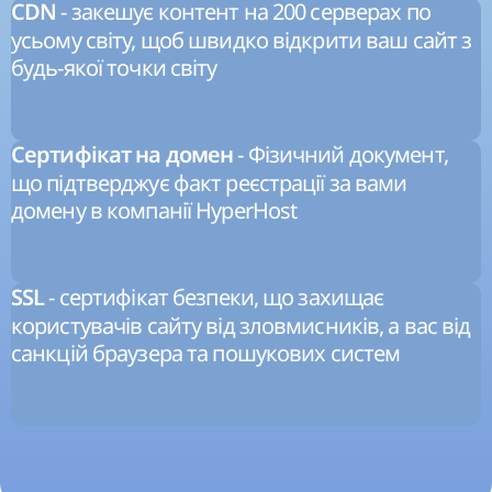
- закешує контент на 200 серверах по
CDN
усьому світу, щоб швидко відкрити ваш сайт з
будь-якої точки світу
- Фізичний документ,
Сертифікат на домен
що підтверджує факт реєстрації за вами
домену в компанії HyperHost
- сертифікат безпеки, що захищає
SSL
користувачів сайту від зловмисників, а вас від
санкцій браузера та пошукових систем