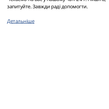
запитуйте. Завжди раді допомогти.
Детальніше