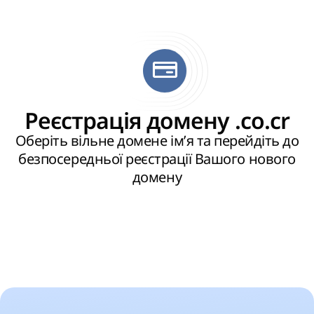
Реєстрація домену .co.cr
Оберіть вільне домене ім’я та перейдіть до
безпосередньої реєстрації Вашого нового
домену