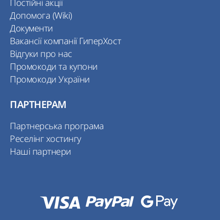
Постійні акції
Допомога (Wiki)
Документи
Вакансії компанії ГиперХост
Відгуки про нас
Промокоди та купони
Промокоди України
ПАРТНЕРАМ
Партнерська програма
Реселінг хостингу
Наші партнери