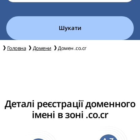
Шукати
Головна
Домени
Домен .co.cr
Деталі реєстрації доменного
імені в зоні .co.cr