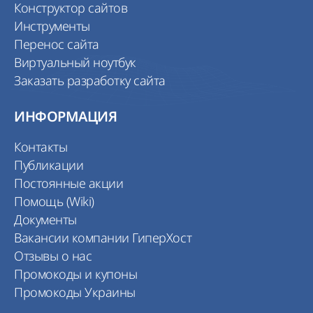
Конструктор сайтов
Инструменты
Перенос сайта
Виртуальный ноутбук
Заказать разработку сайта
ИНФОРМАЦИЯ
Контакты
Публикации
Постоянные акции
Помощь (Wiki)
Документы
Вакансии компании ГиперХост
Отзывы о нас
Промокоды и купоны
Промокоды Украины