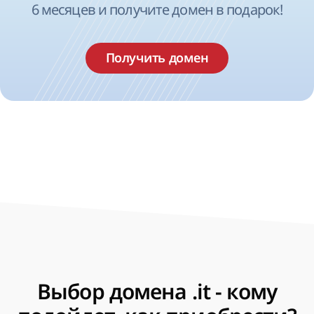
6 месяцев и получите домен в подарок!
Получить домен
Выбор домена .it - кому