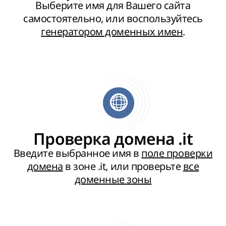
Выберите имя для Вашего сайта
самостоятельно, или воспользуйтесь
генератором доменных имен
.
Проверка домена .it
Введите выбранное имя в
поле проверки
домена
в зоне .it, или проверьте
все
доменные зоны