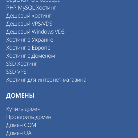
PHP MySQL Хостинг
Дешевый хостинг
Дешевый VPS/VDS
Дешевый Windows VDS
Хостинг в Украине
Хостинг в Европе
Хостинг с Доменом
SSD Хостинг
SSD VPS
Хостинг для интернет-магазина
ДОМЕНЫ
Купить домен
Проверить домен
Домен COM
Домен UA