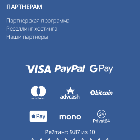
ПАРТНЕРАМ
Партнерская программа
Реселлинг хостинга
Наши партнеры
Рейтинг:
9.87
из
10