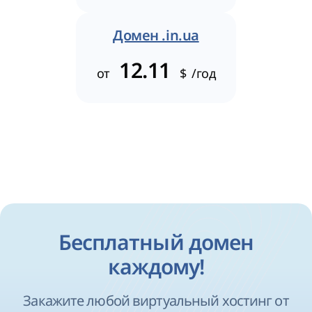
Домен .in.ua
12.11
от
$
/год
Бесплатный домен
каждому!
Закажите любой виртуальный хостинг от