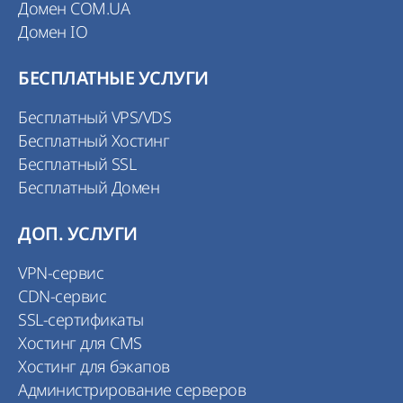
Домен COM.UA
Домен IO
БЕСПЛАТНЫЕ УСЛУГИ
Бесплатный VPS/VDS
Бесплатный Хостинг
Бесплатный SSL
Бесплатный Домен
ДОП. УСЛУГИ
VPN-сервис
CDN-сервис
SSL-сертификаты
Хостинг для CMS
Хостинг для бэкапов
Администрирование серверов