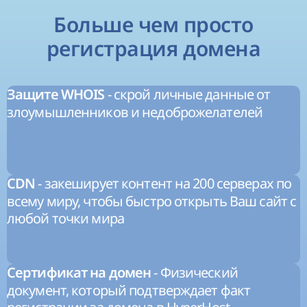
Больше чем просто
регистрация домена
- скрой личные данные от
Защите WHOIS
злоумышленников и недоброжелателей
- закеширует контент на 200 серверах по
CDN
всему миру, чтобы быстро открыть Ваш сайт с
любой точки мира
- Физический
Сертификат на домен
документ, который подтверждает факт