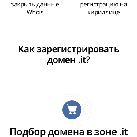
закрыть данные
регистрацию на
Whois
кириллице
Как зарегистрировать
домен .it?
Подбор домена в зоне .it