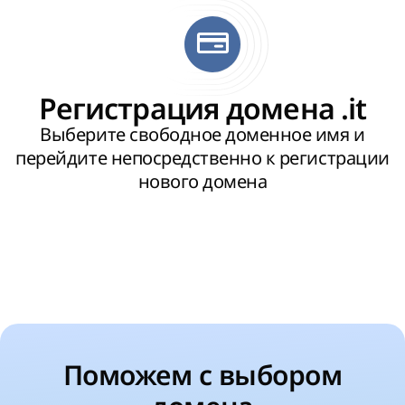
Регистрация домена .it
Выберите свободное доменное имя и
перейдите непосредственно к регистрации
нового домена
Поможем с выбором