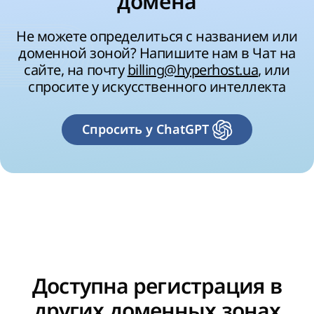
домена
Не можете определиться с названием или
доменной зоной? Напишите нам в Чат на
сайте, на почту
billing@hyperhost.ua
, или
спросите у искусственного интеллекта
Спросить у ChatGPT
Доступна регистрация в
других доменных зонах