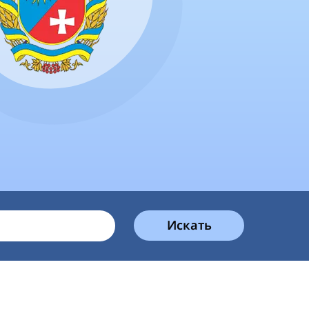
Искать