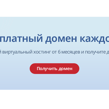
платный домен кажд
 виртуальный хостинг от 6 месяцев и получите д
Получить домен