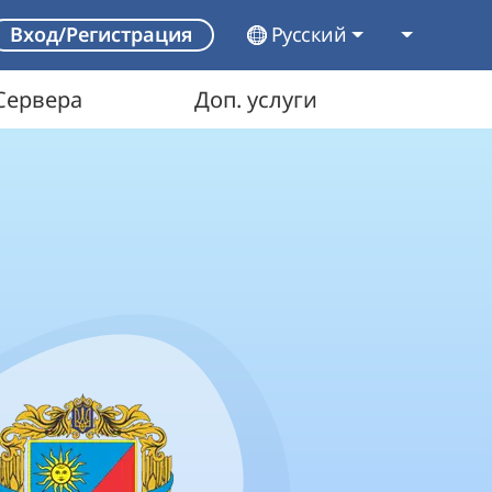
Русский
Вход/Регистрация
Сервера
Доп. услуги