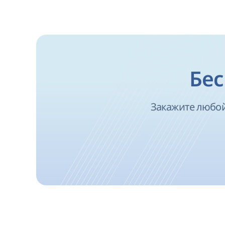
Бес
Закажите любой