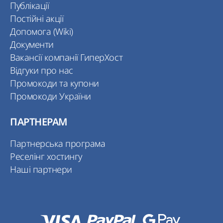
Публікації
Постійні акції
Допомога (Wiki)
Документи
Вакансії компанії ГиперХост
Відгуки про нас
Промокоди та купони
Промокоди України
ПАРТНЕРАМ
Партнерська програма
Реселінг хостингу
Наші партнери