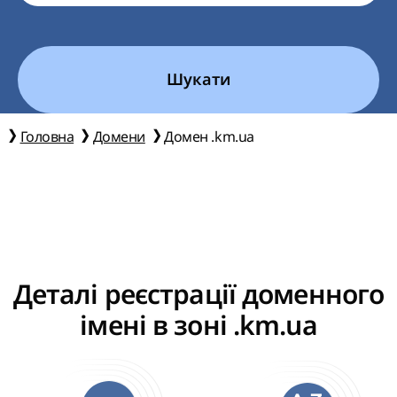
Шукати
Головна
Домени
Домен .km.ua
Деталі реєстрації доменного
імені в зоні .km.ua