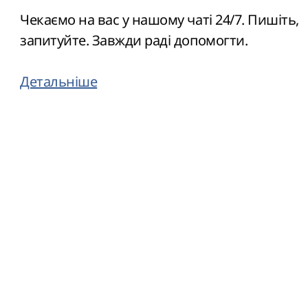
Чекаємо на вас у нашому чаті 24/7. Пишіть,
запитуйте. Завжди раді допомогти.
Детальніше