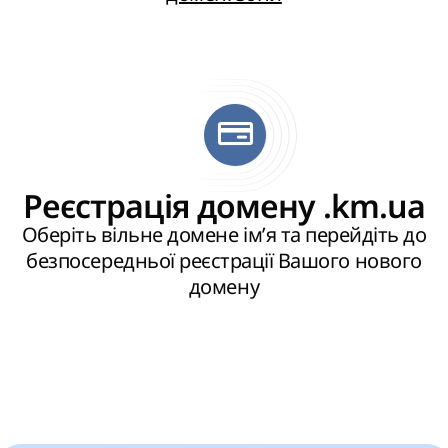
Реєстрація домену .km.ua
Оберіть вільне домене ім’я та перейдіть до
безпосередньої реєстрації Вашого нового
домену