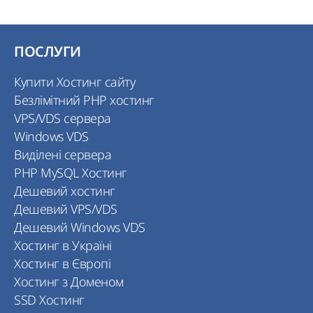
ПОСЛУГИ
Купити Хостинг сайту
Безлімітний PHP хостинг
VPS/VDS сервера
Windows VDS
Виділені сервера
PHP MySQL Хостинг
Дешевий хостинг
Дешевий VPS/VDS
Дешевий Windows VDS
Хостинг в Україні
Хостинг в Європі
Хостинг з Доменом
SSD Хостинг