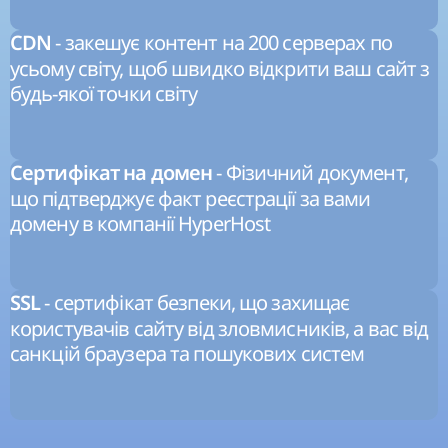
- закешує контент на 200 серверах по
CDN
усьому світу, щоб швидко відкрити ваш сайт з
будь-якої точки світу
- Фізичний документ,
Сертифікат на домен
що підтверджує факт реєстрації за вами
домену в компанії HyperHost
- сертифікат безпеки, що захищає
SSL
користувачів сайту від зловмисників, а вас від
санкцій браузера та пошукових систем