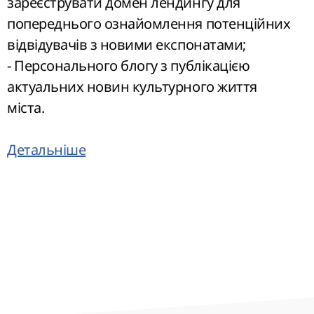
зареєструвати домен лендингу для
попереднього ознайомлення потенційних
відвідувачів з новими експонатами;
- Персонального блогу з публікацією
актуальних новин культурного життя
міста.
Детальніше