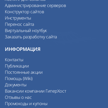
Администрирование серверов
Конструктор сайтов
Инструменты
Перенос сайта
Виртуальный ноутбук
Заказать разработку сайта
ИНФОРМАЦИЯ
Контакты
Публикации
Постоянные акции
Помощь (Wiki)
Документы
Вакансии компании ГиперХост
Отзывы о нас
Промокоды и купоны