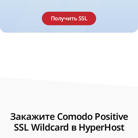
Получить SSL
Закажите Comodo Positive
SSL Wildcard в HyperHost