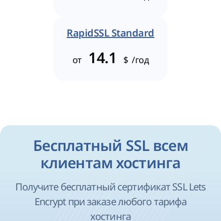
RapidSSL Standard
14.1
от
$
/год
Бесплатный SSL всем
клиентам хостинга
Получите бесплатный сертификат SSL Lets
Encrypt при заказе любого тарифа
хостинга