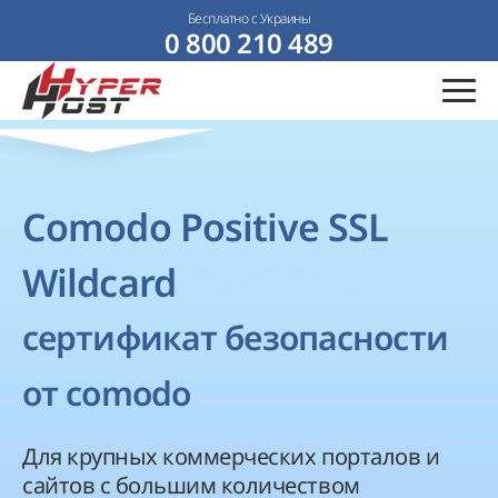
Бесплатно с Украины
0 800 210 489
Comodo Positive SSL
Wildcard
сертификат безопасности
от comodo
Для крупных коммерческих порталов и
сайтов с большим количеством