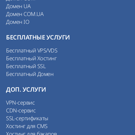
Домен UA
Домен COM.UA
Домен IO
БЕСПЛАТНЫЕ УСЛУГИ
Бесплатный VPS/VDS
Бесплатный Хостинг
Бесплатный SSL
Бесплатный Домен
ДОП. УСЛУГИ
VPN-сервис
CDN-сервис
SSL-сертификаты
Хостинг для CMS
Хостинг для бэкапов