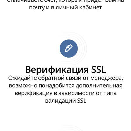
почту и в личный кабинет
Верификация SSL
Ожидайте обратной связи от менеджера,
возможно понадобится дополнительная
верификация в зависимости от типа
валидации SSL