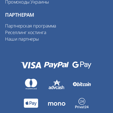
Промокоды Украины
ПАРТНЕРАМ
Партнерская программа
Реселлинг хостинга
Наши партнеры