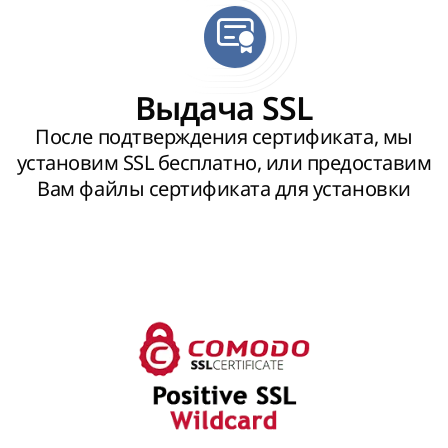
Выдача SSL
После подтверждения сертификата, мы
установим SSL бесплатно, или предоставим
Вам файлы сертификата для установки