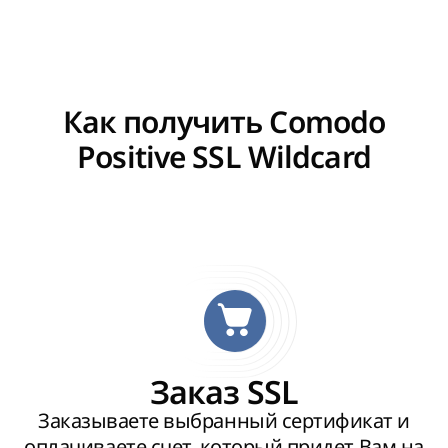
Как получить Comodo
Positive SSL Wildcard
Заказ SSL
Заказываете выбранный сертификат и
оплачиваете счет, который придет Вам на