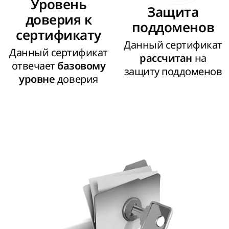
Уровень
Защита
доверия к
поддоменов
сертификату
Данный сертификат
Данный сертификат
на
рассчитан
отвечает
базовому
защиту поддоменов
доверия
уровне