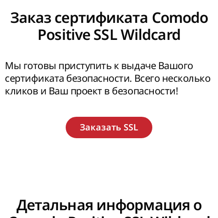
Заказ сертификата Comodo
Positive SSL Wildcard
Мы готовы приступить к выдаче Вашого
сертификата безопасности. Всего несколько
кликов и Ваш проект в безопасности!
Детальная информация о