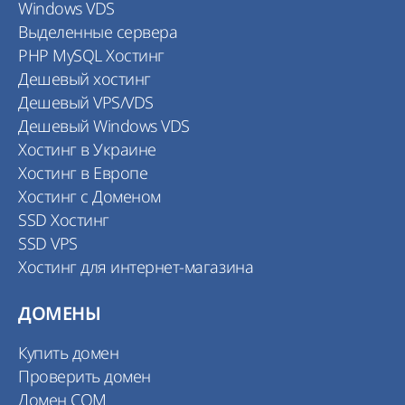
Windows VDS
Выделенные сервера
PHP MySQL Хостинг
Дешевый хостинг
Дешевый VPS/VDS
Дешевый Windows VDS
Хостинг в Украине
Хостинг в Европе
Хостинг с Доменом
SSD Хостинг
SSD VPS
Хостинг для интернет-магазина
ДОМЕНЫ
Купить домен
Проверить домен
Домен COM