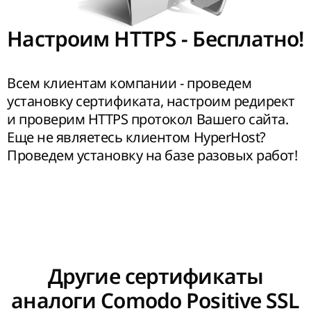
Настроим HTTPS - Бесплатно!
Всем клиентам компании - проведем
установку сертификата, настроим редирект
и проверим HTTPS протокол Вашего сайта.
Еще не являетесь клиентом HyperHost?
Проведем установку на базе разовых работ!
Другие сертификаты
аналоги Comodo Positive SSL