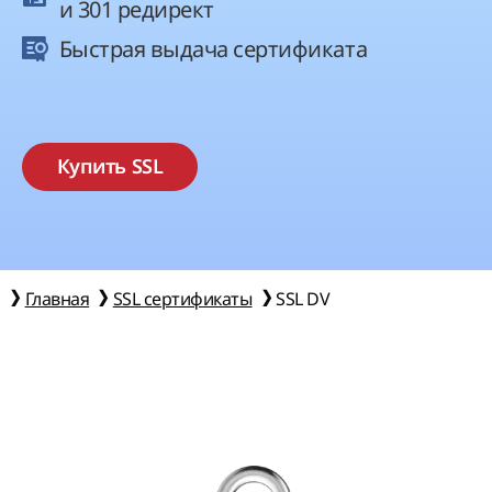
и 301 редирект
Быстрая выдача сертификата
Купить SSL
Главная
SSL сертификаты
SSL DV