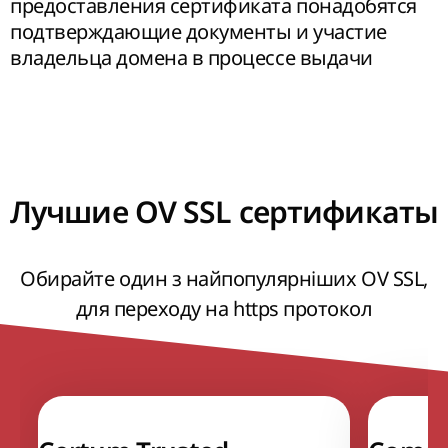
предоставления сертификата понадобятся
подтверждающие документы и участие
владельца домена в процессе выдачи
Лучшие OV SSL сертификаты
Обирайте один з найпопулярніших OV SSL,
для переходу на https протокол