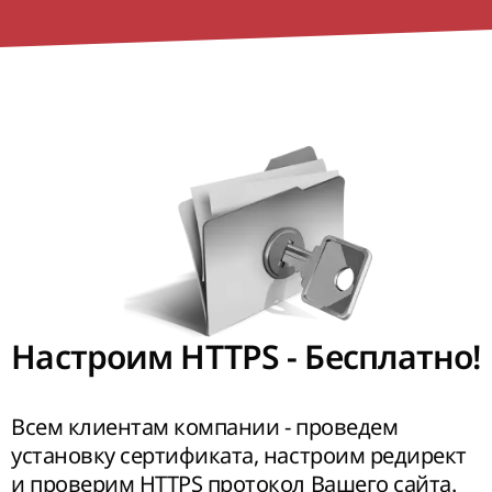
Настроим HTTPS - Бесплатно!
Всем клиентам компании - проведем
установку сертификата, настроим редирект
и проверим HTTPS протокол Вашего сайта.