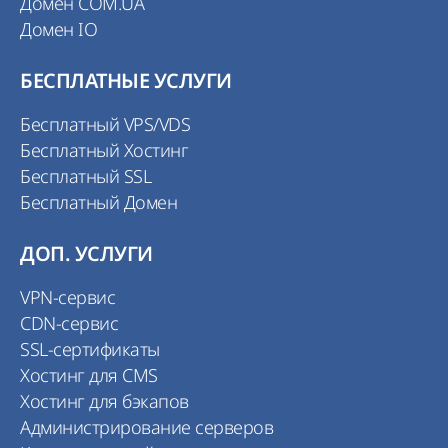
Домен COM.UA
Домен IO
БЕСПЛАТНЫЕ УСЛУГИ
Бесплатный VPS/VDS
Бесплатный Хостинг
Бесплатный SSL
Бесплатный Домен
ДОП. УСЛУГИ
VPN-сервис
CDN-сервис
SSL-сертификаты
Хостинг для CMS
Хостинг для бэкапов
Администрирование серверов