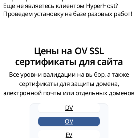
Еще не являетесь клиентом HyperHost?
Проведем установку на базе разовых работ!
Цены на OV SSL
сертификаты для сайта
Все уровни валидации на выбор, а также
сертификаты для защиты домена,
электронной почты или отдельных доменов
DV
OV
EV