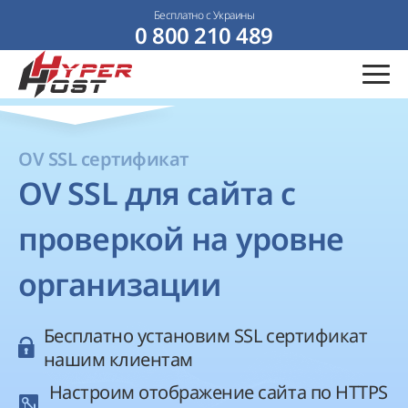
Бесплатно с Украины
0 800 210 489
OV SSL сертификат
OV SSL для сайта с
проверкой на уровне
организации
Бесплатно установим SSL сертификат
нашим клиентам
Настроим отображение сайта по HTTPS