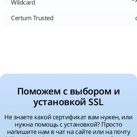
Wildcard
Certum Trusted
Поможем с выбором и
установкой SSL
Не знаете какой сертификат вам нужен, или
нужна помощь с установкой? Просто
напишите нам в чат на сайте или на почту