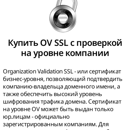
Купить OV SSL с проверкой
на уровне компании
Organization Validation SSL - или сертификат
бизнес-уровня, позволяющий подтвердить
компанию-владельца доменного имени, а
также обеспечить высокий уровень
шифрования трафика домена. Сертификат
на уровне OV может быть выдан только
юр.лицам - официально
зарегистрированным компаниям. Для