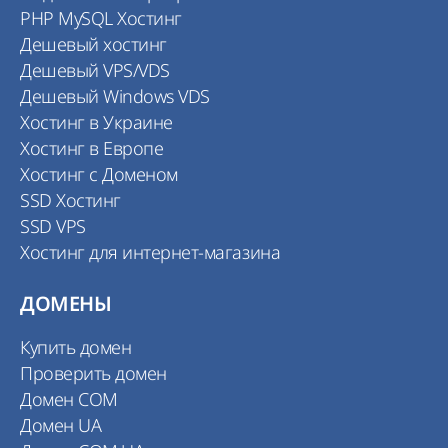
PHP MySQL Хостинг
Дешевый хостинг
Дешевый VPS/VDS
Дешевый Windows VDS
Хостинг в Украине
Хостинг в Европе
Хостинг с Доменом
SSD Хостинг
SSD VPS
Хостинг для интернет-магазина
ДОМЕНЫ
Купить домен
Проверить домен
Домен COM
Домен UA