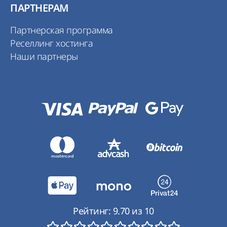
ПАРТНЕРАМ
Партнерская программа
Реселлинг хостинга
Наши партнеры
Рейтинг:
9.70
из
10