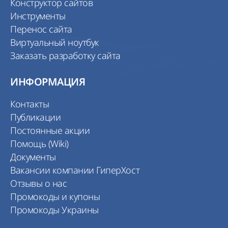
Конструктор сайтов
Инструменты
Перенос сайта
Виртуальный ноутбук
Заказать разработку сайта
ИНФОРМАЦИЯ
Контакты
Публикации
Постоянные акции
Помощь (Wiki)
Документы
Вакансии компании ГиперХост
Отзывы о нас
Промокоды и купоны
Промокоды Украины